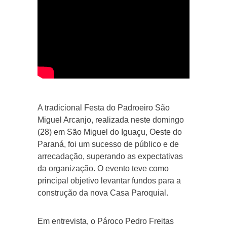
A tradicional Festa do Padroeiro São
Miguel Arcanjo, realizada neste domingo
(28) em São Miguel do Iguaçu, Oeste do
Paraná, foi um sucesso de público e de
arrecadação, superando as expectativas
da organização. O evento teve como
principal objetivo levantar fundos para a
construção da nova Casa Paroquial.
Em entrevista, o Pároco Pedro Freitas