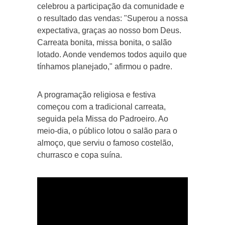
celebrou a participação da comunidade e
o resultado das vendas: "Superou a nossa
expectativa, graças ao nosso bom Deus.
Carreata bonita, missa bonita, o salão
lotado. Aonde vendemos todos aquilo que
tínhamos planejado," afirmou o padre.
A programação religiosa e festiva
começou com a tradicional carreata,
seguida pela Missa do Padroeiro. Ao
meio-dia, o público lotou o salão para o
almoço, que serviu o famoso costelão,
churrasco e copa suína.