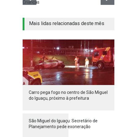
Crianças
Mais lidas relacionadas deste mês
Carro pega fogo no centro de São Miguel
do Iguaçu, próximo à prefeitura
São Miguel do Iguaçu: Secretário de
Planejamento pede exoneração