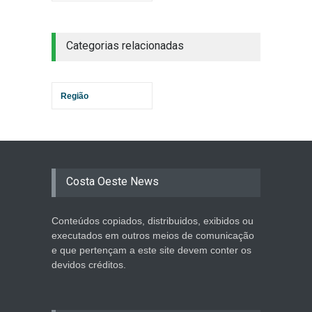
Categorias relacionadas
Região
Costa Oeste News
Conteúdos copiados, distribuidos, exibidos ou
executados em outros meios de comunicação
e que pertençam a este site devem conter os
devidos créditos.