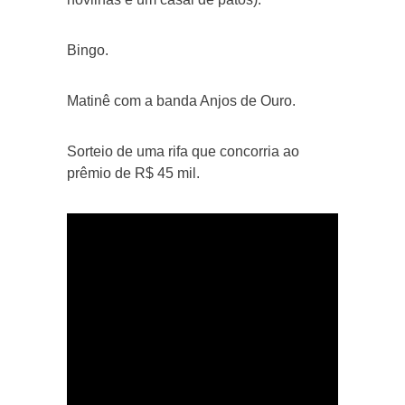
Bingo.
Matinê com a banda Anjos de Ouro.
Sorteio de uma rifa que concorria ao
prêmio de R$ 45 mil.