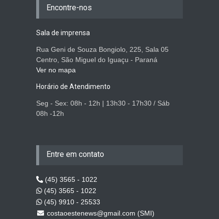
Encontre-nos
Sala de imprensa
Rua Geni de Souza Bongiolo, 225, Sala 05
Centro, São Miguel do Iguaçu - Paraná
Ver no mapa
Horário de Atendimento
Seg - Sex: 08h - 12h | 13h30 - 17h30 / Sáb
08h -12h
Entre em contato
(45) 3565 - 1022
(45) 3565 - 1022
(45) 9910 - 25533
costaoestenews@gmail.com (SMI)