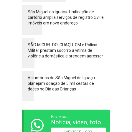
São Miguel do Iguaçu: Unificação de
cartório amplia serviços de registro civil e
imóveis em novo endereço
SÃO MIGUEL DO IGUAÇU: GM e Polícia
Militar prestam socorro a vítima de
violência doméstica e prendem agressor
Voluntários de São Miguel do Iguaçu
planejam doação de 5 mil cestas de
doces no Dia das Crianças
Envie sua
Notícia, vídeo, foto