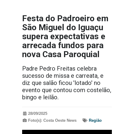
Festa do Padroeiro em
São Miguel do Iguaçu
supera expectativas e
arrecada fundos para
nova Casa Paroquial
Padre Pedro Freitas celebra
sucesso de missa e carreata, e
diz que salão ficou 'lotado' no
evento que contou com costelão,
bingo e leilão.
28/09/2025
Foto(s): Costa Oeste News
Região