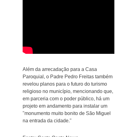
Além da arrecadação para a Casa
Paroquial, o Padre Pedro Freitas também
revelou planos para o futuro do turismo
religioso no município, mencionando que,
em parceria com o poder público, há um
projeto em andamento para instalar um
"monumento muito bonito de São Miguel
na entrada da cidade."