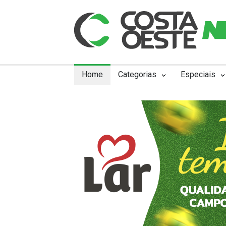
Home
Categorias
Especiais