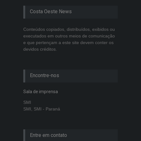
Costa Oeste News
Conteúdos copiados, distribuídos, exibidos ou
executados em outros meios de comunicação
e que pertençam a este site devem conter os
devidos créditos.
Encontre-nos
Sala de imprensa
SMI
SMI, SMI - Paraná
Entre em contato