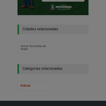
Cidades relacionadas
Santa Terezinha de
Itaipu
Categorias relacionadas
Policial