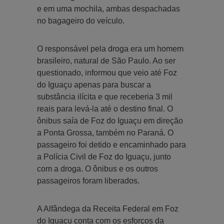
e em uma mochila, ambas despachadas
no bagageiro do veículo.
O responsável pela droga era um homem
brasileiro, natural de São Paulo. Ao ser
questionado, informou que veio até Foz
do Iguaçu apenas para buscar a
substância ilícita e que receberia 3 mil
reais para levá-la até o destino final. O
ônibus saía de Foz do Iguaçu em direção
a Ponta Grossa, também no Paraná. O
passageiro foi detido e encaminhado para
a Polícia Civil de Foz do Iguaçu, junto
com a droga. O ônibus e os outros
passageiros foram liberados.
A Alfândega da Receita Federal em Foz
do Iguaçu conta com os esforços da