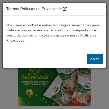
Termos Políticas de Privacidade
Nós usamos cookies e outras tecnologias semelhantes para
melhorar sua experiência e, ao continuar navegando você
concorda com as condições previstas na nossa Política de
Ouça ao vivo
Privacidade.
Aceito