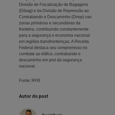
Divisão de Fiscalização de Bagagens
(Dibag) e da Divisão de Repressão ao
Contrabando e Descaminho (Direp) nas
zonas primárias e secundárias da
fronteira, contribuindo constantemente
para a segurança e economia nacional
em regiões transfronteiriças. A Receita
Federal destaca seu compromisso no
combate ao tráfico, contrabando e
descaminho em prol da segurança
nacional.
Fonte: RFB
Autor do post