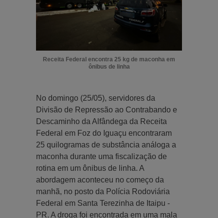
Receita Federal encontra 25 kg de maconha em
ônibus de linha
No domingo (25/05), servidores da
Divisão de Repressão ao Contrabando e
Descaminho da Alfândega da Receita
Federal em Foz do Iguaçu encontraram
25 quilogramas de substância análoga a
maconha durante uma fiscalização de
rotina em um ônibus de linha. A
abordagem aconteceu no começo da
manhã, no posto da Polícia Rodoviária
Federal em Santa Terezinha de Itaipu -
PR. A droga foi encontrada em uma mala