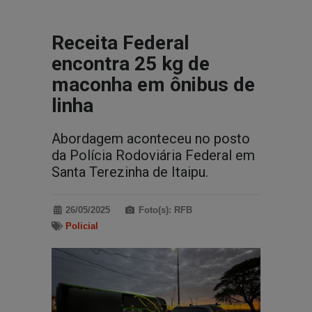
Receita Federal
encontra 25 kg de
maconha em ônibus de
linha
Abordagem aconteceu no posto
da Polícia Rodoviária Federal em
Santa Terezinha de Itaipu.
26/05/2025
Foto(s): RFB
Policial