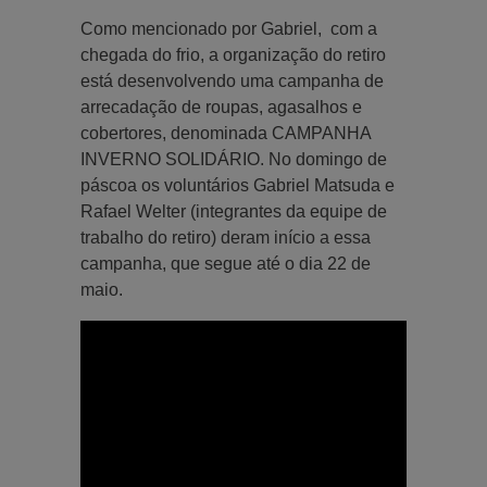
Como mencionado por Gabriel, com a
chegada do frio, a organização do retiro
está desenvolvendo uma campanha de
arrecadação de roupas, agasalhos e
cobertores, denominada CAMPANHA
INVERNO SOLIDÁRIO. No domingo de
páscoa os voluntários Gabriel Matsuda e
Rafael Welter (integrantes da equipe de
trabalho do retiro) deram início a essa
campanha, que segue até o dia 22 de
maio.