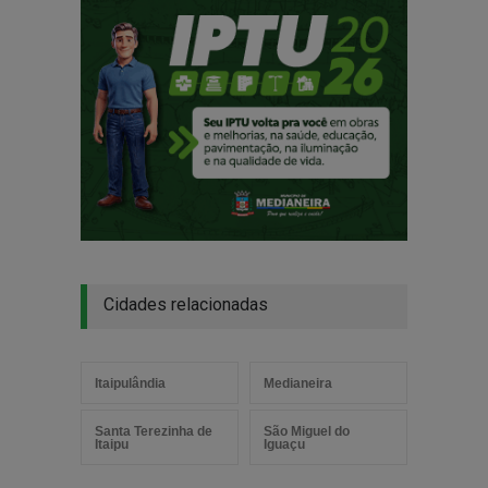
Cidades relacionadas
Itaipulândia
Medianeira
Santa Terezinha de
São Miguel do
Itaipu
Iguaçu