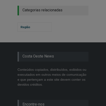
Categorias relacionadas
Região
Costa Oeste News
Conteúdos copiados, distribuídos, exibidos ou
executados em outros meios de comunicação
e que pertençam a este site devem conter os
devidos créditos.
Encontre-nos