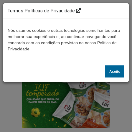
Termos Políticas de Privacidade
Nós usamos cookies e outras tecnologias semelhantes para
melhorar sua experiência e, ao continuar navegando você
concorda com as condições previstas na nossa Política de
Ouça ao vivo
Privacidade.
Aceito