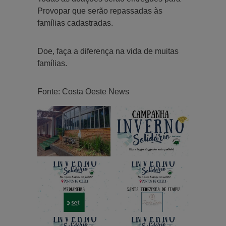
Provopar que serão repassadas às
famílias cadastradas.
Doe, faça a diferença na vida de muitas
famílias.
Fonte: Costa Oeste News