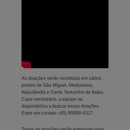
As doações serão recebidas em vários
pontos de São Miguel, Medianeira,
Itaipulândia e Santa Terezinha de Itaipu.
Caso necessário, a equipe se
disponibiliza a buscar essas doações.
Entre em contato: (45) 99989-4327.
Todas as doações serão entregues para