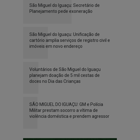
São Miguel do Iguaçu: Secretário de
Planejamento pede exoneração
São Miguel do Iguaçu: Unificação de
cartório amplia serviços de registro civil e
imóveis em novo endereço
Voluntários de São Miguel do Iguaçu
planejam doação de 5 mil cestas de
doces no Dia das Crianças
SÃO MIGUEL DO IGUAÇU: GM e Polícia
Militar prestam socorro a vítima de
violência doméstica e prendem agressor