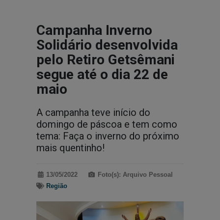
Campanha Inverno
Solidário desenvolvida
pelo Retiro Getsêmani
segue até o dia 22 de
maio
A campanha teve início do
domingo de páscoa e tem como
tema: Faça o inverno do próximo
mais quentinho!
13/05/2022
Foto(s): Arquivo Pessoal
Região