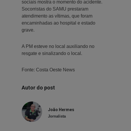
sociais mostra o momento do acidente.
Socorristas do SAMU prestaram
atendimento as vítimas, que foram
encaminhadas ao hospital e estado
grave.
A PM esteve no local auxiliando no
resgate e sinalizando o local.
Fonte: Costa Oeste News
Autor do post
João Hermes
Jornalista