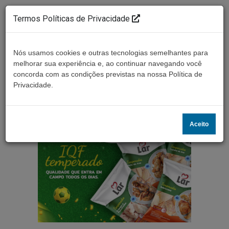
Termos Políticas de Privacidade
Nós usamos cookies e outras tecnologias semelhantes para
melhorar sua experiência e, ao continuar navegando você
concorda com as condições previstas na nossa Política de
Ouça ao vivo
Privacidade.
Aceito