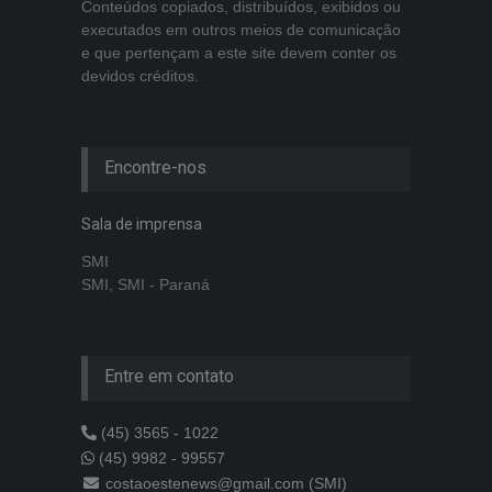
Conteúdos copiados, distribuídos, exibidos ou
executados em outros meios de comunicação
e que pertençam a este site devem conter os
devidos créditos.
Encontre-nos
Sala de imprensa
SMI
SMI, SMI - Paraná
Entre em contato
(45) 3565 - 1022
(45) 9982 - 99557
costaoestenews@gmail.com (SMI)