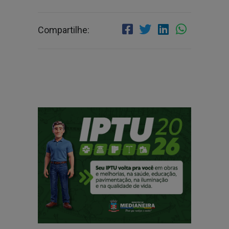
Compartilhe: