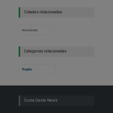
Cidades relacionadas
Matelândia
Categorias relacionadas
Região
Costa Oeste News