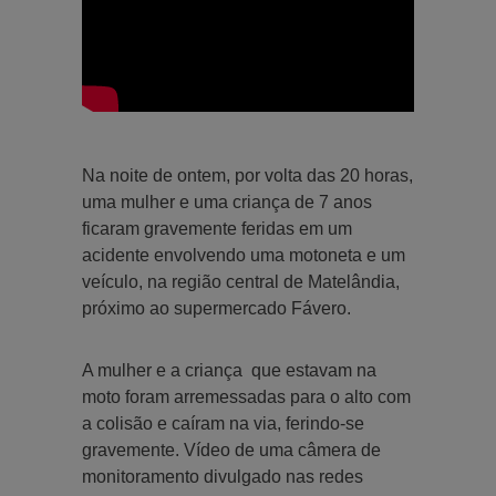
Na noite de ontem, por volta das 20 horas,
uma mulher e uma criança de 7 anos
ficaram gravemente feridas em um
acidente envolvendo uma motoneta e um
veículo, na região central de Matelândia,
próximo ao supermercado Fávero.
A mulher e a criança que estavam na
moto foram arremessadas para o alto com
a colisão e caíram na via, ferindo-se
gravemente. Vídeo de uma câmera de
monitoramento divulgado nas redes