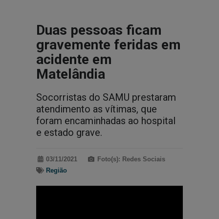
Duas pessoas ficam
gravemente feridas em
acidente em
Matelândia
Socorristas do SAMU prestaram
atendimento as vítimas, que
foram encaminhadas ao hospital
e estado grave.
03/11/2021
Foto(s): Redes Sociais
Região