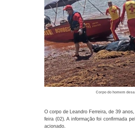
Corpo do homem desapa
O corpo de Leandro Ferreira, de 39 anos, 
feira (02). A informação foi confirmada p
acionado.