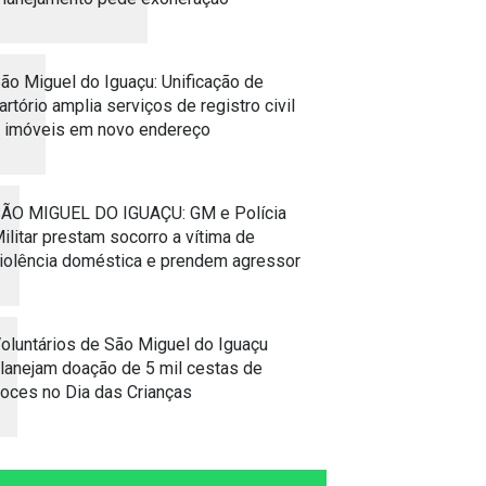
ão Miguel do Iguaçu: Unificação de
artório amplia serviços de registro civil
 imóveis em novo endereço
ÃO MIGUEL DO IGUAÇU: GM e Polícia
ilitar prestam socorro a vítima de
iolência doméstica e prendem agressor
oluntários de São Miguel do Iguaçu
lanejam doação de 5 mil cestas de
oces no Dia das Crianças