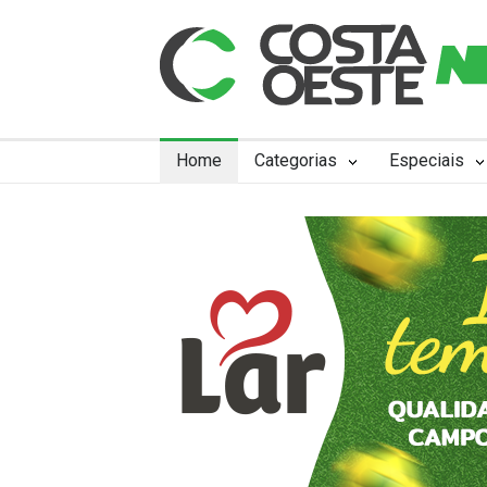
Home
Categorias
Especiais