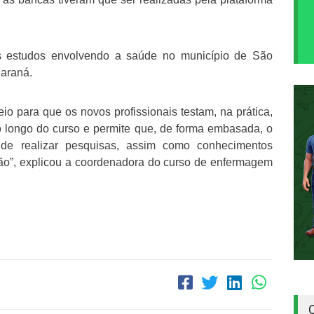
os estudos envolvendo a saúde no município de São
Paraná.
 para que os novos profissionais testam, na prática,
o longo do curso e permite que, de forma embasada, o
de realizar pesquisas, assim como conhecimentos
ão”, explicou a coordenadora do curso de enfermagem