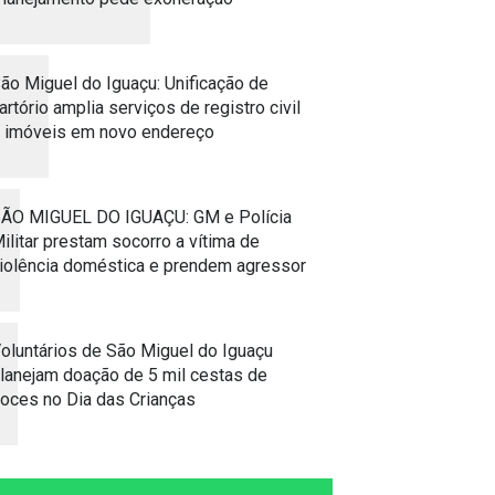
ão Miguel do Iguaçu: Unificação de
artório amplia serviços de registro civil
 imóveis em novo endereço
ÃO MIGUEL DO IGUAÇU: GM e Polícia
ilitar prestam socorro a vítima de
iolência doméstica e prendem agressor
oluntários de São Miguel do Iguaçu
lanejam doação de 5 mil cestas de
oces no Dia das Crianças