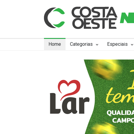
Home
Categorias
Especiais