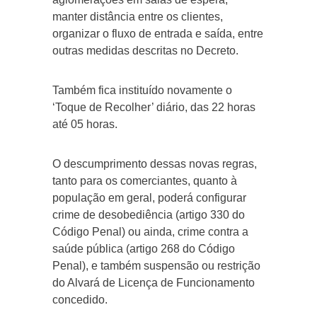
manter distância entre os clientes,
organizar o fluxo de entrada e saída, entre
outras medidas descritas no Decreto.
Também fica instituído novamente o
‘Toque de Recolher’ diário, das 22 horas
até 05 horas.
O descumprimento dessas novas regras,
tanto para os comerciantes, quanto à
população em geral, poderá configurar
crime de desobediência (artigo 330 do
Código Penal) ou ainda, crime contra a
saúde pública (artigo 268 do Código
Penal), e também suspensão ou restrição
do Alvará de Licença de Funcionamento
concedido.