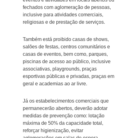
fechados com aglomeração de pessoas,
inclusive para atividades comerciais,
religiosas e de prestação de serviços.
Também está proibido casas de shows,
salões de festas, centros comunitários e
casas de eventos, bem como, parques,
piscinas de acesso ao público, inclusive
associativas, playgrounds, praças
esportivas públicas e privadas, praças em
geral e academias ao ar livre.
Já os estabelecimentos comerciais que
permanecerão abertos, deverão adotar
medidas de prevenção como: lotação
máxima de 50% da capacidade total,
reforçar higienização, evitar
aglomerações em salas de espera,