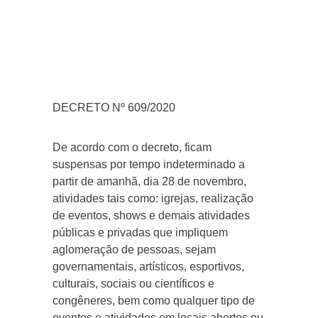
DECRETO Nº 609/2020
De acordo com o decreto, ficam
suspensas por tempo indeterminado a
partir de amanhã, dia 28 de novembro,
atividades tais como: igrejas, realização
de eventos, shows e demais atividades
públicas e privadas que impliquem
aglomeração de pessoas, sejam
governamentais, artísticos, esportivos,
culturais, sociais ou científicos e
congêneres, bem como qualquer tipo de
eventos e atividades em locais abertos ou