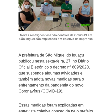
Novas restrições visando controle da Covid-19 em
São Miguel são explicadas em coletiva de imprensa
A prefeitura de São Miguel do Iguaçu
publicou nesta sexta-feira, 27, no Diário
Oficial Eletrônico o decreto nº 609/2020,
que suspende algumas atividades e
também adota novas medidas para o
enfrentamento da pandemia do novo
Coronavírus (COVID-19).
Essas medidas foram explicadas em
entrevista coletiva concedida pelo prefeito