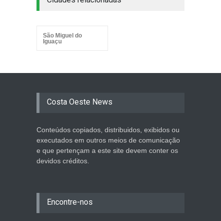
São Miguel do
Iguaçu
Costa Oeste News
Conteúdos copiados, distribuidos, exibidos ou
executados em outros meios de comunicação
e que pertençam a este site devem conter os
devidos créditos.
Encontre-nos