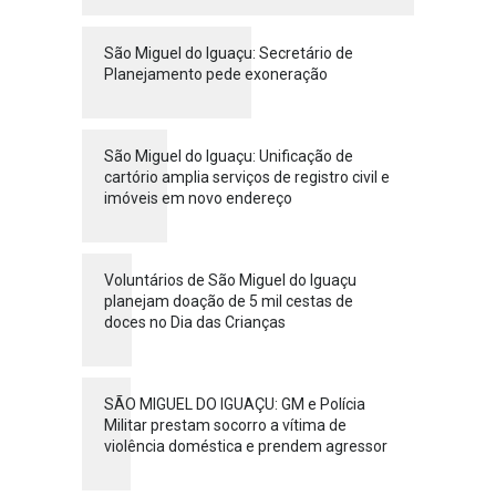
São Miguel do Iguaçu: Secretário de
Planejamento pede exoneração
São Miguel do Iguaçu: Unificação de
cartório amplia serviços de registro civil e
imóveis em novo endereço
Voluntários de São Miguel do Iguaçu
planejam doação de 5 mil cestas de
doces no Dia das Crianças
SÃO MIGUEL DO IGUAÇU: GM e Polícia
Militar prestam socorro a vítima de
violência doméstica e prendem agressor