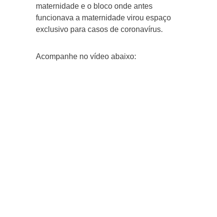
maternidade e o bloco onde antes
funcionava a maternidade virou espaço
exclusivo para casos de coronavírus.
Acompanhe no vídeo abaixo: