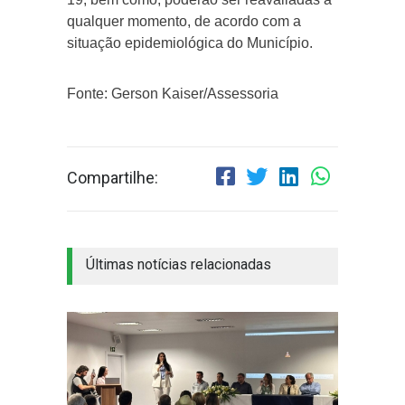
qualquer momento, de acordo com a
situação epidemiológica do Município.
Fonte: Gerson Kaiser/Assessoria
Compartilhe:
Últimas notícias relacionadas