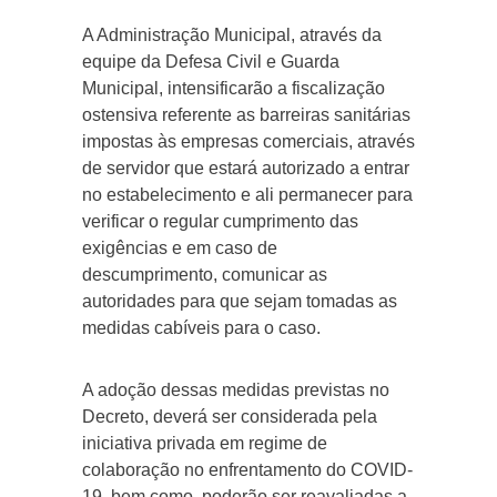
A Administração Municipal, através da
equipe da Defesa Civil e Guarda
Municipal, intensificarão a fiscalização
ostensiva referente as barreiras sanitárias
impostas às empresas comerciais, através
de servidor que estará autorizado a entrar
no estabelecimento e ali permanecer para
verificar o regular cumprimento das
exigências e em caso de
descumprimento, comunicar as
autoridades para que sejam tomadas as
medidas cabíveis para o caso.
A adoção dessas medidas previstas no
Decreto, deverá ser considerada pela
iniciativa privada em regime de
colaboração no enfrentamento do COVID-
19, bem como, poderão ser reavaliadas a