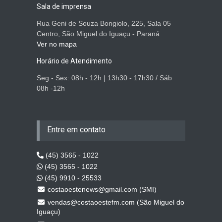
Sala de imprensa
Rua Geni de Souza Bongiolo, 225, Sala 05
Centro, São Miguel do Iguaçu - Paraná
Ver no mapa
Horário de Atendimento
Seg - Sex: 08h - 12h | 13h30 - 17h30 / Sáb
08h -12h
Entre em contato
(45) 3565 - 1022
(45) 3565 - 1022
(45) 9910 - 25533
costaoestenews@gmail.com (SMI)
vendas@costaoestefm.com (São Miguel do
Iguaçu)