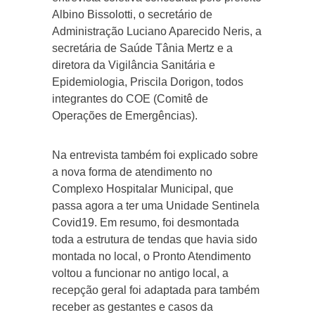
Albino Bissolotti, o secretário de
Administração Luciano Aparecido Neris, a
secretária de Saúde Tânia Mertz e a
diretora da Vigilância Sanitária e
Epidemiologia, Priscila Dorigon, todos
integrantes do COE (Comitê de
Operações de Emergências).
Na entrevista também foi explicado sobre
a nova forma de atendimento no
Complexo Hospitalar Municipal, que
passa agora a ter uma Unidade Sentinela
Covid19. Em resumo, foi desmontada
toda a estrutura de tendas que havia sido
montada no local, o Pronto Atendimento
voltou a funcionar no antigo local, a
recepção geral foi adaptada para também
receber as gestantes e casos da