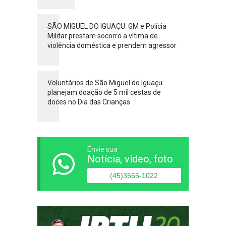
SÃO MIGUEL DO IGUAÇU: GM e Polícia
Militar prestam socorro a vítima de
violência doméstica e prendem agressor
Voluntários de São Miguel do Iguaçu
planejam doação de 5 mil cestas de
doces no Dia das Crianças
Envie sua
Notícia, vídeo, foto
(45)3565-1022