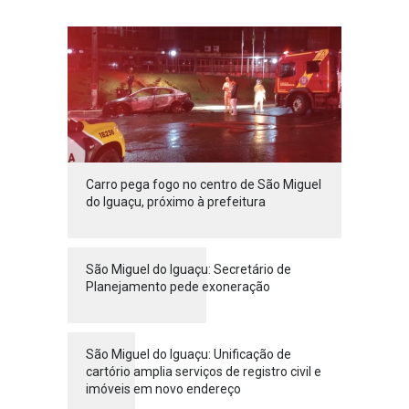
Carro pega fogo no centro de São Miguel
do Iguaçu, próximo à prefeitura
São Miguel do Iguaçu: Secretário de
Planejamento pede exoneração
São Miguel do Iguaçu: Unificação de
cartório amplia serviços de registro civil e
imóveis em novo endereço