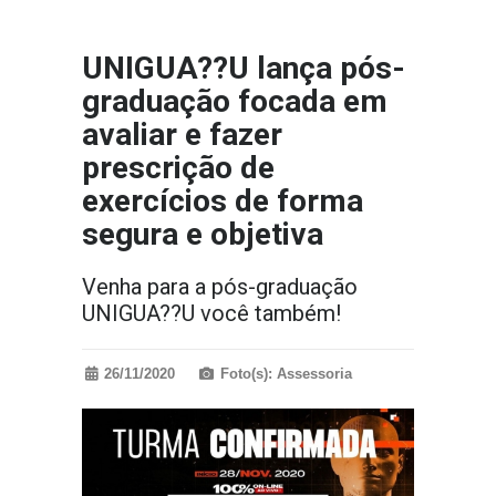
UNIGUA??U lança pós-
graduação focada em
avaliar e fazer
prescrição de
exercícios de forma
segura e objetiva
Venha para a pós-graduação
UNIGUA??U você também!
26/11/2020
Foto(s): Assessoria