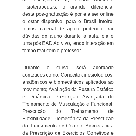
Fisioterapeutas, o grande diferencial
desta pós-graduação é por ela ser online
e estar disponível para o Brasil inteiro,
temos material de apoio, podendo tirar
dúvidas do aluno durante a aula, ela é
uma pós EAD Ao vivo, tendo interação em
tempo real com o professor”.
Durante o curso, será abordado
conteúdos como: Conceito cinesiológicos,
anatômicos e biomecânicos aplicados ao
movimento; Avaliação da Postura Estática
e Dinâmica; Prescrição Avançada do
Treinamento de Musculação e Funcional;
Prescrição do Treinamento de
Flexibilidade; Biomecânica da Prescrição
do Treinamento de Corrido; Biomecânica
da Prescrição de Exercícios Corretivos e