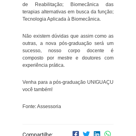
de Reabilitação; Biomecânica das
terapias alternativas em busca da função;
Tecnologia Aplicada à Biomecânica.
Não existem dúvidas que assim como as
outras, a nova pós-graduação será um
sucesso, nosso corpo docente é
composto por mestre e doutores com
experiência prática.
Venha para a pós-graduação UNIGUAÇU
você também!
Fonte: Assessoria
Compartilhe: