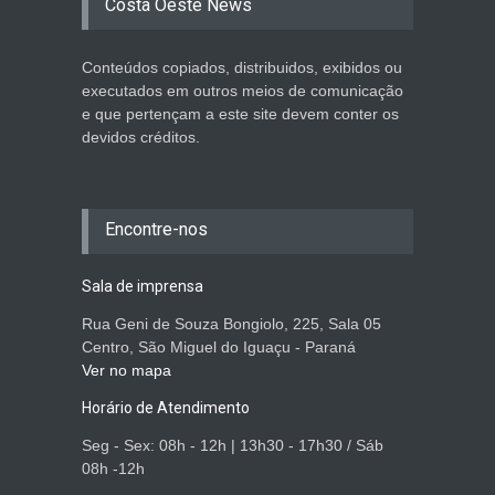
Costa Oeste News
Conteúdos copiados, distribuidos, exibidos ou
executados em outros meios de comunicação
e que pertençam a este site devem conter os
devidos créditos.
Encontre-nos
Sala de imprensa
Rua Geni de Souza Bongiolo, 225, Sala 05
Centro, São Miguel do Iguaçu - Paraná
Ver no mapa
Horário de Atendimento
Seg - Sex: 08h - 12h | 13h30 - 17h30 / Sáb
08h -12h