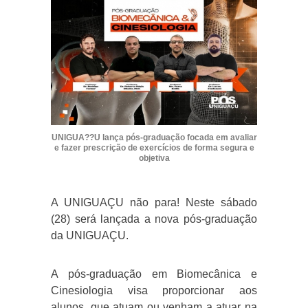
UNIGUA??U lança pós-graduação focada em avaliar
e fazer prescrição de exercícios de forma segura e
objetiva
A UNIGUAÇU não para! Neste sábado
(28) será lançada a nova pós-graduação
da UNIGUAÇU.
A pós-graduação em Biomecânica e
Cinesiologia visa proporcionar aos
alunos, que atuam ou venham a atuar na