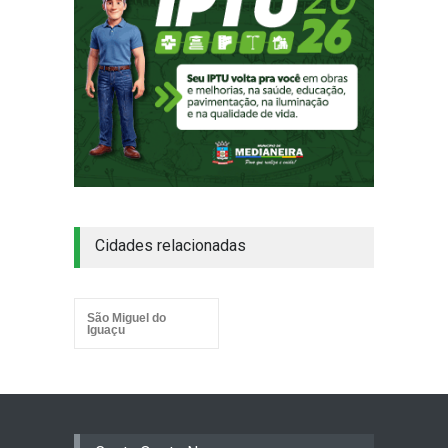
Cidades relacionadas
São Miguel do
Iguaçu