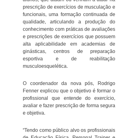
prescrição de exercícios de musculação e
funcionais, uma formação continuada de
qualidade, articulando a produção do
conhecimento com práticas de avaliações
e prescrições de exercícios que possuem
alta aplicabilidade em academias de
ginásticas, centros de preparação
esportiva e de reabilitação
musculoesquelética.
O coordenador da nova pós, Rodrigo
Fenner explicou que o objetivo é formar o
profissional que entende do exercício,
avaliar e fazer prescrição de forma segura
e objetiva.
“Tendo como público alvo os profissionais
de Educação Física, Personal Trainer e