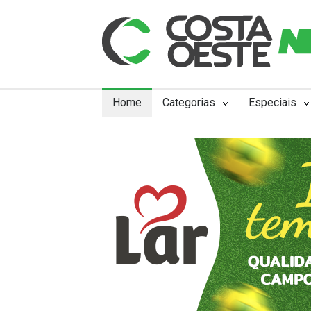
Home
Categorias
Especiais