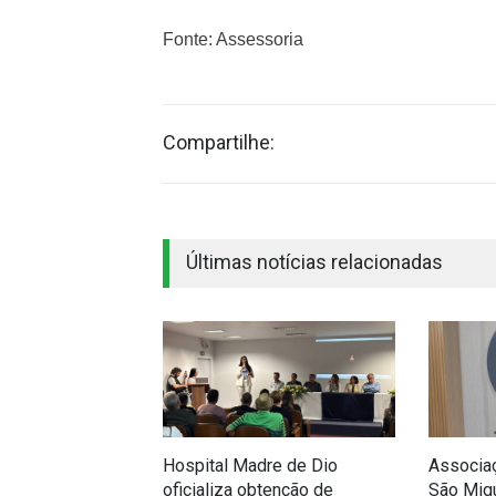
Fonte: Assessoria
Compartilhe:
Últimas notícias relacionadas
Hospital Madre de Dio
Associa
oficializa obtenção de
São Migu