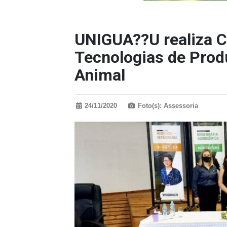
UNIGUA??U realiza 
Tecnologias de Prod
Animal
24/11/2020
Foto(s): Assessoria