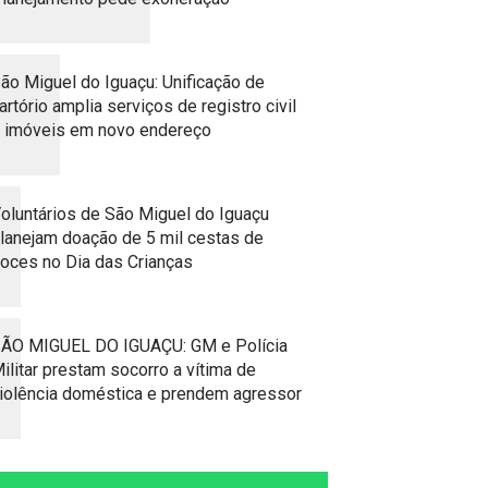
ão Miguel do Iguaçu: Unificação de
artório amplia serviços de registro civil
 imóveis em novo endereço
oluntários de São Miguel do Iguaçu
lanejam doação de 5 mil cestas de
oces no Dia das Crianças
ÃO MIGUEL DO IGUAÇU: GM e Polícia
ilitar prestam socorro a vítima de
iolência doméstica e prendem agressor