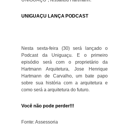
UNIGUAÇU LANÇA PODCAST
Nesta sexta-feira (30) será lançado o
Podcast da Uniguaçu. E o primeiro
episódio será com o proprietário da
Hartmann Arquitetura, Jose Henrique
Hartmann de Carvalho, um bate papo
sobre sua história com a arquitetura e
como será a arquitetura do futuro.
Você não pode perder!!!
Fonte: Assessoria