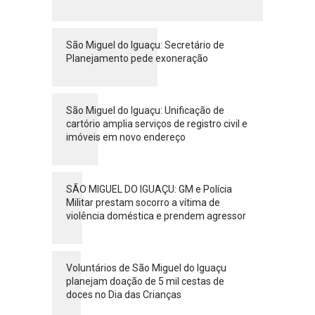
São Miguel do Iguaçu: Secretário de
Planejamento pede exoneração
São Miguel do Iguaçu: Unificação de
cartório amplia serviços de registro civil e
imóveis em novo endereço
SÃO MIGUEL DO IGUAÇU: GM e Polícia
Militar prestam socorro a vítima de
violência doméstica e prendem agressor
Voluntários de São Miguel do Iguaçu
planejam doação de 5 mil cestas de
doces no Dia das Crianças