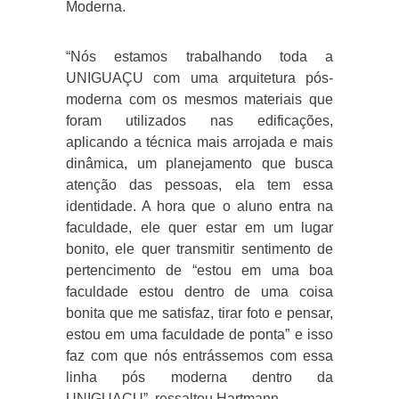
Moderna.
“Nós estamos trabalhando toda a
UNIGUAÇU com uma arquitetura pós-
moderna com os mesmos materiais que
foram utilizados nas edificações,
aplicando a técnica mais arrojada e mais
dinâmica, um planejamento que busca
atenção das pessoas, ela tem essa
identidade. A hora que o aluno entra na
faculdade, ele quer estar em um lugar
bonito, ele quer transmitir sentimento de
pertencimento de “estou em uma boa
faculdade estou dentro de uma coisa
bonita que me satisfaz, tirar foto e pensar,
estou em uma faculdade de ponta” e isso
faz com que nós entrássemos com essa
linha pós moderna dentro da
UNIGUAÇU”, ressaltou Hartmann.