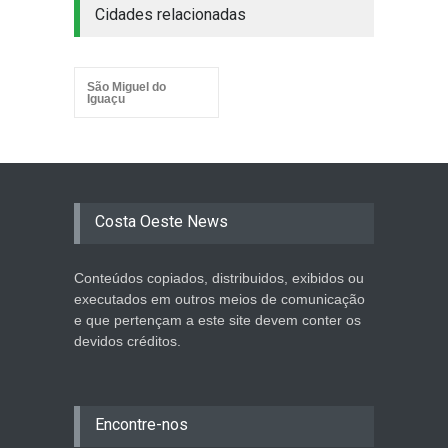
Cidades relacionadas
São Miguel do
Iguaçu
Costa Oeste News
Conteúdos copiados, distribuidos, exibidos ou
executados em outros meios de comunicação
e que pertençam a este site devem conter os
devidos créditos.
Encontre-nos