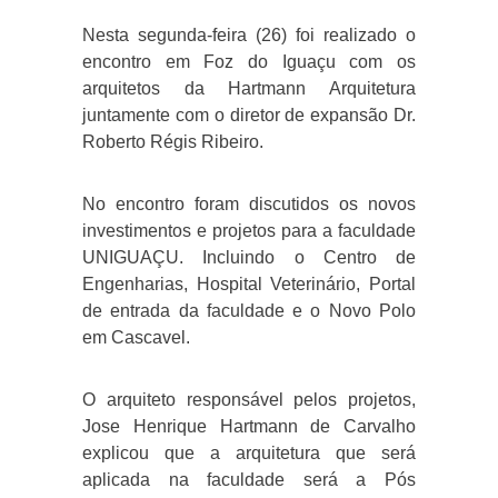
Nesta segunda-feira (26) foi realizado o
encontro em Foz do Iguaçu com os
arquitetos da Hartmann Arquitetura
juntamente com o diretor de expansão Dr.
Roberto Régis Ribeiro.
No encontro foram discutidos os novos
investimentos e projetos para a faculdade
UNIGUAÇU. Incluindo o Centro de
Engenharias, Hospital Veterinário, Portal
de entrada da faculdade e o Novo Polo
em Cascavel.
O arquiteto responsável pelos projetos,
Jose Henrique Hartmann de Carvalho
explicou que a arquitetura que será
aplicada na faculdade será a Pós