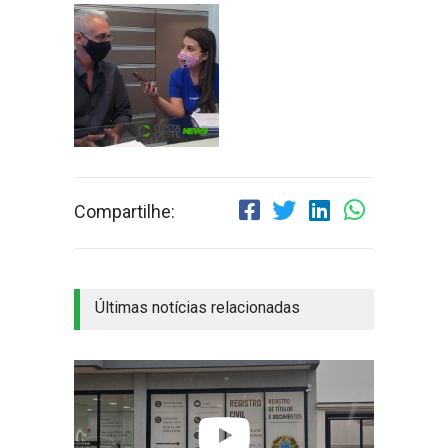
Compartilhe:
Últimas notícias relacionadas