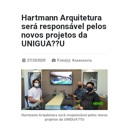
Hartmann Arquitetura
será responsável pelos
novos projetos da
UNIGUA??U
27/10/2020
Foto(s): Assessoria
Hartmann Arquitetura será responsável pelos novos
projetos da UNIGUA??U