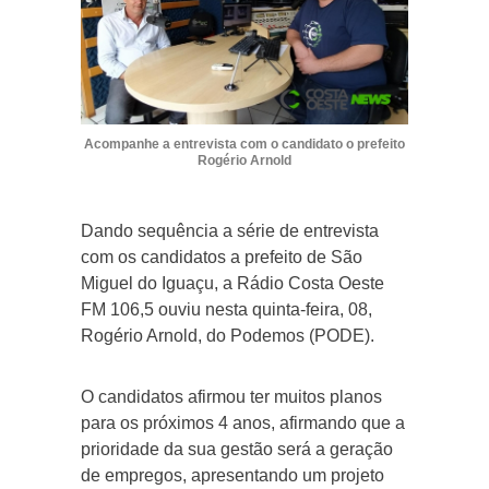
Acompanhe a entrevista com o candidato o prefeito
Rogério Arnold
Dando sequência a série de entrevista
com os candidatos a prefeito de São
Miguel do Iguaçu, a Rádio Costa Oeste
FM 106,5 ouviu nesta quinta-feira, 08,
Rogério Arnold, do Podemos (PODE).
O candidatos afirmou ter muitos planos
para os próximos 4 anos, afirmando que a
prioridade da sua gestão será a geração
de empregos, apresentando um projeto