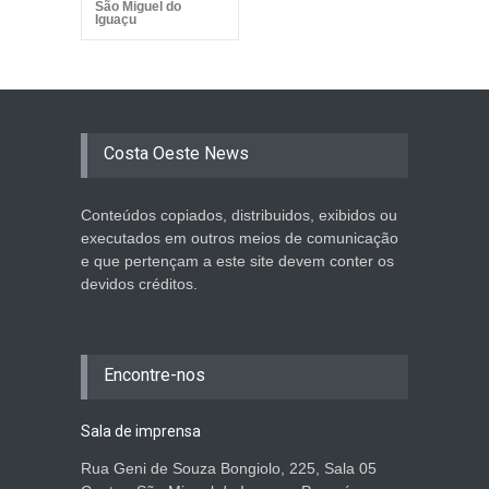
São Miguel do
Iguaçu
Costa Oeste News
Conteúdos copiados, distribuidos, exibidos ou
executados em outros meios de comunicação
e que pertençam a este site devem conter os
devidos créditos.
Encontre-nos
Sala de imprensa
Rua Geni de Souza Bongiolo, 225, Sala 05