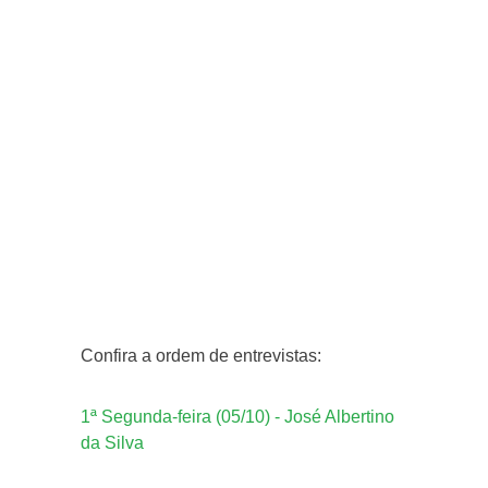
Confira a ordem de entrevistas:
1ª Segunda-feira (05/10) - José Albertino
da Silva