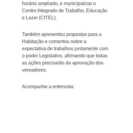
horário ampliado, e municipalizar o
Centro Integrado de Trabalho, Educação
e Lazer (CITEL).
Também apresentou propostas para a
Habitação e comentou sobre a
expectativa de trabalhos juntamente com
o poder Legislativo, afirmando que todas
as ações precisarão da aprovação dos
vereadores.
Acompanhe a entrevista: