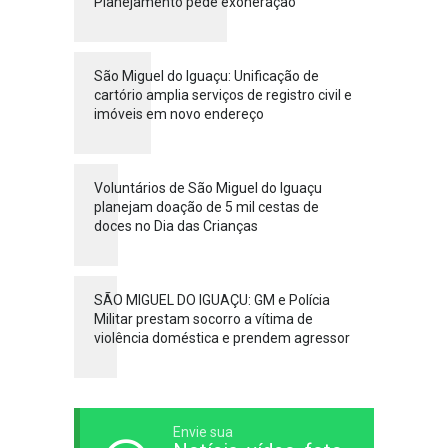
Planejamento pede exoneração
São Miguel do Iguaçu: Unificação de
cartório amplia serviços de registro civil e
imóveis em novo endereço
Voluntários de São Miguel do Iguaçu
planejam doação de 5 mil cestas de
doces no Dia das Crianças
SÃO MIGUEL DO IGUAÇU: GM e Polícia
Militar prestam socorro a vítima de
violência doméstica e prendem agressor
Envie sua