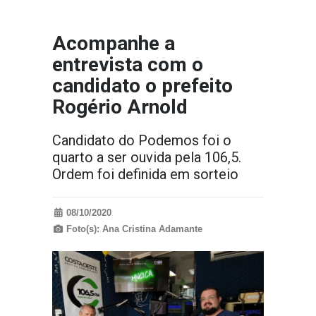
Acompanhe a
entrevista com o
candidato o prefeito
Rogério Arnold
Candidato do Podemos foi o
quarto a ser ouvida pela 106,5.
Ordem foi definida em sorteio
08/10/2020
Foto(s): Ana Cristina Adamante