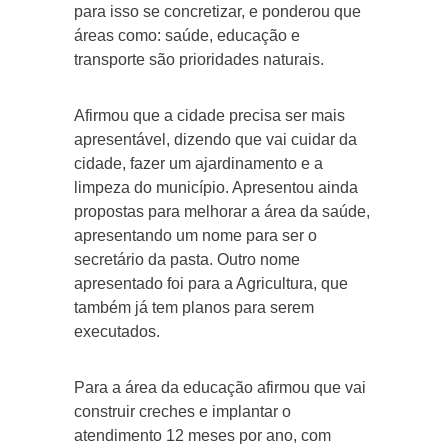
para isso se concretizar, e ponderou que
áreas como: saúde, educação e
transporte são prioridades naturais.
Afirmou que a cidade precisa ser mais
apresentável, dizendo que vai cuidar da
cidade, fazer um ajardinamento e a
limpeza do município. Apresentou ainda
propostas para melhorar a área da saúde,
apresentando um nome para ser o
secretário da pasta. Outro nome
apresentado foi para a Agricultura, que
também já tem planos para serem
executados.
Para a área da educação afirmou que vai
construir creches e implantar o
atendimento 12 meses por ano, com