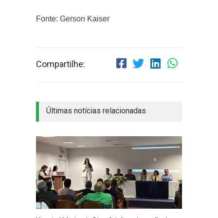
Fonte: Gerson Kaiser
Compartilhe:
Últimas notícias relacionadas