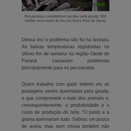
Pecuaristas contabilizam perdas pela geada; 300
leitões morreram de frio em Entre Rios do Oeste
Dessa vez o problema não foi na lavoura.
As baixas temperaturas registradas no
último fim de semana na região Oeste do
Paraná causaram problemas
principalmente para os pecuaristas.
Quem trabalha com gado leiteiro viu as
pastagens serem queimadas pela geada,
o que compromete o trato dos animais e,
consequentemente, a produtividade e o
custo de produção do leite. “O pasto e a
grama queimaram tudo. Sobrou um pouco
de aveia, mas sem chuva também não