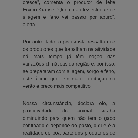
cresce”, comenta o produtor de leite
Ervino Krause. “Quem não fez estoque de
silagem e feno vai passar por apuro”,
alerta.
Por outro lado, o pecuarista ressalta que
os produtores que trabalham na atividade
há mais tempo já têm noção das
variações climáticas da região e, por isso,
se prepararam com silagem, sorgo e feno,
este último que tem maior produção no
verão e preço mais competitivo.
Nessa circunstância, declara ele, a
produtividade do animal acaba
diminuindo para quem não tem o gado
confinado e depende do pasto, o que é a
realidade de boa parte dos produtores de