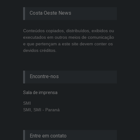
Costa Oeste News
Conteúdos copiados, distribuídos, exibidos ou
executados em outros meios de comunicação
e que pertençam a este site devem conter os
devidos créditos.
Encontre-nos
Sala de imprensa
SMI
SMI, SMI - Paraná
Entre em contato