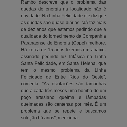
Rambo descreve que o problema das
quedas de energia na localidade não é
novidade. Na Linha Felicidade ele diz que
as quedas são quase diárias. “Já faz mais
de dez anos que estamos pedindo que a
qualidade do fornecimento da Companhia
Paranaense de Energia (Copel) melhore.
Há cerca de 15 anos fizemos um abaixo-
assinado pedindo luz trifásica na Linha
Santa Felicidade, em Santa Helena, que
tem o mesmo problema da Linha
Felicidade de Entre Rios do Oeste”,
comenta. “As oscilações são tamanhas
que a cada três meses uma bomba de um
poço artesiano queima e lâmpadas
queimadas são centenas por mês. É um
problema que se repete e buscamos
solução há anos”, menciona.