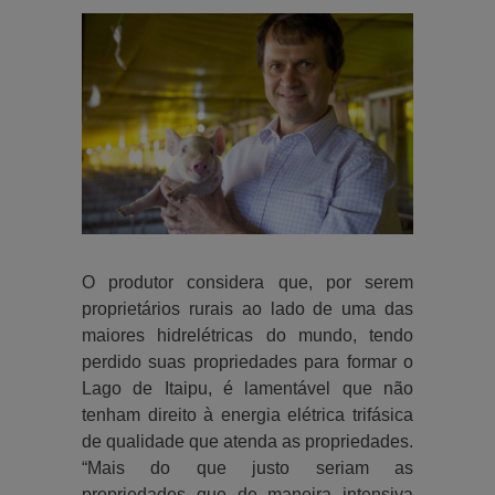
O produtor considera que, por serem
proprietários rurais ao lado de uma das
maiores hidrelétricas do mundo, tendo
perdido suas propriedades para formar o
Lago de Itaipu, é lamentável que não
tenham direito à energia elétrica trifásica
de qualidade que atenda as propriedades.
“Mais do que justo seriam as
propriedades que de maneira intensiva