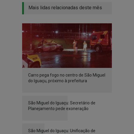
Mais lidas relacionadas deste mês
Carro pega fogo no centro de São Miguel
do Iguaçu, próximo à prefeitura
São Miguel do Iguaçu: Secretário de
Planejamento pede exoneração
São Miguel do Iguaçu: Unificação de