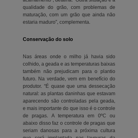
qualidade do grão, com problemas de
maturação, com um grão que ainda não
estaria maduro”, complementa.
Conservação do solo
Nas áreas onde o milho já havia sido
colhido, a geada e as temperaturas baixas
também não prejudicam para o plantio
futuro. Na verdade, vem em benefício do
produtor. “É quase que uma dessecação
natural: as plantas daninhas que estavam
aparecendo são controladas pela geada,
e mais importante do que isso é o controle
de pragas. A temperatura em 0ºC ou
abaixo disso faz o controle de pragas que
seriam danosas para a próxima cultura
que será implantada nas lavouras da