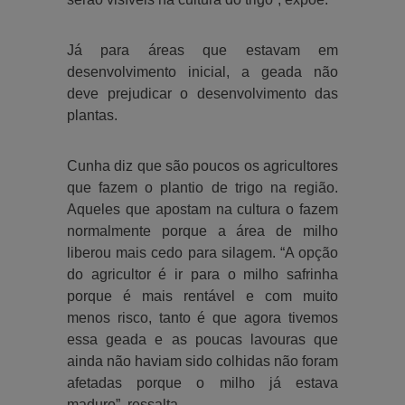
Já para áreas que estavam em
desenvolvimento inicial, a geada não
deve prejudicar o desenvolvimento das
plantas.
Cunha diz que são poucos os agricultores
que fazem o plantio de trigo na região.
Aqueles que apostam na cultura o fazem
normalmente porque a área de milho
liberou mais cedo para silagem. “A opção
do agricultor é ir para o milho safrinha
porque é mais rentável e com muito
menos risco, tanto é que agora tivemos
essa geada e as poucas lavouras que
ainda não haviam sido colhidas não foram
afetadas porque o milho já estava
maduro”, ressalta.