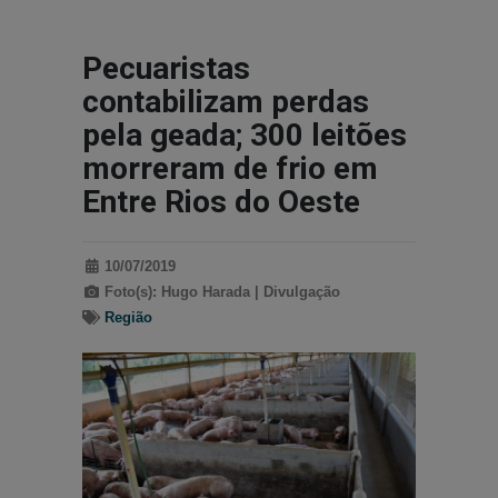
Pecuaristas
contabilizam perdas
pela geada; 300 leitões
morreram de frio em
Entre Rios do Oeste
10/07/2019
Foto(s): Hugo Harada | Divulgação
Região