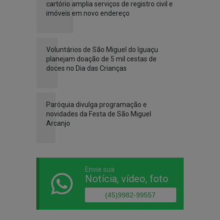
cartório amplia serviços de registro civil e
imóveis em novo endereço
Voluntários de São Miguel do Iguaçu
planejam doação de 5 mil cestas de
doces no Dia das Crianças
Paróquia divulga programação e
novidades da Festa de São Miguel
Arcanjo
Envie sua
Notícia, vídeo, foto
(45)9982-99557