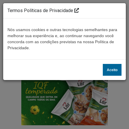
Termos Políticas de Privacidade
Nós usamos cookies e outras tecnologias semelhantes para
melhorar sua experiência e, ao continuar navegando você
concorda com as condições previstas na nossa Política de
Ouça ao vivo
Privacidade.
Aceito