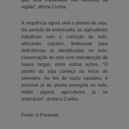
região”, afirma Cunha.
A sequência agora será o plantio da soja.
No período de entressafra, os agricultores
trabalham com a correção do solo,
utilizando calcário, fertilizante para
deficiências já identificadas no solo,
conservação do solo com manutenção de
bases largas, entre outras ações. “O
plantio da soja começa no início de
setembro. Ao fim do vazio sanitário, é
possível já ter planta emergida no solo,
então alguns agricultores já se
antecipam”, destaca Cunha.
Fonte: O Presente