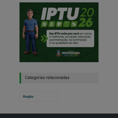
Categorias relacionadas
Região