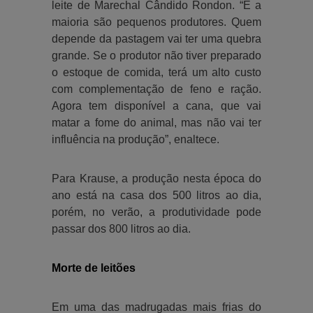
leite de Marechal Cândido Rondon. “E a
maioria são pequenos produtores. Quem
depende da pastagem vai ter uma quebra
grande. Se o produtor não tiver preparado
o estoque de comida, terá um alto custo
com complementação de feno e ração.
Agora tem disponível a cana, que vai
matar a fome do animal, mas não vai ter
influência na produção”, enaltece.
Para Krause, a produção nesta época do
ano está na casa dos 500 litros ao dia,
porém, no verão, a produtividade pode
passar dos 800 litros ao dia.
Morte de leitões
Em uma das madrugadas mais frias do