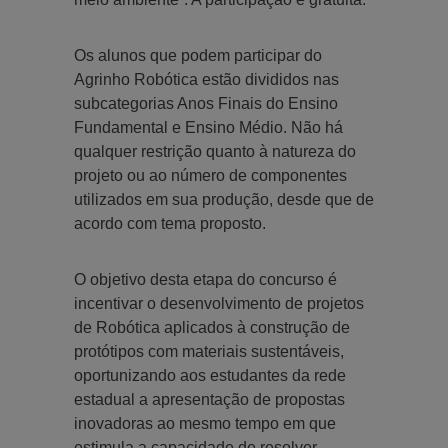
Os alunos que podem participar do
Agrinho Robótica estão divididos nas
subcategorias Anos Finais do Ensino
Fundamental e Ensino Médio. Não há
qualquer restrição quanto à natureza do
projeto ou ao número de componentes
utilizados em sua produção, desde que de
acordo com tema proposto.
O objetivo desta etapa do concurso é
incentivar o desenvolvimento de projetos
de Robótica aplicados à construção de
protótipos com materiais sustentáveis,
oportunizando aos estudantes da rede
estadual a apresentação de propostas
inovadoras ao mesmo tempo em que
estimula a capacidade de resolver