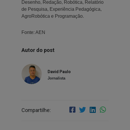
Desenho, Redação, Robótica, Relatório
de Pesquisa, Experiência Pedagógica,
AgroRobótica e Programação.
Fonte: AEN
Autor do post
David Paulo
Jornalista
Compartilhe: