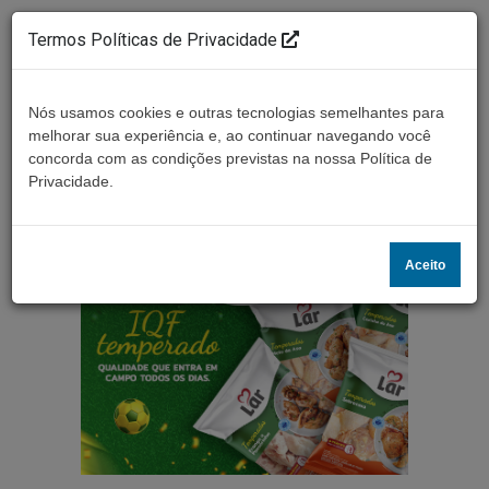
Termos Políticas de Privacidade
Nós usamos cookies e outras tecnologias semelhantes para
melhorar sua experiência e, ao continuar navegando você
concorda com as condições previstas na nossa Política de
Ouça ao vivo
Privacidade.
Aceito