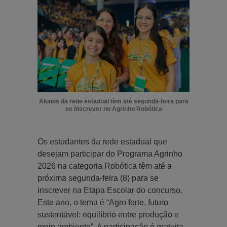
Alunos da rede estadual têm até segunda-feira para
se inscrever no Agrinho Robótica
Os estudantes da rede estadual que
desejam participar do Programa Agrinho
2026 na categoria Robótica têm até a
próxima segunda-feira (8) para se
inscrever na Etapa Escolar do concurso.
Este ano, o tema é “Agro forte, futuro
sustentável: equilíbrio entre produção e
meio ambiente”. A participação é gratuita.