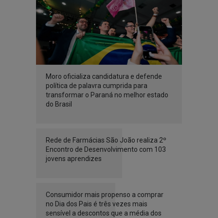
Moro oficializa candidatura e defende
política de palavra cumprida para
transformar o Paraná no melhor estado
do Brasil
Rede de Farmácias São João realiza 2º
Encontro de Desenvolvimento com 103
jovens aprendizes
Consumidor mais propenso a comprar
no Dia dos Pais é três vezes mais
sensível a descontos que a média dos