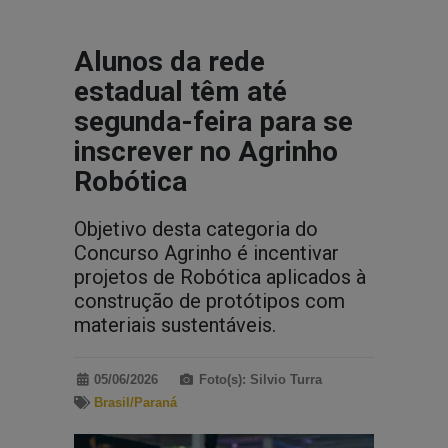
Alunos da rede
estadual têm até
segunda-feira para se
inscrever no Agrinho
Robótica
Objetivo desta categoria do
Concurso Agrinho é incentivar
projetos de Robótica aplicados à
construção de protótipos com
materiais sustentáveis.
05/06/2026
Foto(s): Silvio Turra
Brasil/Paraná