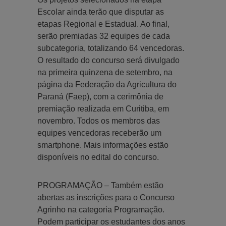
Escolar ainda terão que disputar as
etapas Regional e Estadual. Ao final,
serão premiadas 32 equipes de cada
subcategoria, totalizando 64 vencedoras.
O resultado do concurso será divulgado
na primeira quinzena de setembro, na
página da Federação da Agricultura do
Paraná (Faep), com a cerimônia de
premiação realizada em Curitiba, em
novembro. Todos os membros das
equipes vencedoras receberão um
smartphone. Mais informações estão
disponíveis no edital do concurso.
PROGRAMAÇÃO – Também estão
abertas as inscrições para o Concurso
Agrinho na categoria Programação.
Podem participar os estudantes dos anos