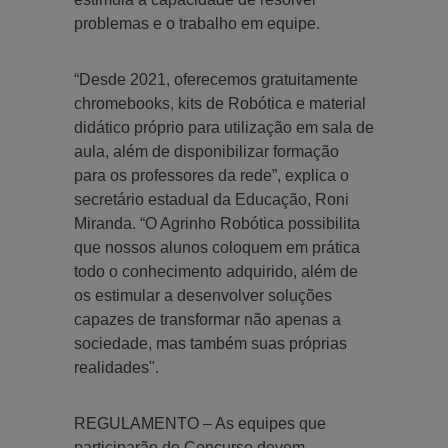
problemas e o trabalho em equipe.
“Desde 2021, oferecemos gratuitamente
chromebooks, kits de Robótica e material
didático próprio para utilização em sala de
aula, além de disponibilizar formação
para os professores da rede”, explica o
secretário estadual da Educação, Roni
Miranda. “O Agrinho Robótica possibilita
que nossos alunos coloquem em prática
todo o conhecimento adquirido, além de
os estimular a desenvolver soluções
capazes de transformar não apenas a
sociedade, mas também suas próprias
realidades".
REGULAMENTO – As equipes que
participarão do Concurso devem