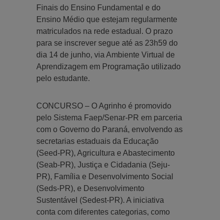
Finais do Ensino Fundamental e do
Ensino Médio que estejam regularmente
matriculados na rede estadual. O prazo
para se inscrever segue até as 23h59 do
dia 14 de junho, via Ambiente Virtual de
Aprendizagem em Programação utilizado
pelo estudante.
CONCURSO – O Agrinho é promovido
pelo Sistema Faep/Senar-PR em parceria
com o Governo do Paraná, envolvendo as
secretarias estaduais da Educação
(Seed-PR), Agricultura e Abastecimento
(Seab-PR), Justiça e Cidadania (Seju-
PR), Família e Desenvolvimento Social
(Seds-PR), e Desenvolvimento
Sustentável (Sedest-PR). A iniciativa
conta com diferentes categorias, como