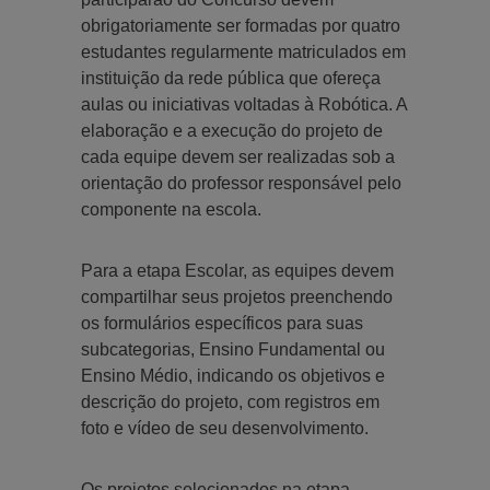
obrigatoriamente ser formadas por quatro
estudantes regularmente matriculados em
instituição da rede pública que ofereça
aulas ou iniciativas voltadas à Robótica. A
elaboração e a execução do projeto de
cada equipe devem ser realizadas sob a
orientação do professor responsável pelo
componente na escola.
Para a etapa Escolar, as equipes devem
compartilhar seus projetos preenchendo
os formulários específicos para suas
subcategorias, Ensino Fundamental ou
Ensino Médio, indicando os objetivos e
descrição do projeto, com registros em
foto e vídeo de seu desenvolvimento.
Os projetos selecionados na etapa