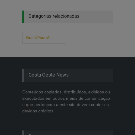
Categorias relacionadas
Brasil/Paraná
Costa Oeste News
Conteúdos copiados, distribuídos, exibidos ou
executados em outros meios de comunicação
e que pertençam a este site devem conter os
devidos créditos.