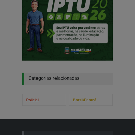
Categorias relacionadas
Policial
Brasil/Paraná