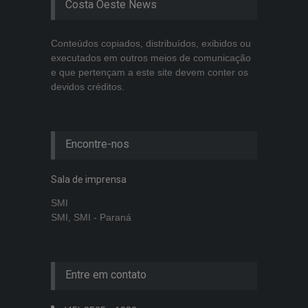
Costa Oeste News
Conteúdos copiados, distribuídos, exibidos ou
executados em outros meios de comunicação
e que pertençam a este site devem conter os
devidos créditos.
Encontre-nos
Sala de imprensa
SMI
SMI, SMI - Paraná
Entre em contato