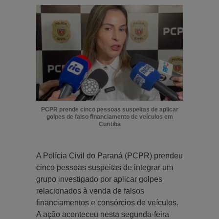
PCPR prende cinco pessoas suspeitas de aplicar
golpes de falso financiamento de veículos em
Curitiba
A Polícia Civil do Paraná (PCPR) prendeu
cinco pessoas suspeitas de integrar um
grupo investigado por aplicar golpes
relacionados à venda de falsos
financiamentos e consórcios de veículos.
A ação aconteceu nesta segunda-feira