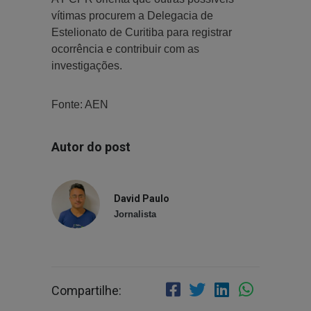
vítimas procurem a Delegacia de
Estelionato de Curitiba para registrar
ocorrência e contribuir com as
investigações.
Fonte: AEN
Autor do post
David Paulo
Jornalista
Compartilhe: