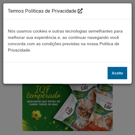
Termos Políticas de Privacidade
Nós usamos cookies e outras tecnologias semelhantes para
melhorar sua experiência e, ao continuar navegando você
concorda com as condições previstas na nossa Política de
Ouça ao vivo
Privacidade.
Aceito