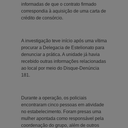
informadas de que o contrato firmado
correspondia à aquisição de uma carta de
crédito de consórcio.
A investigação teve início após uma vítima
procurar a Delegacia de Estelionato para
denunciar a prática. A unidade já havia
recebido outras informações relacionadas
ao local por meio do Disque-Denúncia
181.
Durante a operação, os policiais
encontraram cinco pessoas em atividade
no estabelecimento. Foram presas uma
mulher apontada como responsável pela
coordenação do grupo, além de outros