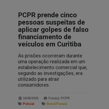
PCPR prende cinco
pessoas suspeitas de
aplicar golpes de falso
financiamento de
veículos em Curitiba
As prisões ocorreram durante
uma operação realizada em um
estabelecimento comercial que,
segundo as investigações, era
utilizado para atrair
consumidores.
16/06/2026
Foto(s): PCPR
Policial
Brasil/Paraná