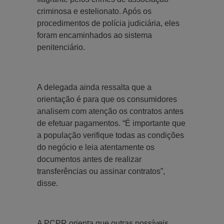
criminosa e estelionato. Após os
procedimentos de polícia judiciária, eles
foram encaminhados ao sistema
penitenciário.
A delegada ainda ressalta que a
orientação é para que os consumidores
analisem com atenção os contratos antes
de efetuar pagamentos. “É importante que
a população verifique todas as condições
do negócio e leia atentamente os
documentos antes de realizar
transferências ou assinar contratos”,
disse.
A PCPR orienta que outras possíveis