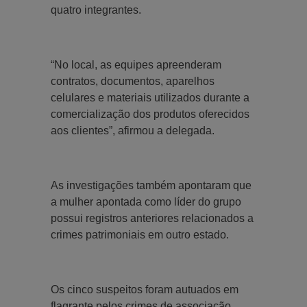
quatro integrantes.
“No local, as equipes apreenderam
contratos, documentos, aparelhos
celulares e materiais utilizados durante a
comercialização dos produtos oferecidos
aos clientes”, afirmou a delegada.
As investigações também apontaram que
a mulher apontada como líder do grupo
possui registros anteriores relacionados a
crimes patrimoniais em outro estado.
Os cinco suspeitos foram autuados em
flagrante pelos crimes de associação