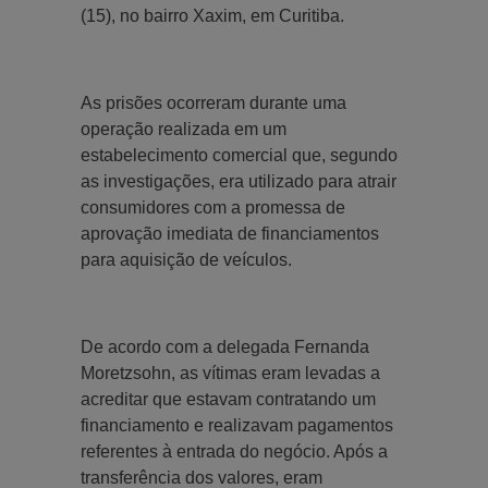
(15), no bairro Xaxim, em Curitiba.
As prisões ocorreram durante uma
operação realizada em um
estabelecimento comercial que, segundo
as investigações, era utilizado para atrair
consumidores com a promessa de
aprovação imediata de financiamentos
para aquisição de veículos.
De acordo com a delegada Fernanda
Moretzsohn, as vítimas eram levadas a
acreditar que estavam contratando um
financiamento e realizavam pagamentos
referentes à entrada do negócio. Após a
transferência dos valores, eram