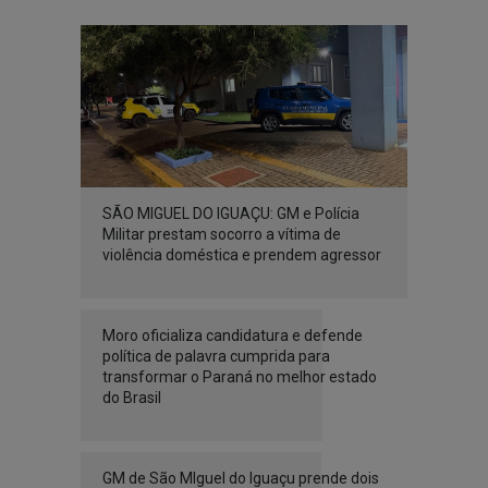
SÃO MIGUEL DO IGUAÇU: GM e Polícia
Militar prestam socorro a vítima de
violência doméstica e prendem agressor
Moro oficializa candidatura e defende
política de palavra cumprida para
transformar o Paraná no melhor estado
do Brasil
GM de São MIguel do Iguaçu prende dois