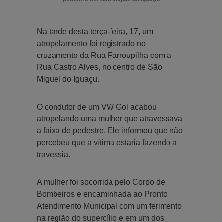
Na tarde desta terça-feira, 17, um
atropelamento foi registrado no
cruzamento da Rua Farroupilha com a
Rua Castro Alves, no centro de São
Miguel do Iguaçu.
O condutor de um VW Gol acabou
atropelando uma mulher que atravessava
a faixa de pedestre. Ele informou que não
percebeu que a vítima estaria fazendo a
travessia.
A mulher foi socorrida pelo Corpo de
Bombeiros e encaminhada ao Pronto
Atendimento Municipal com um ferimento
na região do supercílio e em um dos