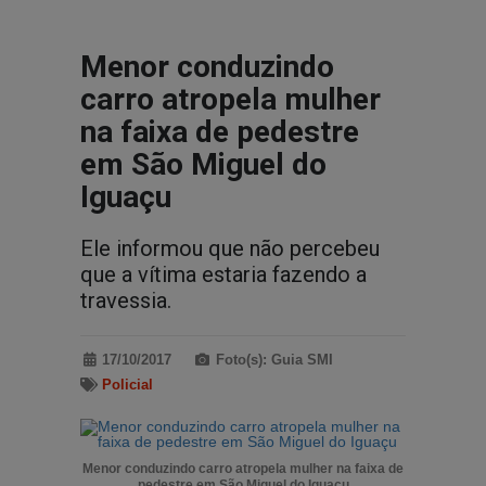
Menor conduzindo
carro atropela mulher
na faixa de pedestre
em São Miguel do
Iguaçu
Ele informou que não percebeu
que a vítima estaria fazendo a
travessia.
17/10/2017
Foto(s): Guia SMI
Policial
Menor conduzindo carro atropela mulher na faixa de
pedestre em São Miguel do Iguaçu