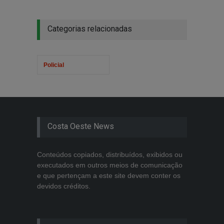
Categorias relacionadas
Policial
Costa Oeste News
Conteúdos copiados, distribuídos, exibidos ou
executados em outros meios de comunicação
e que pertençam a este site devem conter os
devidos créditos.