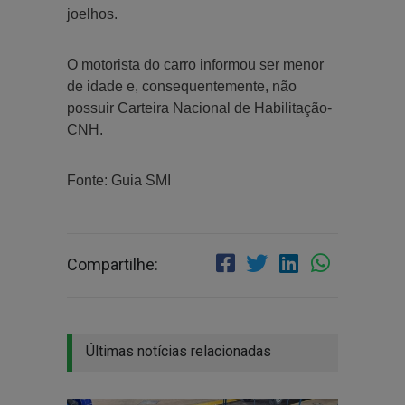
joelhos.
O motorista do carro informou ser menor
de idade e, consequentemente, não
possuir Carteira Nacional de Habilitação-
CNH.
Fonte: Guia SMI
Compartilhe:
Últimas notícias relacionadas