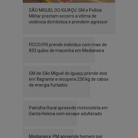
SÃO MIGUEL DO IGUAÇU: GM e Polícia
Militar prestam socorro a vítima de
violência doméstica e prendem agressor
FICCO/PR prende indivíduo com mais de
833 quilos de maconha em Medianeira
GM de São MIguel do Iguaçu prende dois
em flagrante e recupera 230 kg de cabos
de energia furtados
Patrulha Rural apreende motocicleta em
Santa Helena com escape adulterado
Medianeira: PM apreende homem por