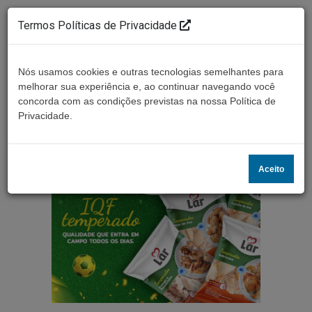
Termos Políticas de Privacidade
Nós usamos cookies e outras tecnologias semelhantes para
melhorar sua experiência e, ao continuar navegando você
concorda com as condições previstas na nossa Política de
Ouça ao vivo
Privacidade.
Aceito