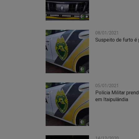
08/01/2021
Suspeito de furto é
05/01/2021
Polícia Militar pre
em Itaipulândia
14/12/2020