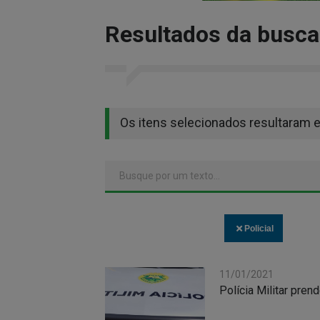
Resultados da busca
Os itens selecionados resultaram 
Policial
11/01/2021
Polícia Militar pren