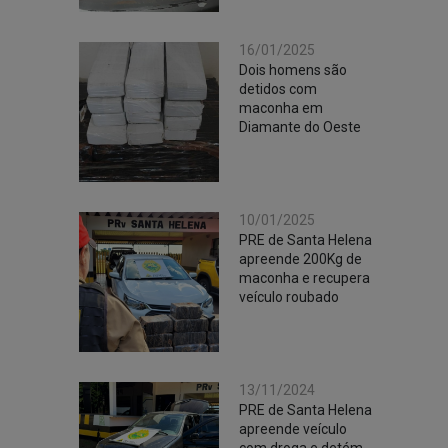
16/01/2025
Dois homens são
detidos com
maconha em
Diamante do Oeste
10/01/2025
PRE de Santa Helena
apreende 200Kg de
maconha e recupera
veículo roubado
13/11/2024
PRE de Santa Helena
apreende veículo