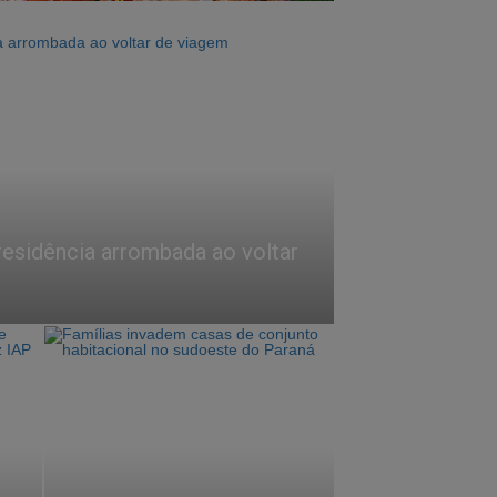
esidência arrombada ao voltar