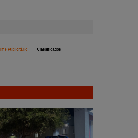
orme Publicitário
Classificados