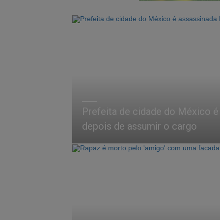
Prefeita de cidade do México é
depois de assumir o cargo