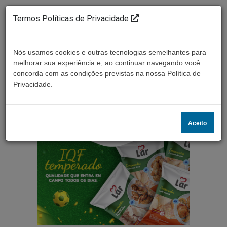
Termos Políticas de Privacidade
Nós usamos cookies e outras tecnologias semelhantes para
melhorar sua experiência e, ao continuar navegando você
concorda com as condições previstas na nossa Política de
Ouça ao vivo
Privacidade.
Aceito