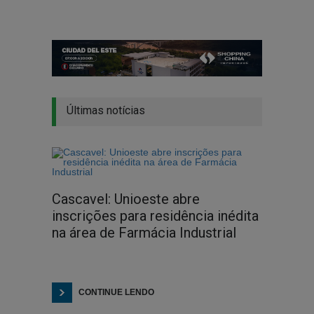
Últimas notícias
Cascavel: Unioeste abre
inscrições para residência inédita
na área de Farmácia Industrial
CONTINUE LENDO