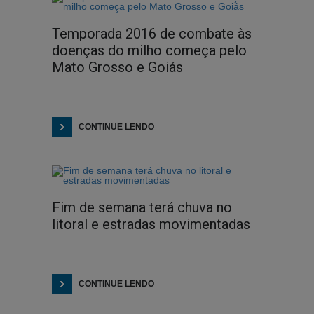
Temporada 2016 de combate às
doenças do milho começa pelo
Mato Grosso e Goiás
CONTINUE LENDO
Fim de semana terá chuva no
litoral e estradas movimentadas
CONTINUE LENDO