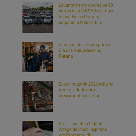
Levantamento aponta os 10
carros de até R$ 50 mil mais
buscados no Paraná,
segundo a Webmotors
Intenção de compra para o
Dia dos Pais cresce no
Paraná
Expo+Indústria 2026 mira na
produtividade para
crescimento do setor
Brasil cria título Cidade
Amiga do Idoso inspirado
em Programa da