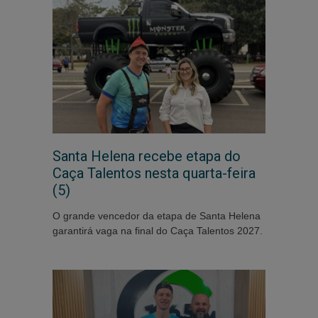
Santa Helena recebe etapa do
Caça Talentos nesta quarta-feira
(5)
O grande vencedor da etapa de Santa Helena
garantirá vaga na final do Caça Talentos 2027.