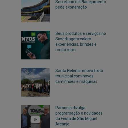
Secretário de Planejamento
pede exoneração
Seus produtos e serviços no
Sicredi agora valem
experiências, brindes e
muito mais
Santa Helena renova frota
municipal com novos
caminhões e máquinas
Paróquia divulga
programação e novidades
da Festa de São Miguel
Arcanjo