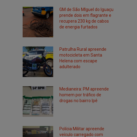
GM de São MIguel do Iguaçu
prende dois em flagrante e
recupera 230 kg de cabos
de energia furtados
Patrulha Rural apreende
motocicleta em Santa
Helena com escape
adulterado
Medianeira: PM apreende
homem por tráfico de
drogas no bairro Ipê
Polícia Militar apreende
veículo carregado com