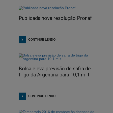
Publicada nova resolução Pronaf
CONTINUE LENDO
Bolsa eleva previsão de safra de
trigo da Argentina para 10,1 mi t
CONTINUE LENDO