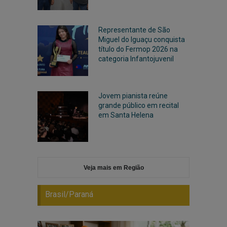
Representante de São
Miguel do Iguaçu conquista
título do Fermop 2026 na
categoria Infantojuvenil
Jovem pianista reúne
grande público em recital
em Santa Helena
Veja mais em Região
Brasil/Paraná