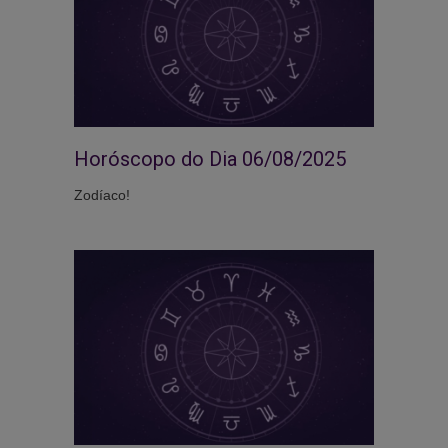
Horóscopo do Dia 06/08/2025
Zodíaco!