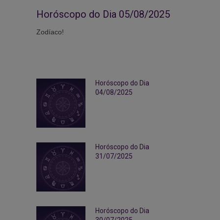
Horóscopo do Dia 05/08/2025
Zodíaco!
Horóscopo do Dia
04/08/2025
Horóscopo do Dia
31/07/2025
Horóscopo do Dia