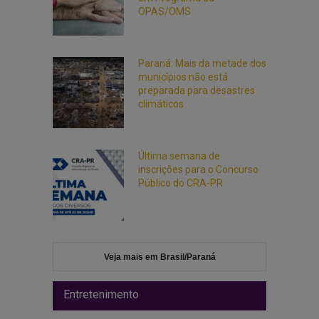
OPAS/OMS
Paraná: Mais da metade dos
municípios não está
preparada para desastres
climáticos
Última semana de
inscrições para o Concurso
Público do CRA-PR
Veja mais em Brasil/Paraná
Entretenimento