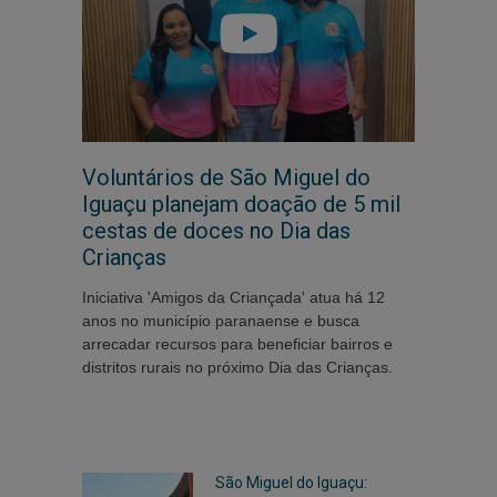
Voluntários de São Miguel do
Iguaçu planejam doação de 5 mil
cestas de doces no Dia das
Crianças
Iniciativa 'Amigos da Criançada' atua há 12
anos no município paranaense e busca
arrecadar recursos para beneficiar bairros e
distritos rurais no próximo Dia das Crianças.
São Miguel do Iguaçu: