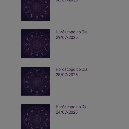
30/07/2025
Horóscopo do Dia
29/07/2025
Horóscopo do Dia
28/07/2025
Horóscopo do Dia
24/07/2025