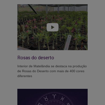
Rosas do deserto
Interior de Matelândia se destaca na produção
de Rosas do Deserto com mais de 400 cores
diferentes