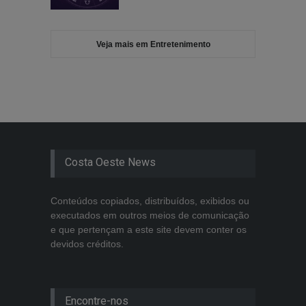
Veja mais em Entretenimento
Costa Oeste News
Conteúdos copiados, distribuídos, exibidos ou
executados em outros meios de comunicação
e que pertençam a este site devem conter os
devidos créditos.
Encontre-nos