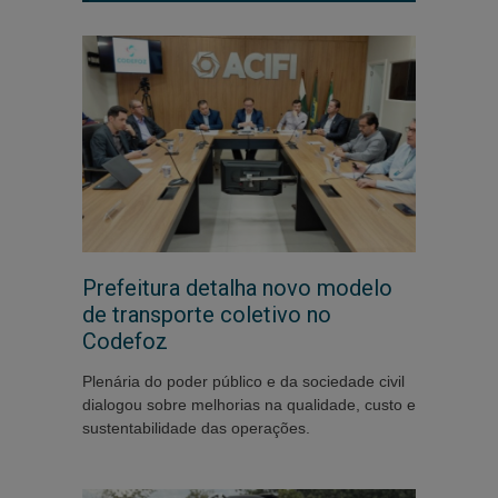
Prefeitura detalha novo modelo
de transporte coletivo no
Codefoz
Plenária do poder público e da sociedade civil
dialogou sobre melhorias na qualidade, custo e
sustentabilidade das operações.