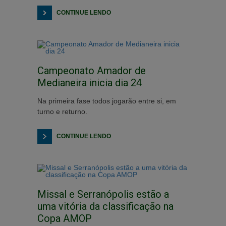
CONTINUE LENDO
Campeonato Amador de
Medianeira inicia dia 24
Na primeira fase todos jogarão entre si, em
turno e returno.
CONTINUE LENDO
Missal e Serranópolis estão a
uma vitória da classificação na
Copa AMOP