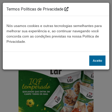
Termos Políticas de Privacidade
Nós usamos cookies e outras tecnologias semelhantes para
melhorar sua experiência e, ao continuar navegando você
concorda com as condições previstas na nossa Política de
Ouça ao vivo
Privacidade.
Aceito