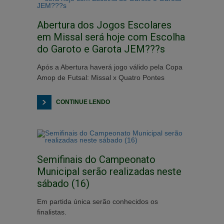
Abertura dos Jogos Escolares
em Missal será hoje com Escolha
do Garoto e Garota JEM???s
Após a Abertura haverá jogo válido pela Copa
Amop de Futsal: Missal x Quatro Pontes
CONTINUE LENDO
Semifinais do Campeonato
Municipal serão realizadas neste
sábado (16)
Em partida única serão conhecidos os
finalistas.