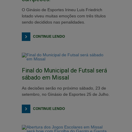
O Ginásio de Esportes Irineu Luis Friedrich
lotado viveu muitas emoções com três títulos
sendo decididos nas penalidades.
CONTINUE LENDO
Final do Municipal de Futsal será
sábado em Missal
As decisões serão no próximo sábado, 23 de
setembro, no Ginásio de Esportes 25 de Julho.
CONTINUE LENDO