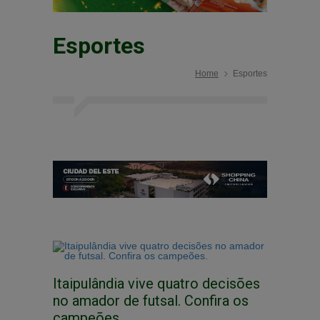
Esportes
Home
Esportes
Itaipulândia vive quatro decisões
no amador de futsal. Confira os
campeões.