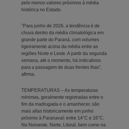
pelo menos valores próximos à média
histórica no Estado.
"Para junho de 2026, a tendência é de
chuva dentro da média climatológica em
grande parte do Paraná, com volumes
ligeiramente acima da média entre as
regiões Norte e Leste. A partir da segunda
semana, até o momento, há indicativos
para a passagem de duas frentes frias”,
afirma.
TEMPERATURAS – As temperaturas
mínimas, geralmente registradas entre o
fim da madrugada e o amanhecer, são
mais altas historicamente em junho
próximo à Paranavaí: entre 14°C e 16°C.
No Noroeste, Norte, Litoral, bem como na