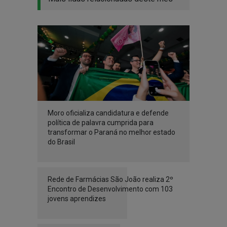
Moro oficializa candidatura e defende
política de palavra cumprida para
transformar o Paraná no melhor estado
do Brasil
Rede de Farmácias São João realiza 2º
Encontro de Desenvolvimento com 103
jovens aprendizes