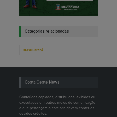
Categorias relacionadas
Brasil/Paraná
Costa Oeste News
Conteúdos copiados, distribuídos, exibidos ou
executados em outros meios de comunicação
e que pertençam a este site devem conter os
devidos créditos.