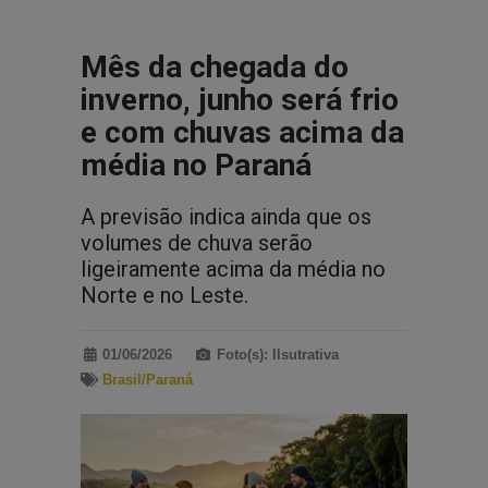
Mês da chegada do
inverno, junho será frio
e com chuvas acima da
média no Paraná
A previsão indica ainda que os
volumes de chuva serão
ligeiramente acima da média no
Norte e no Leste.
01/06/2026
Foto(s): Ilsutrativa
Brasil/Paraná