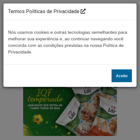
Termos Políticas de Privacidade
Nós usamos cookies e outras tecnologias semelhantes para
melhorar sua experiência e, ao continuar navegando você
concorda com as condições previstas na nossa Política de
Ouça ao vivo
Privacidade.
Aceito