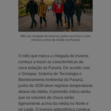
Mês da chegada do inverno, junho será frio e com
chuvas acima da média no Paraná
O mês que marca a chegada do inverno
começa a trazer as características da
nova estação ao Paraná. De acordo com
o Simepar, Sistema de Tecnologia e
Monitoramento Ambiental do Paraná,
junho de 2026 deve registrar temperaturas
abaixo da média. A previsão indica ainda
que os volumes de chuva serão
ligeiramente acima da média no Norte e
no Leste. O inverno astronômico começa