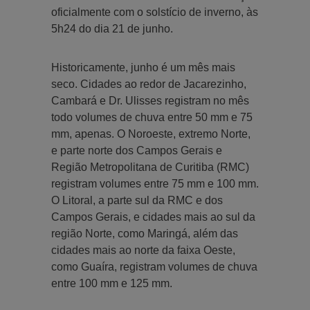
oficialmente com o solstício de inverno, às
5h24 do dia 21 de junho.
Historicamente, junho é um mês mais
seco. Cidades ao redor de Jacarezinho,
Cambará e Dr. Ulisses registram no mês
todo volumes de chuva entre 50 mm e 75
mm, apenas. O Noroeste, extremo Norte,
e parte norte dos Campos Gerais e
Região Metropolitana de Curitiba (RMC)
registram volumes entre 75 mm e 100 mm.
O Litoral, a parte sul da RMC e dos
Campos Gerais, e cidades mais ao sul da
região Norte, como Maringá, além das
cidades mais ao norte da faixa Oeste,
como Guaíra, registram volumes de chuva
entre 100 mm e 125 mm.