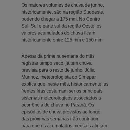
Os maiores volumes de chuva de junho,
historicamente, são na região Sudoeste,
podendo chegar a 175 mm. No Centro
Sul, Sul e parte sul da região Oeste, os
valores acumulados de chuva ficam
historicamente entre 125 mm e 150 mm.
Apesar da primeira semana do mês
registrar tempo seco, já tem chuva
prevista para o resto de junho. Júlia
Munhoz, meteorologista do Simepar,
explica que, neste mês, historicamente, as
frentes frias costumam ser os principais
sistemas meteorológicos associados à
ocorrência de chuva no Paraná. Os
episódios de chuva previstos ao longo
das próximas semanas irão contribuir
para que os acumulados mensais atinjam