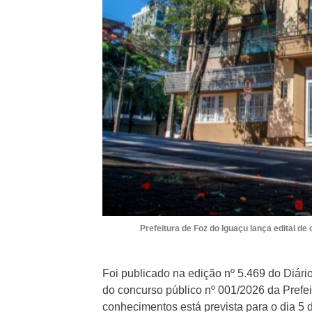
Prefeitura de Foz do Iguaçu lança edital de
Foi publicado na edição nº 5.469 do Diário 
do concurso público nº 001/2026 da Prefei
conhecimentos está prevista para o dia 5 d