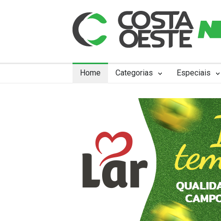
Home
Categorias
Especiais