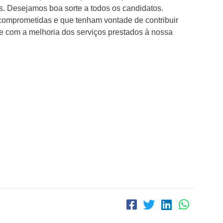
is. Desejamos boa sorte a todos os candidatos.
omprometidas e que tenham vontade de contribuir
e com a melhoria dos serviços prestados à nossa