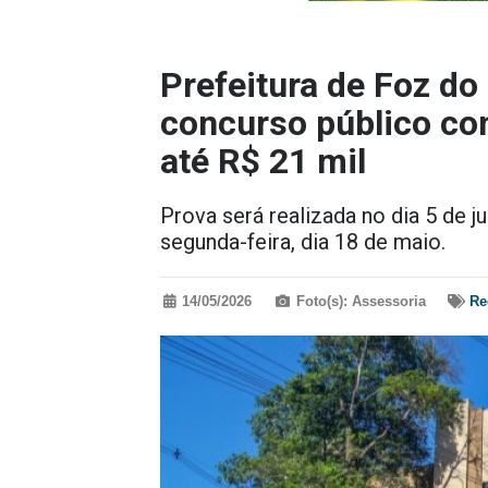
Prefeitura de Foz do 
concurso público com
até R$ 21 mil
Prova será realizada no dia 5 de 
segunda-feira, dia 18 de maio.
14/05/2026
Foto(s): Assessoria
Re