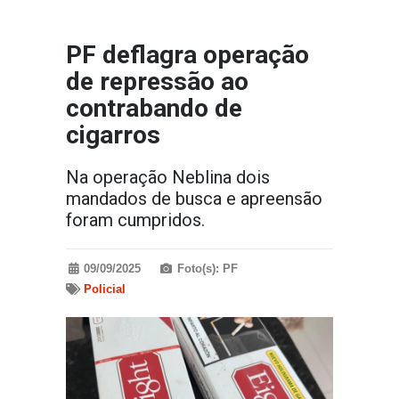
PF deflagra operação
de repressão ao
contrabando de
cigarros
Na operação Neblina dois
mandados de busca e apreensão
foram cumpridos.
09/09/2025
Foto(s): PF
Policial