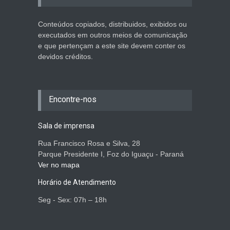
Conteúdos copiados, distribuidos, exibidos ou
executados em outros meios de comunicação
e que pertençam a este site devem conter os
devidos créditos.
Encontre-nos
Sala de imprensa
Rua Francisco Rosa e Silva, 28
Parque Presidente I, Foz do Iguaçu - Paraná
Ver no mapa
Horário de Atendimento
Seg - Sex: 07h – 18h