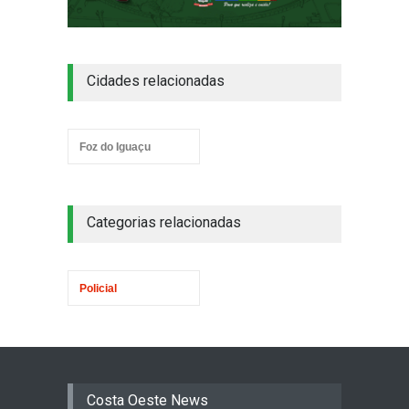
Cidades relacionadas
Foz do Iguaçu
Categorias relacionadas
Policial
Costa Oeste News