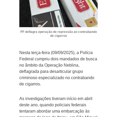
PF deflagra operação de repressão ao contrabando
de cigarros
Nesta terça-feira (09/09/2025), a Polícia
Federal cumpriu dois mandados de busca
no âmbito da Operação Neblina,
deflagrada para desarticular grupo
criminoso especializado no contrabando
de cigarros.
As investigações tiveram início em abril
deste ano, quando policiais federais
tentaram abordar uma embarcação às