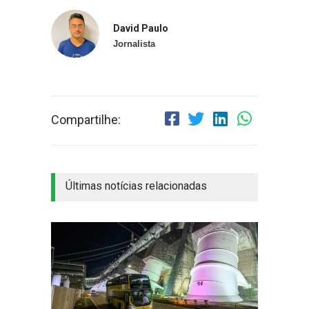
David Paulo
Jornalista
Compartilhe:
Últimas notícias relacionadas