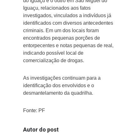
do Iguaçu e o outro em São Miguel do
Iguaçu, relacionados aos fatos
investigados, vinculados a indivíduos já
identificados com diversos antecedentes
criminais. Em um dos locais foram
encontrados pequenas porções de
entorpecentes e notas pequenas de real,
indicando possível local de
comercialização de drogas.
As investigações continuam para a
identificação dos envolvidos e o
desmantelamento da quadrilha.
Fonte: PF
Autor do post