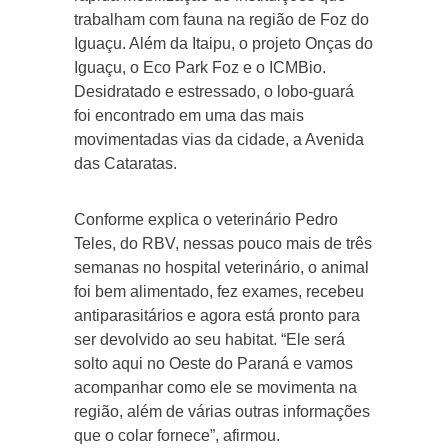
trabalham com fauna na região de Foz do
Iguaçu. Além da Itaipu, o projeto Onças do
Iguaçu, o Eco Park Foz e o ICMBio.
Desidratado e estressado, o lobo-guará
foi encontrado em uma das mais
movimentadas vias da cidade, a Avenida
das Cataratas.
Conforme explica o veterinário Pedro
Teles, do RBV, nessas pouco mais de três
semanas no hospital veterinário, o animal
foi bem alimentado, fez exames, recebeu
antiparasitários e agora está pronto para
ser devolvido ao seu habitat. “Ele será
solto aqui no Oeste do Paraná e vamos
acompanhar como ele se movimenta na
região, além de várias outras informações
que o colar fornece”, afirmou.