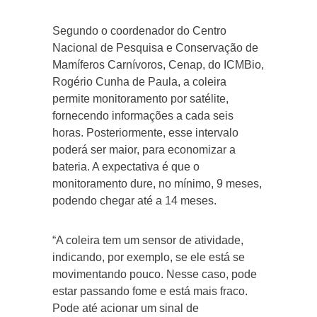
Segundo o coordenador do Centro
Nacional de Pesquisa e Conservação de
Mamíferos Carnívoros, Cenap, do ICMBio,
Rogério Cunha de Paula, a coleira
permite monitoramento por satélite,
fornecendo informações a cada seis
horas. Posteriormente, esse intervalo
poderá ser maior, para economizar a
bateria. A expectativa é que o
monitoramento dure, no mínimo, 9 meses,
podendo chegar até a 14 meses.
“A coleira tem um sensor de atividade,
indicando, por exemplo, se ele está se
movimentando pouco. Nesse caso, pode
estar passando fome e está mais fraco.
Pode até acionar um sinal de