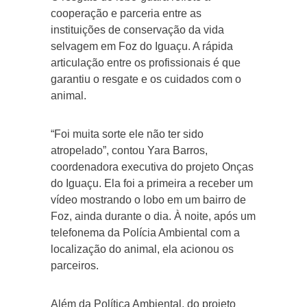
cooperação e parceria entre as
instituições de conservação da vida
selvagem em Foz do Iguaçu. A rápida
articulação entre os profissionais é que
garantiu o resgate e os cuidados com o
animal.
“Foi muita sorte ele não ter sido
atropelado”, contou Yara Barros,
coordenadora executiva do projeto Onças
do Iguaçu. Ela foi a primeira a receber um
vídeo mostrando o lobo em um bairro de
Foz, ainda durante o dia. À noite, após um
telefonema da Polícia Ambiental com a
localização do animal, ela acionou os
parceiros.
Além da Política Ambiental, do projeto