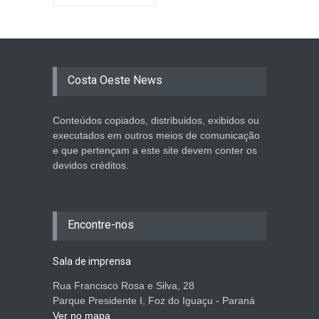
Costa Oeste News
Conteúdos copiados, distribuidos, exibidos ou
executados em outros meios de comunicação
e que pertençam a este site devem conter os
devidos créditos.
Encontre-nos
Sala de imprensa
Rua Francisco Rosa e Silva, 28
Parque Presidente I, Foz do Iguaçu - Paraná
Ver no mapa