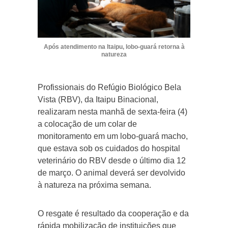
Após atendimento na Itaipu, lobo-guará retorna à
natureza
Profissionais do Refúgio Biológico Bela
Vista (RBV), da Itaipu Binacional,
realizaram nesta manhã de sexta-feira (4)
a colocação de um colar de
monitoramento em um lobo-guará macho,
que estava sob os cuidados do hospital
veterinário do RBV desde o último dia 12
de março. O animal deverá ser devolvido
à natureza na próxima semana.
O resgate é resultado da cooperação e da
rápida mobilização de instituições que