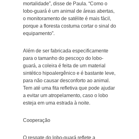
mortalidade”, disse de Paula. “Como o
lobo-guará é um animal de áreas abertas,
o monitoramento de satélite é mais fácil,
porque a floresta costuma cortar o sinal do
equipamento”.
Além de ser fabricada especificamente
para o tamanho do pescoço do lobo-
guará, a coleira é feita de um material
sintético hipoalergênico e é bastante leve,
para não causar desconforto ao animal.
Tem até uma fita refletiva que pode ajudar
a evitar um atropelamento, caso o lobo
esteja em uma estrada à noite.
Cooperação
O resgate do lobo-guará reflete a