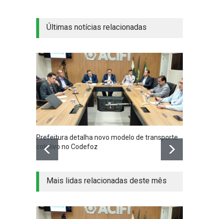
Últimas notícias relacionadas
Prefeitura detalha novo modelo de transporte
coletivo no Codefoz
Mais lidas relacionadas deste mês