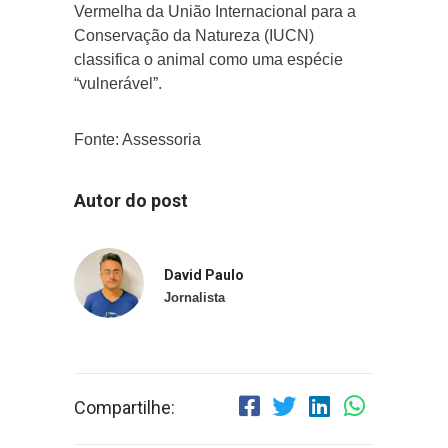
Vermelha da União Internacional para a
Conservação da Natureza (IUCN)
classifica o animal como uma espécie
“vulnerável”.
Fonte: Assessoria
Autor do post
David Paulo
Jornalista
Compartilhe: