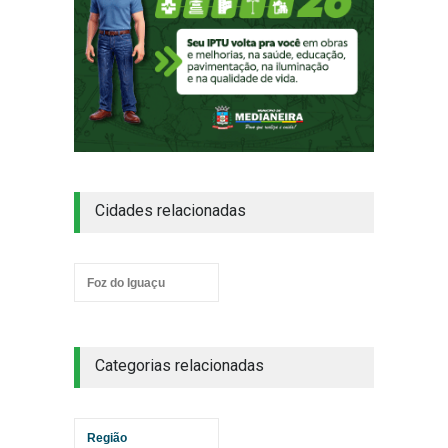
Cidades relacionadas
Foz do Iguaçu
Categorias relacionadas
Região