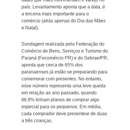
país. Levantamento aponta que a data, é
a terceira mais importante para o
comércio (atrás apenas do Dia das Mães
e Natal).
Sondagem realizada pela Federação do
Comércio de Bens, Serviços e Turismo do
Paraná (Fecomércio PR) e do Sebrae/PR,
aponta que cerca de 65% dos
paranaenses já estão se preparando para
comemorar com presentes. No entanto,
esse número representa uma leve queda
em relação ao ano passado, quando
66,9% tinham planos de comprar algo
especial para os pequenos. Em média,
cada comprador deve presentear de duas
a três crianças.