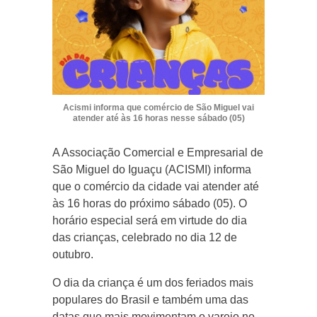
Acismi informa que comércio de São Miguel vai
atender até às 16 horas nesse sábado (05)
A Associação Comercial e Empresarial de
São Miguel do Iguaçu (ACISMI) informa
que o comércio da cidade vai atender até
às 16 horas do próximo sábado (05). O
horário especial será em virtude do dia
das crianças, celebrado no dia 12 de
outubro.
O dia da criança é um dos feriados mais
populares do Brasil e também uma das
datas que mais movimentam o varejo no