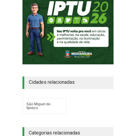
Cidades relacionadas
São Miguel do
Iguaçu
Categorias relacionadas