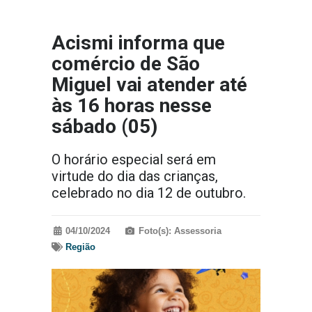
Acismi informa que
comércio de São
Miguel vai atender até
às 16 horas nesse
sábado (05)
O horário especial será em
virtude do dia das crianças,
celebrado no dia 12 de outubro.
04/10/2024
Foto(s): Assessoria
Região