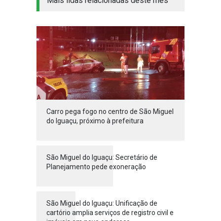
Mais lidas relacionadas deste mês
Carro pega fogo no centro de São Miguel
do Iguaçu, próximo à prefeitura
São Miguel do Iguaçu: Secretário de
Planejamento pede exoneração
São Miguel do Iguaçu: Unificação de
cartório amplia serviços de registro civil e