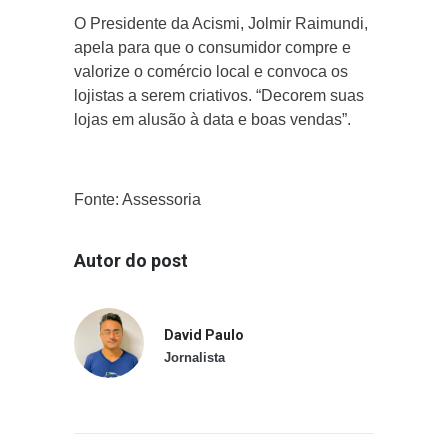
O Presidente da Acismi, Jolmir Raimundi,
apela para que o consumidor compre e
valorize o comércio local e convoca os
lojistas a serem criativos. “Decorem suas
lojas em alusão à data e boas vendas”.
Fonte: Assessoria
Autor do post
David Paulo
Jornalista