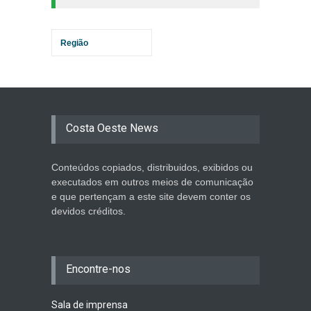
Região
Costa Oeste News
Conteúdos copiados, distribuidos, exibidos ou
executados em outros meios de comunicação
e que pertençam a este site devem conter os
devidos créditos.
Encontre-nos
Sala de imprensa