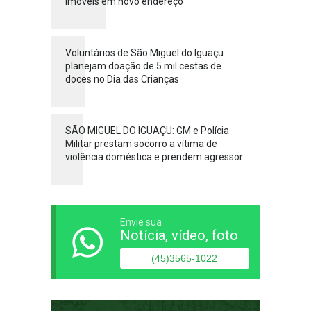
imóveis em novo endereço
Voluntários de São Miguel do Iguaçu
planejam doação de 5 mil cestas de
doces no Dia das Crianças
SÃO MIGUEL DO IGUAÇU: GM e Polícia
Militar prestam socorro a vítima de
violência doméstica e prendem agressor
Envie sua
Notícia, vídeo, foto
(45)3565-1022