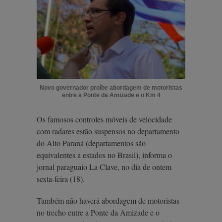
Novo governador proíbe abordagem de motoristas
entre a Ponte da Amizade e o Km 4
Os famosos controles móveis de velocidade
com radares estão suspensos no departamento
do Alto Paraná (departamentos são
equivalentes a estados no Brasil), informa o
jornal paraguaio La Clave, no dia de ontem
sexta-feira (18).
Também não haverá abordagem de motoristas
no trecho entre a Ponte da Amizade e o