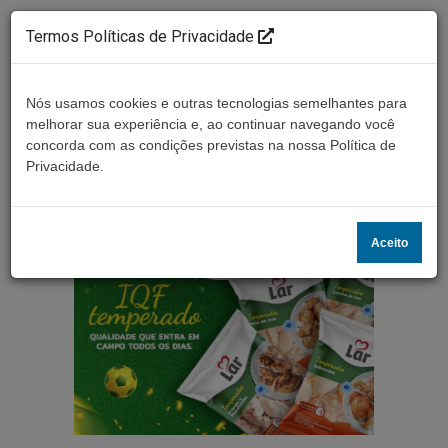
Termos Políticas de Privacidade
Nós usamos cookies e outras tecnologias semelhantes para
melhorar sua experiência e, ao continuar navegando você
concorda com as condições previstas na nossa Política de
Ouça ao vivo
Privacidade.
Aceito