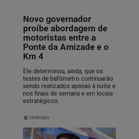
Novo governador
proíbe abordagem de
motoristas entre a
Ponte da Amizade e o
Km 4
Ele determinou, ainda, que os
testes de bafômetro continuarão
sendo realizados apenas à noite e
nos finais de semana e em locais
estratégicos.
19/08/2023