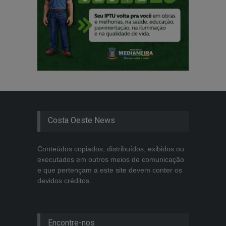
Costa Oeste News
Conteúdos copiados, distribuídos, exibidos ou
executados em outros meios de comunicação
e que pertençam a este site devem conter os
devidos créditos.
Encontre-nos