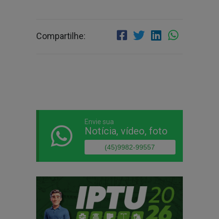
Compartilhe:
Envie sua
Notícia, vídeo, foto
(45)9982-99557