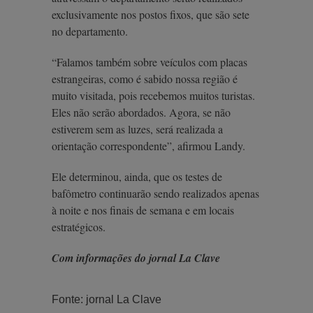
exclusivamente nos postos fixos, que são sete
no departamento.
“Falamos também sobre veículos com placas
estrangeiras, como é sabido nossa região é
muito visitada, pois recebemos muitos turistas.
Eles não serão abordados. Agora, se não
estiverem sem as luzes, será realizada a
orientação correspondente”, afirmou Landy.
Ele determinou, ainda, que os testes de
bafômetro continuarão sendo realizados apenas
à noite e nos finais de semana e em locais
estratégicos.
Com informações do jornal La Clave
Fonte: jornal La Clave