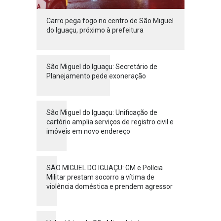
Carro pega fogo no centro de São Miguel
do Iguaçu, próximo à prefeitura
São Miguel do Iguaçu: Secretário de
Planejamento pede exoneração
São Miguel do Iguaçu: Unificação de
cartório amplia serviços de registro civil e
imóveis em novo endereço
SÃO MIGUEL DO IGUAÇU: GM e Polícia
Militar prestam socorro a vítima de
violência doméstica e prendem agressor