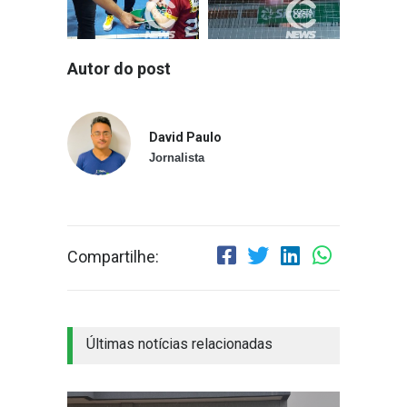
Autor do post
David Paulo
Jornalista
Compartilhe:
Últimas notícias relacionadas