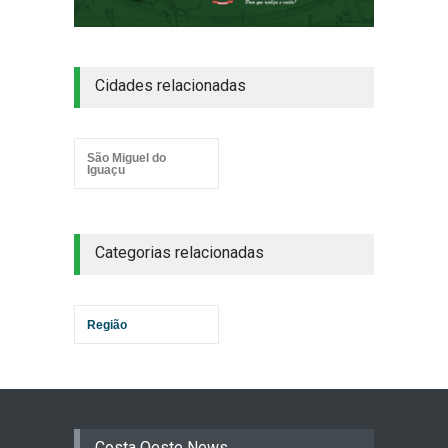
Cidades relacionadas
São Miguel do
Iguaçu
Categorias relacionadas
Região
Costa Oeste News