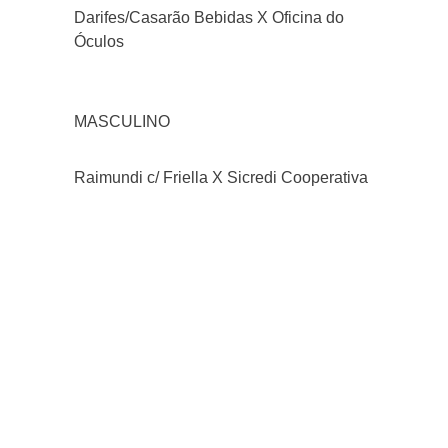
Darifes/Casarão Bebidas X Oficina do
Óculos
MASCULINO
Raimundi c/ Friella X Sicredi Cooperativa