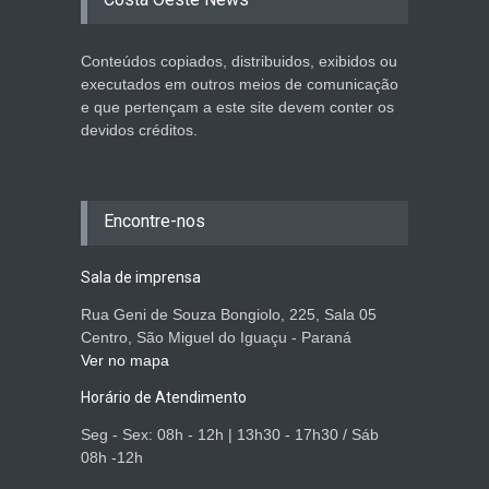
Conteúdos copiados, distribuidos, exibidos ou
executados em outros meios de comunicação
e que pertençam a este site devem conter os
devidos créditos.
Encontre-nos
Sala de imprensa
Rua Geni de Souza Bongiolo, 225, Sala 05
Centro, São Miguel do Iguaçu - Paraná
Ver no mapa
Horário de Atendimento
Seg - Sex: 08h - 12h | 13h30 - 17h30 / Sáb
08h -12h