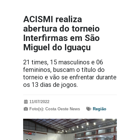
ACISMI realiza
abertura do torneio
Interfirmas em São
Miguel do Iguaçu
21 times, 15 masculinos e 06
femininos, buscam o título do
torneio e vão se enfrentar durante
os 13 dias de jogos.
11/07/2022
Foto(s): Costa Oeste News
Região