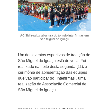
ACISMI realiza abertura do torneio Interfirmas em
São Miguel do Iguaçu
Um dos eventos esportivos de tradição de
São Miguel do Iguaçu está de volta. Foi
realizado na noite desta segunda (11), a
cerimônia de apresentação das equipes
que vão participar do "Interfirmas", uma
realização da Associação Comercial de
São Miguel do Iguaçu.