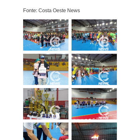
Fonte: Costa Oeste News