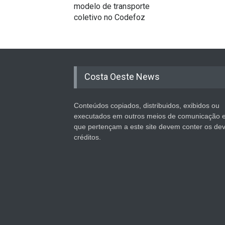
modelo de transporte
coletivo no Codefoz
Costa Oeste News
Conteúdos copiados, distribuidos, exibidos ou
executados em outros meios de comunicação 
que pertençam a este site devem conter os de
créditos.