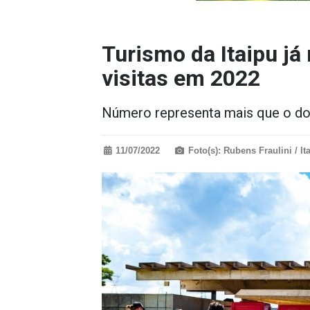
Turismo da Itaipu já
visitas em 2022
Número representa mais que o d
11/07/2022
Foto(s): Rubens Fraulini / It