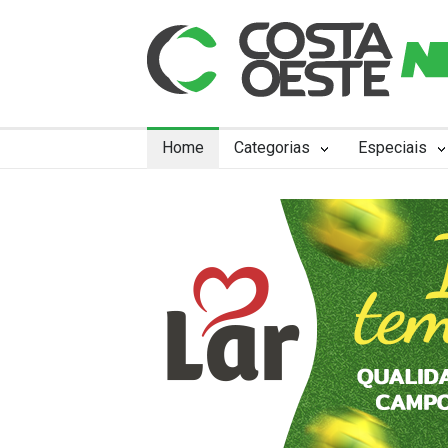
Home
Categorias
Especiais