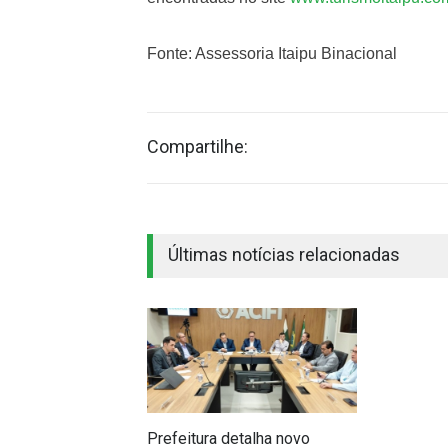
Fonte: Assessoria Itaipu Binacional
Compartilhe:
Últimas notícias relacionadas
Prefeitura detalha novo