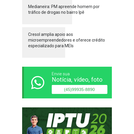
Medianeira: PM apreende homem por
tráfico de drogas no bairro Ipê
Cresol amplia apoio aos
microempreendedores e oferece crédito
especializado para MEIs
Envie sua
Notícia, vídeo, foto
(45)99935-8890