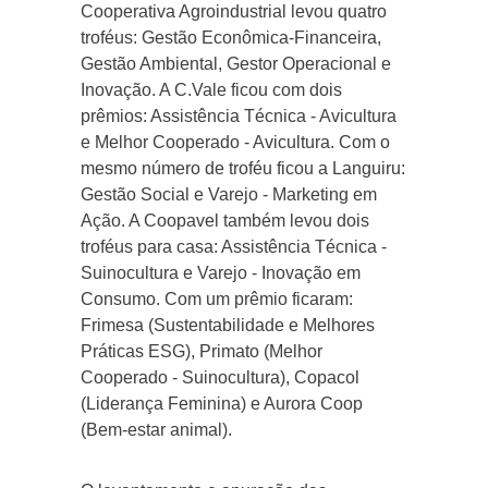
Cooperativa Agroindustrial levou quatro
troféus: Gestão Econômica-Financeira,
Gestão Ambiental, Gestor Operacional e
Inovação. A C.Vale ficou com dois
prêmios: Assistência Técnica - Avicultura
e Melhor Cooperado - Avicultura. Com o
mesmo número de troféu ficou a Languiru:
Gestão Social e Varejo - Marketing em
Ação. A Coopavel também levou dois
troféus para casa: Assistência Técnica -
Suinocultura e Varejo - Inovação em
Consumo. Com um prêmio ficaram:
Frimesa (Sustentabilidade e Melhores
Práticas ESG), Primato (Melhor
Cooperado - Suinocultura), Copacol
(Liderança Feminina) e Aurora Coop
(Bem-estar animal).