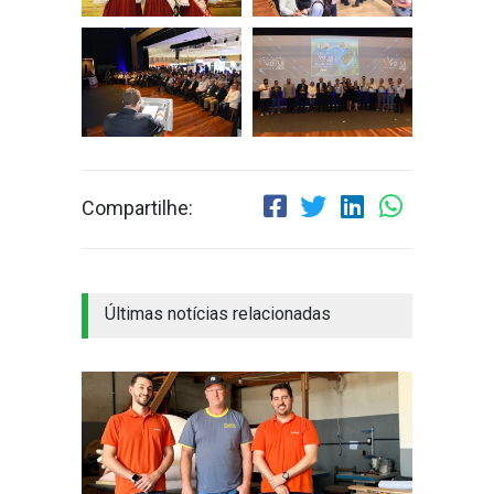
Compartilhe:
Últimas notícias relacionadas