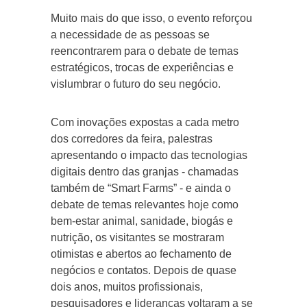
Muito mais do que isso, o evento reforçou
a necessidade de as pessoas se
reencontrarem para o debate de temas
estratégicos, trocas de experiências e
vislumbrar o futuro do seu negócio.
Com inovações expostas a cada metro
dos corredores da feira, palestras
apresentando o impacto das tecnologias
digitais dentro das granjas - chamadas
também de “Smart Farms” - e ainda o
debate de temas relevantes hoje como
bem-estar animal, sanidade, biogás e
nutrição, os visitantes se mostraram
otimistas e abertos ao fechamento de
negócios e contatos. Depois de quase
dois anos, muitos profissionais,
pesquisadores e lideranças voltaram a se