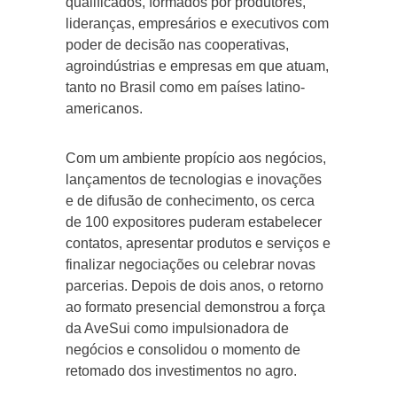
qualificados, formados por produtores,
lideranças, empresários e executivos com
poder de decisão nas cooperativas,
agroindústrias e empresas em que atuam,
tanto no Brasil como em países latino-
americanos.
Com um ambiente propício aos negócios,
lançamentos de tecnologias e inovações
e de difusão de conhecimento, os cerca
de 100 expositores puderam estabelecer
contatos, apresentar produtos e serviços e
finalizar negociações ou celebrar novas
parcerias. Depois de dois anos, o retorno
ao formato presencial demonstrou a força
da AveSui como impulsionadora de
negócios e consolidou o momento de
retomado dos investimentos no agro.