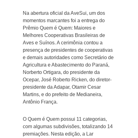
Na abertura oficial da AveSui, um dos
momentos marcantes foi a entrega do
Prêmio Quem é Quem: Maiores e
Melhores Cooperativas Brasileiras de
Aves e Suínos. A cerimônia contou a
presença de presidentes de cooperativas
e demais autoridades como Secretário de
Agricultura e Abastecimento do Paraná,
Norberto Ortigara, do presidente da
Ocepar, José Roberto Ricken, do diretor-
presidente da Adapar, Otamir Cesar
Martins, e do prefeito de Medianeira,
Antônio França.
O Quem é Quem possui 11 categorias,
com algumas subdivisões, totalizando 14
premiações. Nesta edição, a Lar