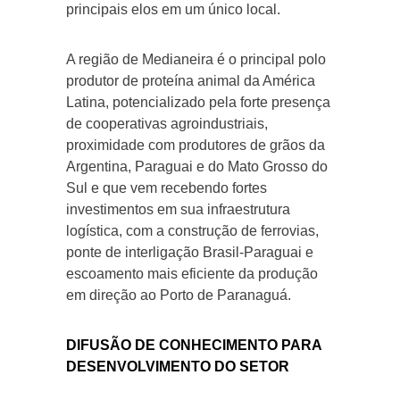
principais elos em um único local.
A região de Medianeira é o principal polo
produtor de proteína animal da América
Latina, potencializado pela forte presença
de cooperativas agroindustriais,
proximidade com produtores de grãos da
Argentina, Paraguai e do Mato Grosso do
Sul e que vem recebendo fortes
investimentos em sua infraestrutura
logística, com a construção de ferrovias,
ponte de interligação Brasil-Paraguai e
escoamento mais eficiente da produção
em direção ao Porto de Paranaguá.
DIFUSÃO DE CONHECIMENTO PARA
DESENVOLVIMENTO DO SETOR