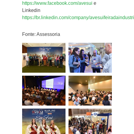
https://www.facebook.com/avesui
e
Linkedin
https://br.linkedin.com/company/avesuifeiradaindust
Fonte: Assessoria