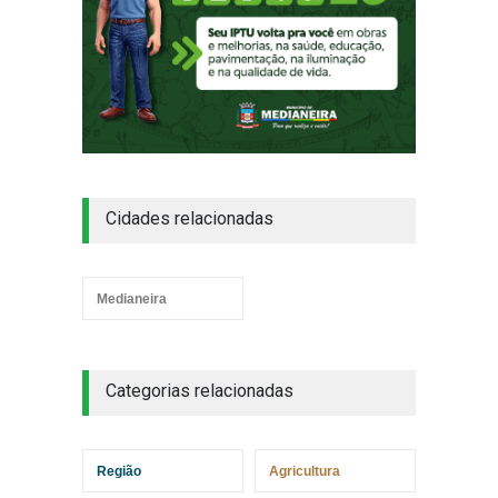
Cidades relacionadas
Medianeira
Categorias relacionadas
Região
Agricultura