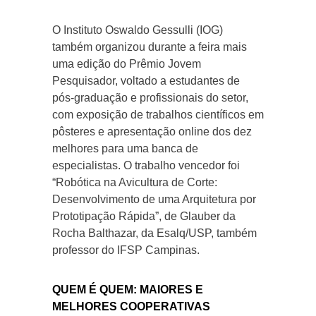
O Instituto Oswaldo Gessulli (IOG)
também organizou durante a feira mais
uma edição do Prêmio Jovem
Pesquisador, voltado a estudantes de
pós-graduação e profissionais do setor,
com exposição de trabalhos científicos em
pôsteres e apresentação online dos dez
melhores para uma banca de
especialistas. O trabalho vencedor foi
“Robótica na Avicultura de Corte:
Desenvolvimento de uma Arquitetura por
Prototipação Rápida”, de Glauber da
Rocha Balthazar, da Esalq/USP, também
professor do IFSP Campinas.
QUEM É QUEM: MAIORES E
MELHORES COOPERATIVAS