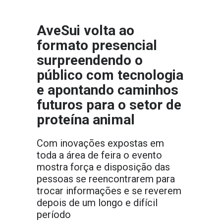
AveSui volta ao
formato presencial
surpreendendo o
público com tecnologia
e apontando caminhos
futuros para o setor de
proteína animal
Com inovações expostas em
toda a área de feira o evento
mostra força e disposição das
pessoas se reencontrarem para
trocar informações e se reverem
depois de um longo e difícil
período