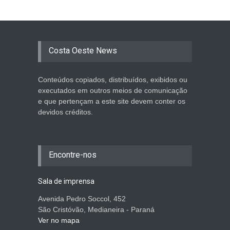
Costa Oeste News
Conteúdos copiados, distribuídos, exibidos ou
executados em outros meios de comunicação
e que pertençam a este site devem conter os
devidos créditos.
Encontre-nos
Sala de imprensa
Avenida Pedro Soccol, 452
São Cristóvão, Medianeira - Paraná
Ver no mapa