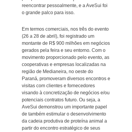
reencontrar pessoalmente, e a AveSui foi
o grande palco para isso.
Em termos comerciais, nos três do evento
(26 a 28 de abril), foi registrado um
montante de R$ 900 milhões em negócios
gerados pela feira e seu entorno. Com o
movimento proporcionado pelo evento, as
cooperativas e empresas localizadas na
região de Medianeira, no oeste do
Paraná, promoveram diversos encontros e
visitas com clientes e fornecedores
visando à concretização de negócios e/ou
potenciais contratos futuro. Ou seja, a
AveSui demonstrou um importante papel
de também estimular o desenvolvimento
da cadeia produtiva de proteína animal a
partir do encontro estratégico de seus