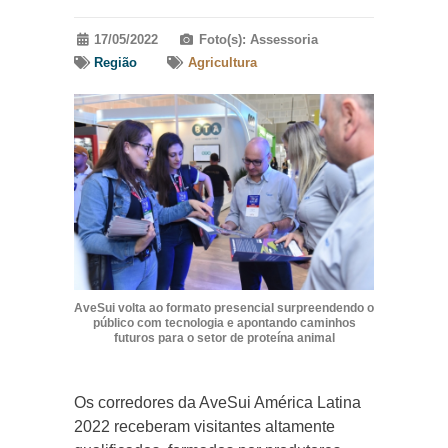
17/05/2022
Foto(s): Assessoria
Região
Agricultura
AveSui volta ao formato presencial surpreendendo o
público com tecnologia e apontando caminhos
futuros para o setor de proteína animal
Os corredores da AveSui América Latina
2022 receberam visitantes altamente