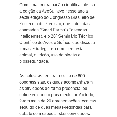
Com uma programação científica intensa,
a edição da AveSui teve nesse ano a
sexta edição do Congresso Brasileiro de
Zootecnia de Precisão, que tratou das
chamadas “Smart Farms” (Fazendas
Inteligentes), e o 20º Seminário Técnico
Científico de Aves e Suínos, que discutiu
temas estratégicos como bem-estar
animal, nutrição, uso do biogás e
biosseguridade.
As palestras reuniram cerca de 600
congressistas, os quais acompanharam
as atividades de forma presencial ou
online em todo o país e exterior. Ao todo,
foram mais de 20 apresentações técnicas
seguido de duas mesas-redondas para
debate com especialistas convidados.