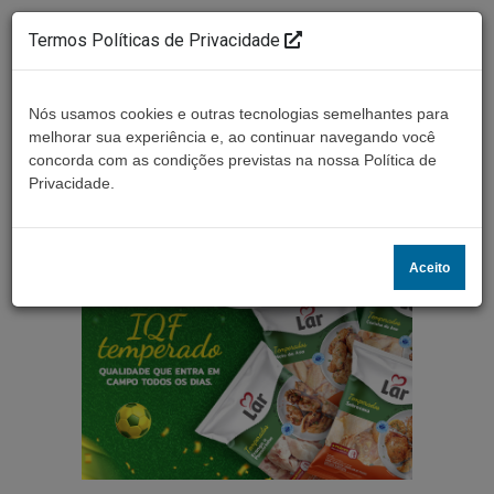
Termos Políticas de Privacidade
Nós usamos cookies e outras tecnologias semelhantes para
melhorar sua experiência e, ao continuar navegando você
concorda com as condições previstas na nossa Política de
Ouça ao vivo
Privacidade.
Aceito