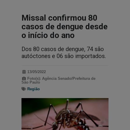
Missal confirmou 80
casos de dengue desde
o início do ano
Dos 80 casos de dengue, 74 são
autóctones e 06 são importados.
13/05/2022
Foto(s): Agência Senado/Prefeitura de
São Paulo
Região