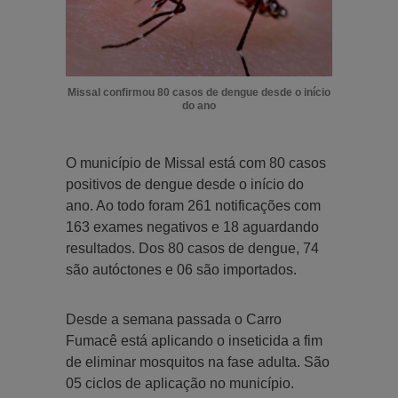
Missal confirmou 80 casos de dengue desde o início
do ano
O município de Missal está com 80 casos
positivos de dengue desde o início do
ano. Ao todo foram 261 notificações com
163 exames negativos e 18 aguardando
resultados. Dos 80 casos de dengue, 74
são autóctones e 06 são importados.
Desde a semana passada o Carro
Fumacê está aplicando o inseticida a fim
de eliminar mosquitos na fase adulta. São
05 ciclos de aplicação no município.