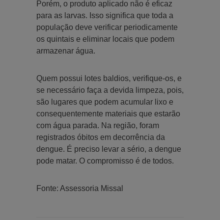
Porém, o produto aplicado não é eficaz
para as larvas. Isso significa que toda a
população deve verificar periodicamente
os quintais e eliminar locais que podem
armazenar água.
Quem possui lotes baldios, verifique-os, e
se necessário faça a devida limpeza, pois,
são lugares que podem acumular lixo e
consequentemente materiais que estarão
com água parada. Na região, foram
registrados óbitos em decorrência da
dengue. É preciso levar a sério, a dengue
pode matar. O compromisso é de todos.
Fonte: Assessoria Missal