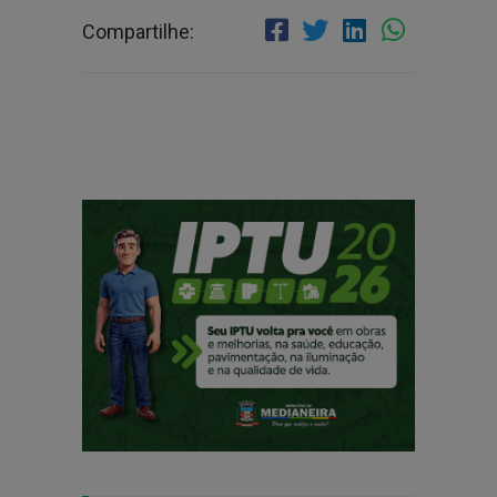
Compartilhe: