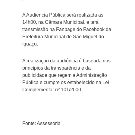
A Audiência Pública será realizada as
14h00, na Câmara Municipal, e terá
transmissão na Fanpage do Facebook da
Prefeitura Municipal de São Miguel do
Iguaçu.
A realização da audiência é baseada nos
princípios da transparência e da
publicidade que regem a Administração
Pública e cumpre os estabelecido na Lei
Complementar nº 101/2000.
Fonte: Assessoria