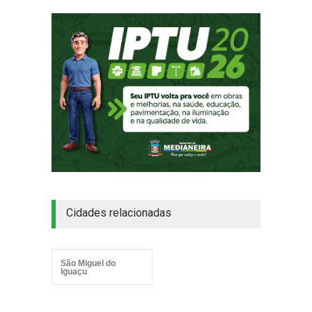
Cidades relacionadas
São Miguel do
Iguaçu