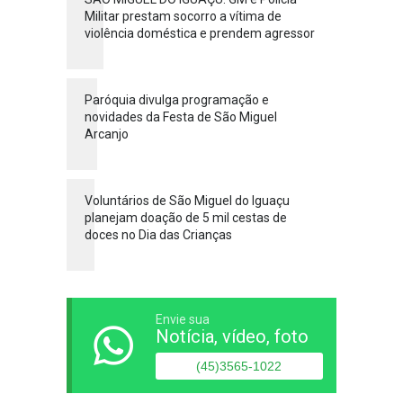
Militar prestam socorro a vítima de
violência doméstica e prendem agressor
Paróquia divulga programação e
novidades da Festa de São Miguel
Arcanjo
Voluntários de São Miguel do Iguaçu
planejam doação de 5 mil cestas de
doces no Dia das Crianças
Envie sua
Notícia, vídeo, foto
(45)3565-1022