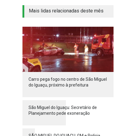
Mais lidas relacionadas deste mês
Carro pega fogo no centro de São Miguel
do Iguaçu, próximo à prefeitura
São Miguel do Iguaçu: Secretário de
Planejamento pede exoneração
SÃO MIGUEL DO IGUAÇU: GM e Polícia