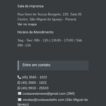
Sala de imprensa
Rua Geni de Souza Bongiolo, 225, Sala 05
Centro, São Miguel do Iguaçu - Paraná
Ver no mapa
Horário de Atendimento
Seg - Sex: 08h - 12h | 13h30 - 17h30 / Sáb
08h -12h
Entre em contato
(45) 3565 - 1022
(45) 3565 - 1022
(45) 9910 - 25533
costaoestenews@gmail.com (SMI)
vendas@costaoestefm.com (São Miguel do
Iguaçu)