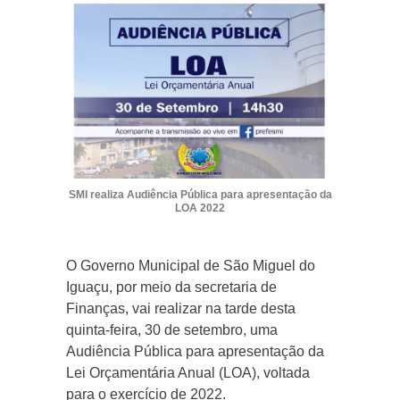
SMI realiza Audiência Pública para apresentação da
LOA 2022
O Governo Municipal de São Miguel do
Iguaçu, por meio da secretaria de
Finanças, vai realizar na tarde desta
quinta-feira, 30 de setembro, uma
Audiência Pública para apresentação da
Lei Orçamentária Anual (LOA), voltada
para o exercício de 2022.