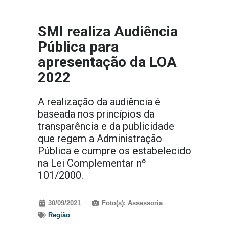
SMI realiza Audiência
Pública para
apresentação da LOA
2022
A realização da audiência é
baseada nos princípios da
transparência e da publicidade
que regem a Administração
Pública e cumpre os estabelecido
na Lei Complementar nº
101/2000.
30/09/2021
Foto(s): Assessoria
Região