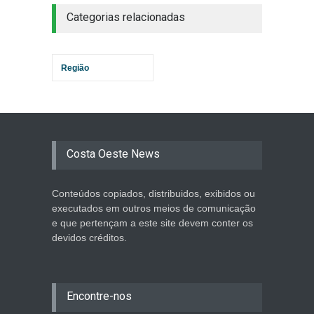
Categorias relacionadas
Região
Costa Oeste News
Conteúdos copiados, distribuidos, exibidos ou
executados em outros meios de comunicação
e que pertençam a este site devem conter os
devidos créditos.
Encontre-nos