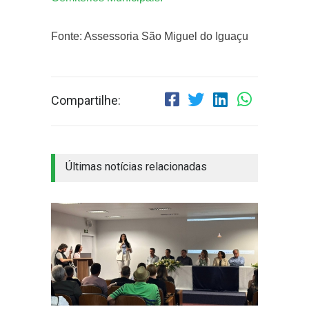
Fonte: Assessoria São Miguel do Iguaçu
Compartilhe:
Últimas notícias relacionadas