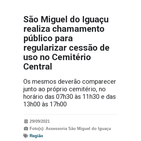
São Miguel do Iguaçu
realiza chamamento
público para
regularizar cessão de
uso no Cemitério
Central
Os mesmos deverão comparecer
junto ao próprio cemitério, no
horário das 07h30 às 11h30 e das
13h00 às 17h00
29/09/2021
Foto(s): Assessoria São Miguel do Iguaçu
Região