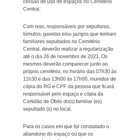
cessão de uso de espaços no Cemitério
Central.
Com isso, responsáveis por sepulturas,
túmulos, gavetas e/ou jazigos que tenham
familiares sepultados no Cemitério
Central, deverão realizar a regularização
até o dia 26 de novembro de 2021. Os
mesmos deverão comparecer junto ao
próprio cemitério, no horário das 07h30 às
11h30 e das 13h00 às 17h00, munidos de
cópia do RG e CPF da pessoa que ficará
responsável pelo espaço e cópia da
Certidão de Óbito do(s) familiar (es)
sepultado (s) no local.
Para os casos em que for constatado o
abandono do espaço ou que os