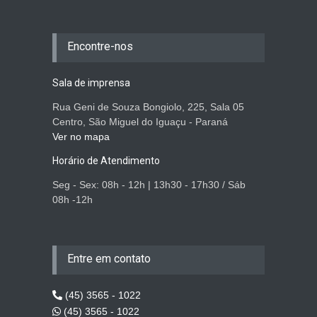
Encontre-nos
Sala de imprensa
Rua Geni de Souza Bongiolo, 225, Sala 05
Centro, São Miguel do Iguaçu - Paraná
Ver no mapa
Horário de Atendimento
Seg - Sex: 08h - 12h | 13h30 - 17h30 / Sáb
08h -12h
Entre em contato
(45) 3565 - 1022
(45) 3565 - 1022