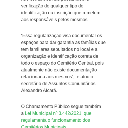
verificação de qualquer tipo de
identificação ou inscrição que remetem
aos responsáveis pelos mesmos.
‘Essa regularização visa documentar os
espaços para dar garantia as famílias que
tem familiares sepultados no local e a
organização e identificação correta de
todo o espaço do Cemitério Central, pois
atualmente não existe documentação
relacionada aos mesmos’, relatou o
secretário de Assuntos Comunitários,
Alexandro Alcará.
O Chamamento Público segue também
a
Lei Municipal nº 3.442/2021, que
regulamenta o funcionamento dos
Cemitérios Municipais.