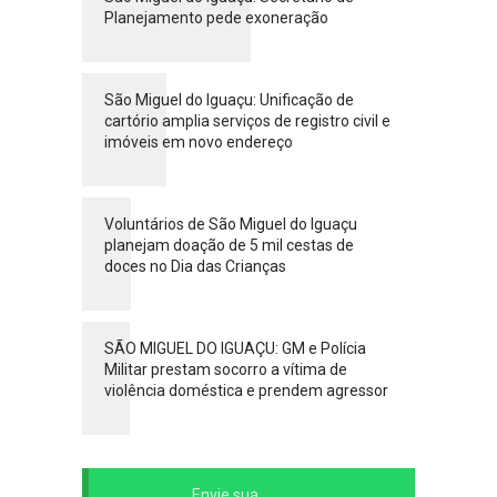
Planejamento pede exoneração
São Miguel do Iguaçu: Unificação de
cartório amplia serviços de registro civil e
imóveis em novo endereço
Voluntários de São Miguel do Iguaçu
planejam doação de 5 mil cestas de
doces no Dia das Crianças
SÃO MIGUEL DO IGUAÇU: GM e Polícia
Militar prestam socorro a vítima de
violência doméstica e prendem agressor
Envie sua