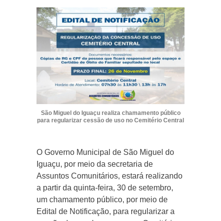
São Miguel do Iguaçu realiza chamamento público
para regularizar cessão de uso no Cemitério Central
O Governo Municipal de São Miguel do
Iguaçu, por meio da secretaria de
Assuntos Comunitários, estará realizando
a partir da quinta-feira, 30 de setembro,
um chamamento público, por meio de
Edital de Notificação, para regularizar a