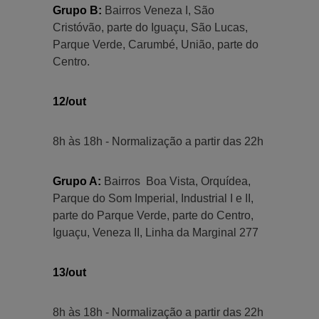
Grupo B:
Bairros Veneza I, São
Cristóvão, parte do Iguaçu, São Lucas,
Parque Verde, Carumbé, União, parte do
Centro.
12/out
8h às 18h - Normalização a partir das 22h
Grupo A:
Bairros Boa Vista, Orquídea,
Parque do Som Imperial, Industrial I e II,
parte do Parque Verde, parte do Centro,
Iguaçu, Veneza II, Linha da Marginal 277
13/out
8h às 18h - Normalização a partir das 22h