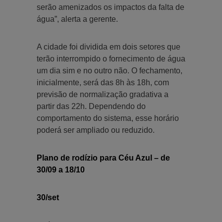
serão amenizados os impactos da falta de
água”, alerta a gerente.
A cidade foi dividida em dois setores que
terão interrompido o fornecimento de água
um dia sim e no outro não. O fechamento,
inicialmente, será das 8h às 18h, com
previsão de normalização gradativa a
partir das 22h. Dependendo do
comportamento do sistema, esse horário
poderá ser ampliado ou reduzido.
Plano de rodízio para Céu Azul – de
30/09 a 18/10
30/set