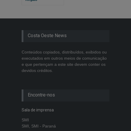
Costa Oeste News
Conteúdos copiados, distribuídos, exibidos ou
executados em outros meios de comunicação
e que pertençam a este site devem conter os
devidos créditos.
Encontre-nos
Sala de imprensa
SMI
SMI, SMI - Paraná