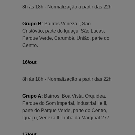
8h às 18h - Normalização a partir das 22h
Grupo B:
Bairros Veneza I, São
Cristóvão, parte do Iguaçu, São Lucas,
Parque Verde, Carumbé, União, parte do
Centro.
16/out
8h às 18h - Normalização a partir das 22h
Grupo A:
Bairros Boa Vista, Orquídea,
Parque do Som Imperial, Industrial I e II,
parte do Parque Verde, parte do Centro,
Iguaçu, Veneza II, Linha da Marginal 277
17/out