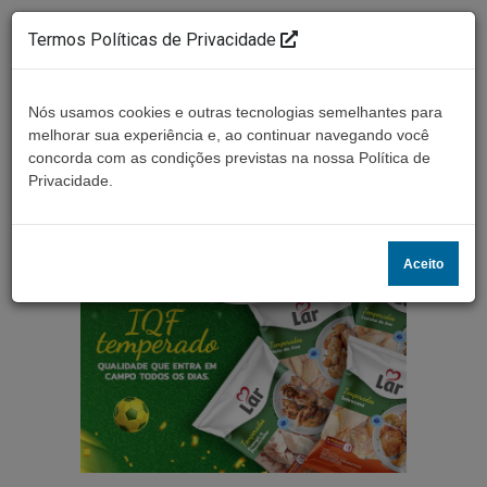
Termos Políticas de Privacidade
Nós usamos cookies e outras tecnologias semelhantes para
melhorar sua experiência e, ao continuar navegando você
concorda com as condições previstas na nossa Política de
Ouça ao vivo
Privacidade.
Aceito