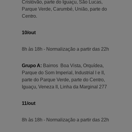
Cristóvão, parte do Iguaçu, São Lucas,
Parque Verde, Carumbé, União, parte do
Centro.
10/out
8h às 18h - Normalização a partir das 22h
Grupo A:
Bairros Boa Vista, Orquídea,
Parque do Som Imperial, Industrial I e II,
parte do Parque Verde, parte do Centro,
Iguaçu, Veneza II, Linha da Marginal 277
11/out
8h às 18h - Normalização a partir das 22h