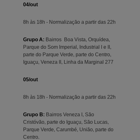
04/out
8h às 18h - Normalização a partir das 22h
Grupo A:
Bairros Boa Vista, Orquídea,
Parque do Som Imperial, Industrial I e II,
parte do Parque Verde, parte do Centro,
Iguaçu, Veneza II, Linha da Marginal 277
05/out
8h às 18h - Normalização a partir das 22h
Grupo B:
Bairros Veneza I, São
Cristóvão, parte do Iguaçu, São Lucas,
Parque Verde, Carumbé, União, parte do
Centro.