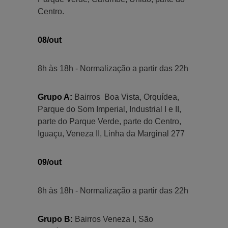
Centro.
08/out
8h às 18h - Normalização a partir das 22h
Grupo A:
Bairros Boa Vista, Orquídea,
Parque do Som Imperial, Industrial I e II,
parte do Parque Verde, parte do Centro,
Iguaçu, Veneza II, Linha da Marginal 277
09/out
8h às 18h - Normalização a partir das 22h
Grupo B:
Bairros Veneza I, São