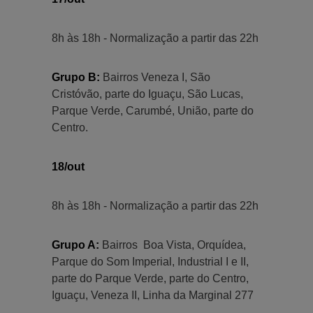
8h às 18h - Normalização a partir das 22h
Grupo B:
Bairros Veneza I, São
Cristóvão, parte do Iguaçu, São Lucas,
Parque Verde, Carumbé, União, parte do
Centro.
18/out
8h às 18h - Normalização a partir das 22h
Grupo A:
Bairros Boa Vista, Orquídea,
Parque do Som Imperial, Industrial I e II,
parte do Parque Verde, parte do Centro,
Iguaçu, Veneza II, Linha da Marginal 277