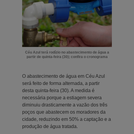
Céu Azul terá rodízio no abastecimento de água a
partir de quinta-feira (30); confira o cronograma
O abastecimento de água em Céu Azul
será feito de forma alternada, a partir
desta quinta-feira (30). A medida é
necessária porque a estiagem severa
diminuiu drasticamente a vazão dos três
poços que abastecem os moradores da
cidade, reduzindo em 50% a captação e a
produção de água tratada.