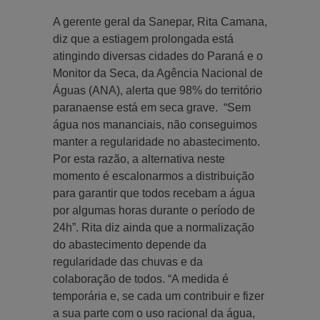
A gerente geral da Sanepar, Rita Camana,
diz que a estiagem prolongada está
atingindo diversas cidades do Paraná e o
Monitor da Seca, da Agência Nacional de
Águas (ANA), alerta que 98% do território
paranaense está em seca grave. “Sem
água nos mananciais, não conseguimos
manter a regularidade no abastecimento.
Por esta razão, a alternativa neste
momento é escalonarmos a distribuição
para garantir que todos recebam a água
por algumas horas durante o período de
24h”. Rita diz ainda que a normalização
do abastecimento depende da
regularidade das chuvas e da
colaboração de todos. “A medida é
temporária e, se cada um contribuir e fizer
a sua parte com o uso racional da água,