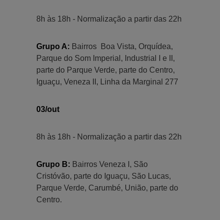
8h às 18h - Normalização a partir das 22h
Grupo A:
Bairros Boa Vista, Orquídea,
Parque do Som Imperial, Industrial I e II,
parte do Parque Verde, parte do Centro,
Iguaçu, Veneza II, Linha da Marginal 277
03/out
8h às 18h - Normalização a partir das 22h
Grupo B:
Bairros Veneza I, São
Cristóvão, parte do Iguaçu, São Lucas,
Parque Verde, Carumbé, União, parte do
Centro.