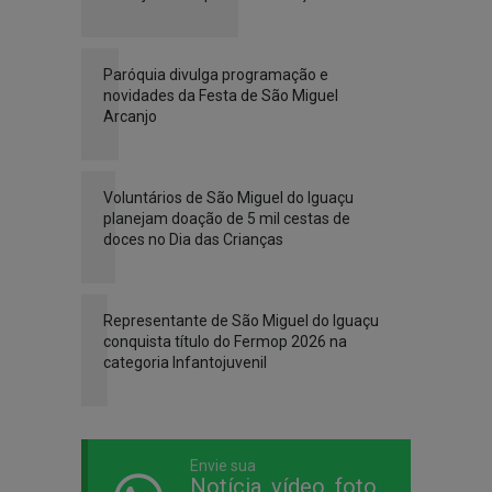
Paróquia divulga programação e
novidades da Festa de São Miguel
Arcanjo
Voluntários de São Miguel do Iguaçu
planejam doação de 5 mil cestas de
doces no Dia das Crianças
Representante de São Miguel do Iguaçu
conquista título do Fermop 2026 na
categoria Infantojuvenil
Envie sua
Notícia, vídeo, foto