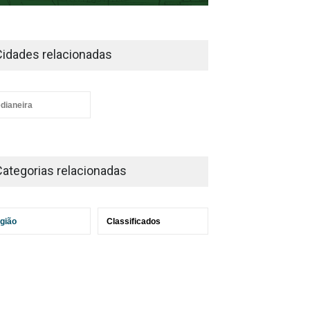
Cidades relacionadas
dianeira
Categorias relacionadas
gião
Classificados