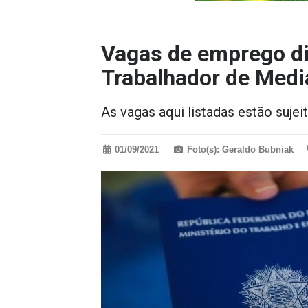
Vagas de emprego di
Trabalhador de Medi
As vagas aqui listadas estão suje
01/09/2021
Foto(s): Geraldo Bubniak