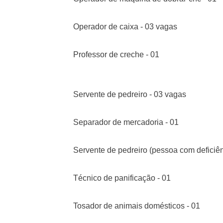
Operador de caixa - 03 vagas
Professor 
Servente de pedreiro - 03 vagas
Separador de mercadoria - 01
Servente de pedreiro (pessoa com deficiên
Técnico de panificação - 01
Tosador de animais domésticos - 01