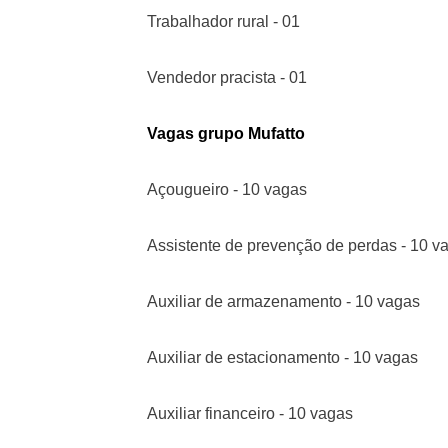
Trabalhador rural - 01
Vendedor pracista - 01
Vagas grupo Mufatto
Açougueiro - 10 vagas
Assistente de prevenção de perdas - 10 v
Auxiliar de armazenamento - 10 vagas
Auxiliar de estacionamento - 10 vagas
Auxiliar financeiro - 10 vagas