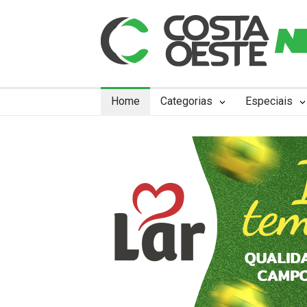
Home
Categorias
Especiais