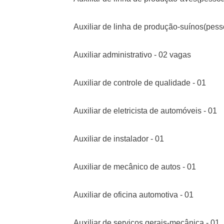
Auxiliar de linha de produção-suínos(pess
Auxiliar administrativo - 02 vagas
Auxiliar de controle de qualidade - 01
Auxiliar de eletricista de automóveis - 01
Auxiliar de instalador - 01
Auxiliar de mecânico de autos - 01
Auxiliar de oficina automotiva - 01
Auxiliar de serviços gerais-mecânica - 01