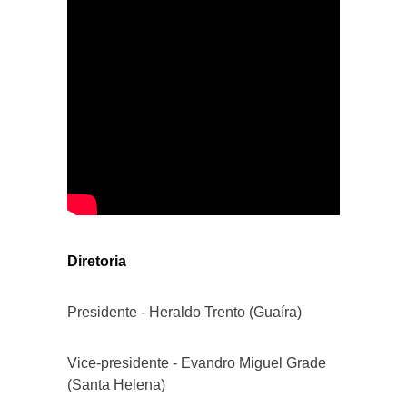
Diretoria
Presidente - Heraldo Trento (Guaíra)
Vice-presidente - Evandro Miguel Grade
(Santa Helena)