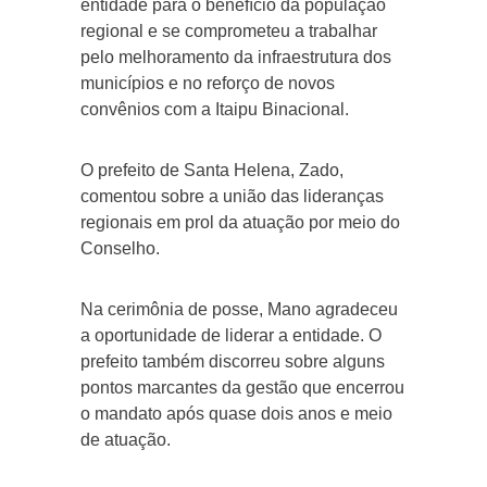
entidade para o benefício da população
regional e se comprometeu a trabalhar
pelo melhoramento da infraestrutura dos
municípios e no reforço de novos
convênios com a Itaipu Binacional.
O prefeito de Santa Helena, Zado,
comentou sobre a união das lideranças
regionais em prol da atuação por meio do
Conselho.
Na cerimônia de posse, Mano agradeceu
a oportunidade de liderar a entidade. O
prefeito também discorreu sobre alguns
pontos marcantes da gestão que encerrou
o mandato após quase dois anos e meio
de atuação.