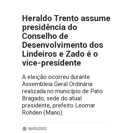
Heraldo Trento assume
presidência do
Conselho de
Desenvolvimento dos
Lindeiros e Zado é o
vice-presidente
A eleição ocorreu durante
Assembleia Geral Ordinária
realizada no município de Pato
Bragado, sede do atual
presidente, prefeito Leomar
Rohden (Mano).
06/05/2021