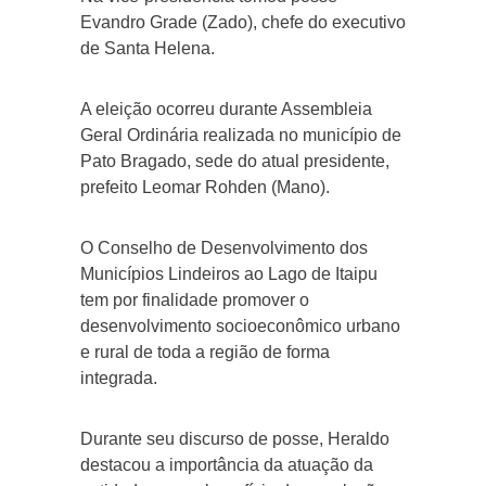
Evandro Grade (Zado), chefe do executivo
de Santa Helena.
A eleição ocorreu durante Assembleia
Geral Ordinária realizada no município de
Pato Bragado, sede do atual presidente,
prefeito Leomar Rohden (Mano).
O Conselho de Desenvolvimento dos
Municípios Lindeiros ao Lago de Itaipu
tem por finalidade promover o
desenvolvimento socioeconômico urbano
e rural de toda a região de forma
integrada.
Durante seu discurso de posse, Heraldo
destacou a importância da atuação da