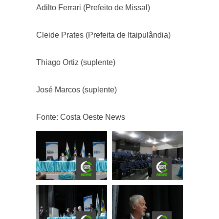
Adilto Ferrari (Prefeito de Missal)
Cleide Prates (Prefeita de Itaipulândia)
Thiago Ortiz (suplente)
José Marcos (suplente)
Fonte: Costa Oeste News