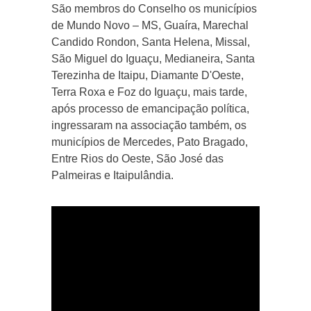
São membros do Conselho os municípios
de Mundo Novo – MS, Guaíra, Marechal
Candido Rondon, Santa Helena, Missal,
São Miguel do Iguaçu, Medianeira, Santa
Terezinha de Itaipu, Diamante D'Oeste,
Terra Roxa e Foz do Iguaçu, mais tarde,
após processo de emancipação política,
ingressaram na associação também, os
municípios de Mercedes, Pato Bragado,
Entre Rios do Oeste, São José das
Palmeiras e Itaipulândia.