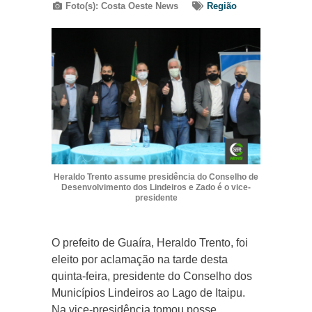
Foto(s): Costa Oeste News
Região
Heraldo Trento assume presidência do Conselho de
Desenvolvimento dos Lindeiros e Zado é o vice-
presidente
O prefeito de Guaíra, Heraldo Trento, foi
eleito por aclamação na tarde desta
quinta-feira, presidente do Conselho dos
Municípios Lindeiros ao Lago de Itaipu.
Na vice-presidência tomou posse