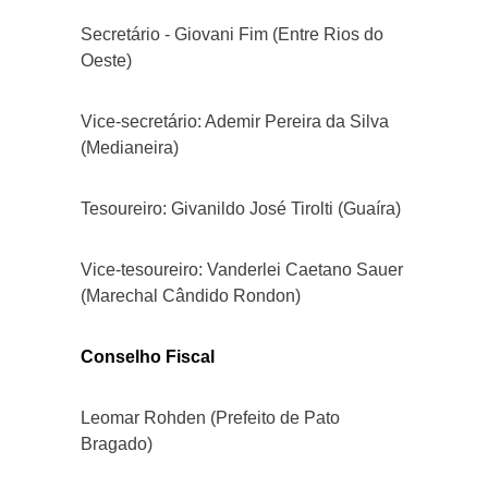
Secretário - Giovani Fim (Entre Rios do
Oeste)
Vice-secretário: Ademir Pereira da Silva
(Medianeira)
Tesoureiro: Givanildo José Tirolti (Guaíra)
Vice-tesoureiro: Vanderlei Caetano Sauer
(Marechal Cândido Rondon)
Conselho Fiscal
Leomar Rohden (Prefeito de Pato
Bragado)