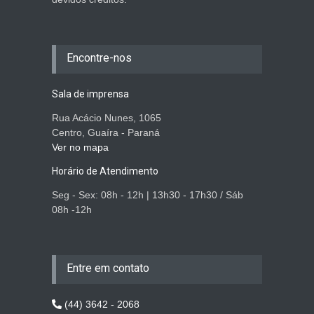
Encontre-nos
Sala de imprensa
Rua Acácio Nunes, 1065
Centro, Guaíra - Paraná
Ver no mapa
Horário de Atendimento
Seg - Sex: 08h - 12h | 13h30 - 17h30 / Sáb
08h -12h
Entre em contato
(44) 3642 - 2068