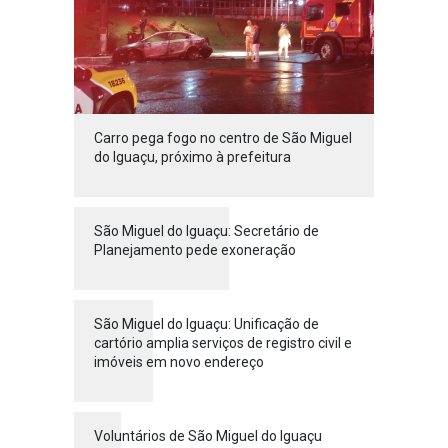
Carro pega fogo no centro de São Miguel
do Iguaçu, próximo à prefeitura
São Miguel do Iguaçu: Secretário de
Planejamento pede exoneração
São Miguel do Iguaçu: Unificação de
cartório amplia serviços de registro civil e
imóveis em novo endereço
Voluntários de São Miguel do Iguaçu