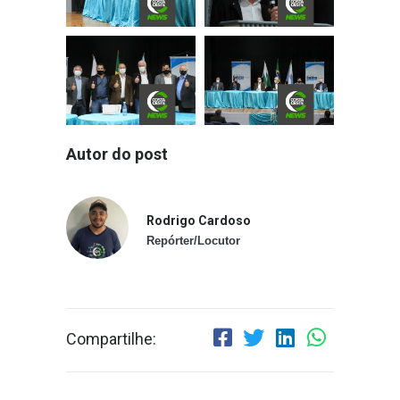
Autor do post
Rodrigo Cardoso
Repórter/Locutor
Compartilhe: