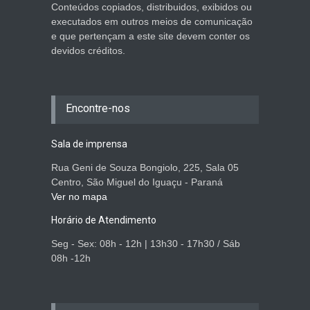
Conteúdos copiados, distribuidos, exibidos ou
executados em outros meios de comunicação
e que pertençam a este site devem conter os
devidos créditos.
Encontre-nos
Sala de imprensa
Rua Geni de Souza Bongiolo, 225, Sala 05
Centro, São Miguel do Iguaçu - Paraná
Ver no mapa
Horário de Atendimento
Seg - Sex: 08h - 12h | 13h30 - 17h30 / Sáb
08h -12h