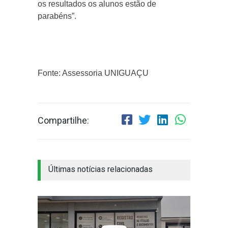
os resultados os alunos estão de
parabéns”.
Fonte: Assessoria UNIGUAÇU
Compartilhe:
Últimas notícias relacionadas