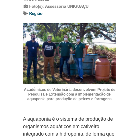
Foto(s): Assessoria UNIGUAÇU
Região
Acadêmicos de Veterinária desenvolvem Projeto de
Pesquisa e Extensão com a implementação de
aquaponia para produção de peixes e forragens
A aquaponia é o sistema de produção de
organismos aquáticos em cativeiro
integrado com a hidroponia, de forma que