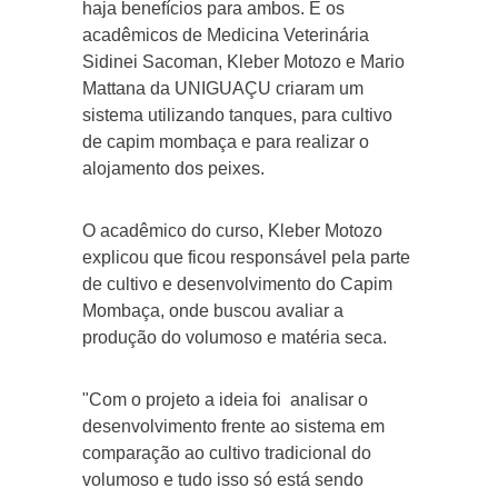
haja benefícios para ambos. E os
acadêmicos de Medicina Veterinária
Sidinei Sacoman, Kleber Motozo e Mario
Mattana da UNIGUAÇU criaram um
sistema utilizando tanques, para cultivo
de capim mombaça e para realizar o
alojamento dos peixes.
O acadêmico do curso, Kleber Motozo
explicou que ficou responsável pela parte
de cultivo e desenvolvimento do Capim
Mombaça, onde buscou avaliar a
produção do volumoso e matéria seca.
"Com o projeto a ideia foi analisar o
desenvolvimento frente ao sistema em
comparação ao cultivo tradicional do
volumoso e tudo isso só está sendo