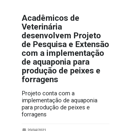
Acadêmicos de
Veterinária
desenvolvem Projeto
de Pesquisa e Extensão
com a implementação
de aquaponia para
produção de peixes e
forragens
Projeto conta com a
implementação de aquaponia
para produção de peixes e
forragens
20/04/2021