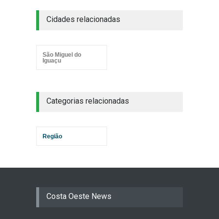
Cidades relacionadas
São Miguel do
Iguaçu
Categorias relacionadas
Região
Costa Oeste News