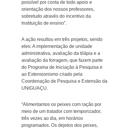
possível por conta de todo apoio e
orientação dos nossos professores,
sobretudo através do incentivo da
Instituição de ensino”.
A ação resultou em três projetos, sendo
eles: A implementação de unidade
administrativa, avaliação da tilápia e a
avaliação da forragem, que fazem parte
do Programa de Iniciação à Pesquisa e
ao Extensionismo criado pela
Coordenação de Pesquisa e Extensão da
UNIGUAÇU.
“Alimentamos os peixes com ração por
meio de um tratador com temporizador,
três vezes ao dia, em horários
programados. Os dejetos dos peixes,