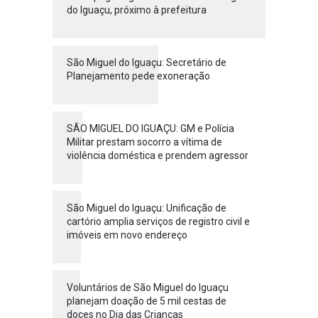
do Iguaçu, próximo à prefeitura
São Miguel do Iguaçu: Secretário de
Planejamento pede exoneração
SÃO MIGUEL DO IGUAÇU: GM e Polícia
Militar prestam socorro a vítima de
violência doméstica e prendem agressor
São Miguel do Iguaçu: Unificação de
cartório amplia serviços de registro civil e
imóveis em novo endereço
Voluntários de São Miguel do Iguaçu
planejam doação de 5 mil cestas de
doces no Dia das Crianças