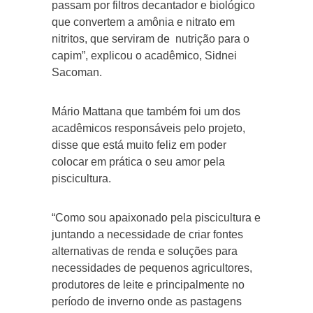
passam por filtros decantador e biológico
que convertem a amônia e nitrato em
nitritos, que serviram de nutrição para o
capim”, explicou o acadêmico, Sidnei
Sacoman.
Mário Mattana que também foi um dos
acadêmicos responsáveis pelo projeto,
disse que está muito feliz em poder
colocar em prática o seu amor pela
piscicultura.
“Como sou apaixonado pela piscicultura e
juntando a necessidade de criar fontes
alternativas de renda e soluções para
necessidades de pequenos agricultores,
produtores de leite e principalmente no
período de inverno onde as pastagens