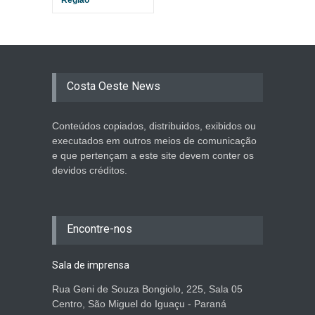
Costa Oeste News
Conteúdos copiados, distribuidos, exibidos ou
executados em outros meios de comunicação
e que pertençam a este site devem conter os
devidos créditos.
Encontre-nos
Sala de imprensa
Rua Geni de Souza Bongiolo, 225, Sala 05
Centro, São Miguel do Iguaçu - Paraná