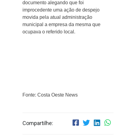
documento alegando que foi
improcedente uma ação de despejo
movida pela atual administração
municipal a empresa da mesma que
ocupava o referido local.
Fonte: Costa Oeste News
Compartilhe: