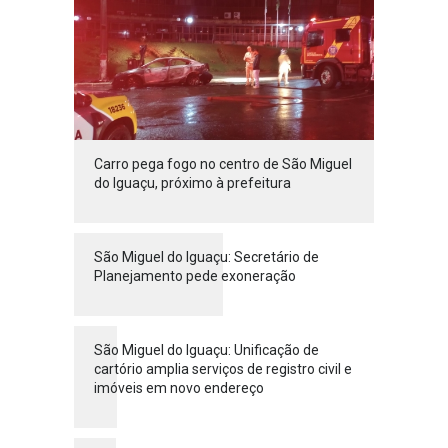
Carro pega fogo no centro de São Miguel
do Iguaçu, próximo à prefeitura
São Miguel do Iguaçu: Secretário de
Planejamento pede exoneração
São Miguel do Iguaçu: Unificação de
cartório amplia serviços de registro civil e
imóveis em novo endereço