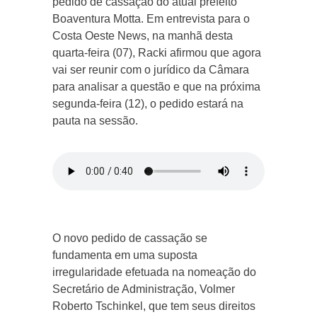
pedido de cassação do atual prefeito
Boaventura Motta. Em entrevista para o
Costa Oeste News, na manhã desta
quarta-feira (07), Racki afirmou que agora
vai ser reunir com o jurídico da Câmara
para analisar a questão e que na próxima
segunda-feira (12), o pedido estará na
pauta na sessão.
O novo pedido de cassação se
fundamenta em uma suposta
irregularidade efetuada na nomeação do
Secretário de Administração, Volmer
Roberto Tschinkel, que tem seus direitos