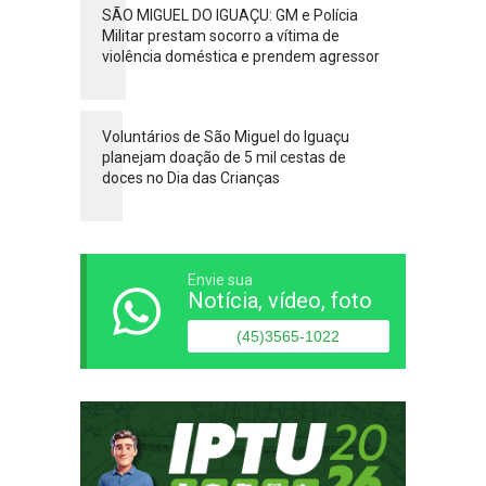
SÃO MIGUEL DO IGUAÇU: GM e Polícia
Militar prestam socorro a vítima de
violência doméstica e prendem agressor
Voluntários de São Miguel do Iguaçu
planejam doação de 5 mil cestas de
doces no Dia das Crianças
Envie sua
Notícia, vídeo, foto
(45)3565-1022