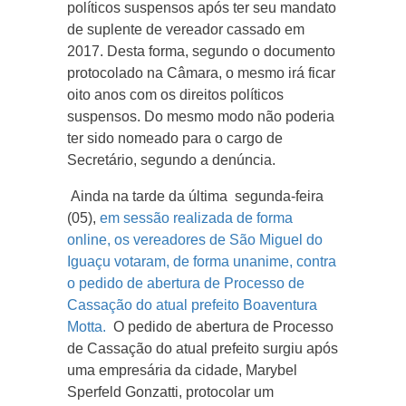
políticos suspensos após ter seu mandato
de suplente de vereador cassado em
2017. Desta forma, segundo o documento
protocolado na Câmara, o mesmo irá ficar
oito anos com os direitos políticos
suspensos. Do mesmo modo não poderia
ter sido nomeado para o cargo de
Secretário, segundo a denúncia.
Ainda na tarde da última segunda-feira
(05),
em sessão realizada de forma
online, os vereadores de São Miguel do
Iguaçu votaram, de forma unanime, contra
o pedido de abertura de Processo de
Cassação do atual prefeito Boaventura
Motta.
O pedido de abertura de Processo
de Cassação do atual prefeito surgiu após
uma empresária da cidade, Marybel
Sperfeld Gonzatti, protocolar um