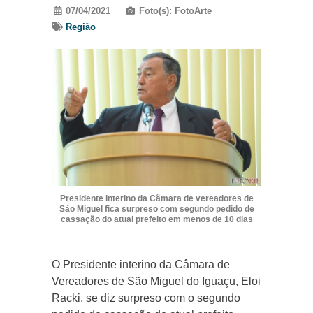
07/04/2021
Foto(s): FotoArte
Região
Presidente interino da Câmara de vereadores de
São Miguel fica surpreso com segundo pedido de
cassação do atual prefeito em menos de 10 dias
O Presidente interino da Câmara de
Vereadores de São Miguel do Iguaçu, Eloi
Racki, se diz surpreso com o segundo