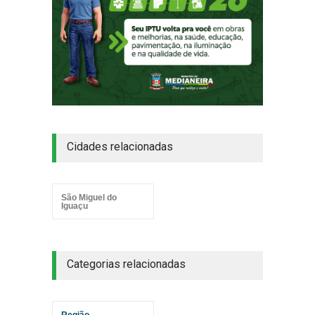
Cidades relacionadas
São Miguel do
Iguaçu
Categorias relacionadas
Região