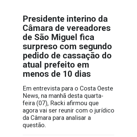
Presidente interino da
Câmara de vereadores
de São Miguel fica
surpreso com segundo
pedido de cassação do
atual prefeito em
menos de 10 dias
Em entrevista para o Costa Oeste
News, na manhã desta quarta-
feira (07), Racki afirmou que
agora vai ser reunir com o jurídico
da Câmara para analisar a
questão.