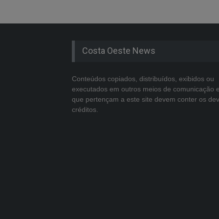
Costa Oeste News
Conteúdos copiados, distribuídos, exibidos ou
executados em outros meios de comunicação 
que pertençam a este site devem conter os de
créditos.