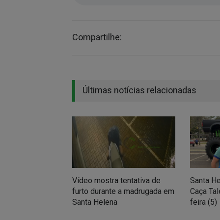
Compartilhe:
Últimas notícias relacionadas
Vídeo mostra tentativa de
Santa He
furto durante a madrugada em
Caça Tal
Santa Helena
feira (5)