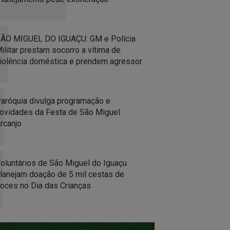
ÃO MIGUEL DO IGUAÇU: GM e Polícia
ilitar prestam socorro a vítima de
iolência doméstica e prendem agressor
aróquia divulga programação e
ovidades da Festa de São Miguel
rcanjo
oluntários de São Miguel do Iguaçu
lanejam doação de 5 mil cestas de
oces no Dia das Crianças