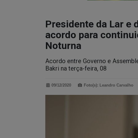
Presidente da Lar e
acordo para continui
Noturna
Acordo entre Governo e Assemble
Bakri na terça-feira, 08
09/12/2020
Foto(s): Leandro Carvalho