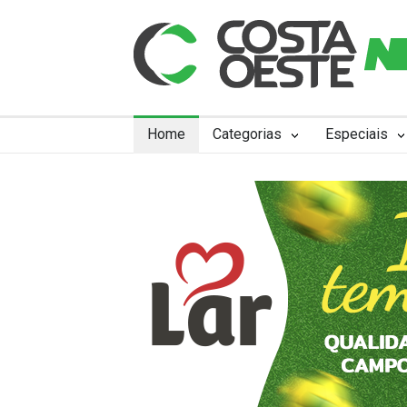
Home
Categorias
Especiais