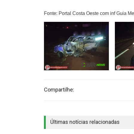
Fonte: Portal Costa Oeste com inf Guia M
Compartilhe:
Últimas notícias relacionadas