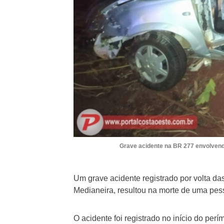
Grave acidente na BR 277 envolvendo
Um grave acidente registrado por volta da
Medianeira, resultou na morte de uma pes
O acidente foi registrado no início do perí