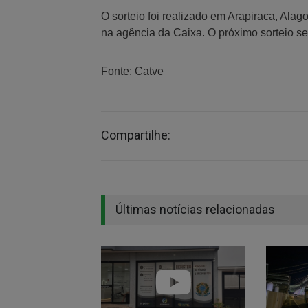
O sorteio foi realizado em Arapiraca, Alago
na agência da Caixa. O próximo sorteio ser
Fonte: Catve
Compartilhe:
Últimas notícias relacionadas