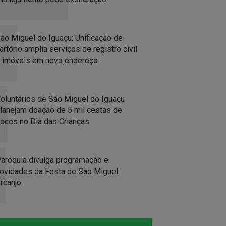
ão Miguel do Iguaçu: Unificação de
artório amplia serviços de registro civil
 imóveis em novo endereço
oluntários de São Miguel do Iguaçu
lanejam doação de 5 mil cestas de
oces no Dia das Crianças
aróquia divulga programação e
ovidades da Festa de São Miguel
rcanjo