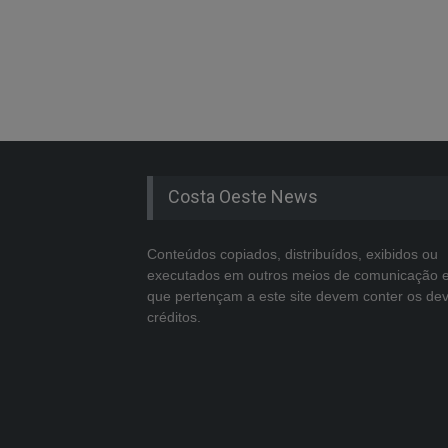
Costa Oeste News
Conteúdos copiados, distribuídos, exibidos ou
executados em outros meios de comunicação 
que pertençam a este site devem conter os de
créditos.