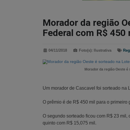
Morador da região Oe
Federal com R$ 450 
04/11/2018
Foto(s): Ilustrativa
Reg
Morador da região Oeste é 
Um morador de Cascavel foi sorteado na L
O prêmio é de R$ 450 mil para o primeiro
O segundo sorteado ficou com R$ 23 mil, o
quinto com R$ 15,075 mil.