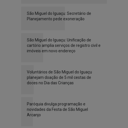
São Miguel do Iguaçu: Secretário de
Planejamento pede exoneração
São Miguel do Iguaçu: Unificação de
cartório amplia serviços de registro civil e
imóveis em novo endereço
Voluntários de São Miguel do Iguaçu
planejam doação de 5 mil cestas de
doces no Dia das Crianças
Paróquia divulga programação e
novidades da Festa de São Miguel
Arcanjo