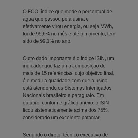
O FCO, índice que mede o percentual de
água que passou pela usina e
efetivamente virou energia, ou seja MWh,
foi de 99,6% no mês e até o momento, tem
sido de 99,1% no ano.
Outro dado importante é o índice ISIN, um
indicador que faz uma composição de
mais de 15 referências, cujo objetivo final,
é o medir a qualidade com que a usina
está atendendo os Sistemas Interligados
Nacionais brasileiro e paraguaio. Em
outubro, conforme gráfico anexo, o ISIN
ficou sistematicamente acima dos 75%,
considerado um excelente patamar.
Segundo o diretor técnico executivo de