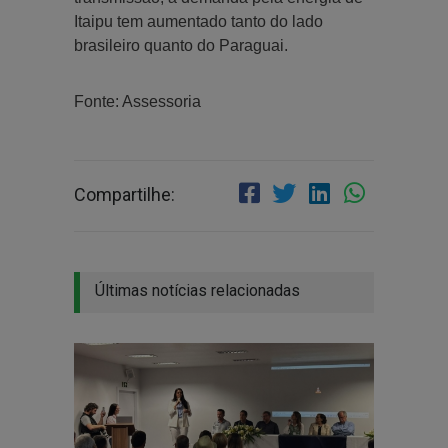
Itaipu tem aumentado tanto do lado
brasileiro quanto do Paraguai.
Fonte: Assessoria
Compartilhe:
Últimas notícias relacionadas