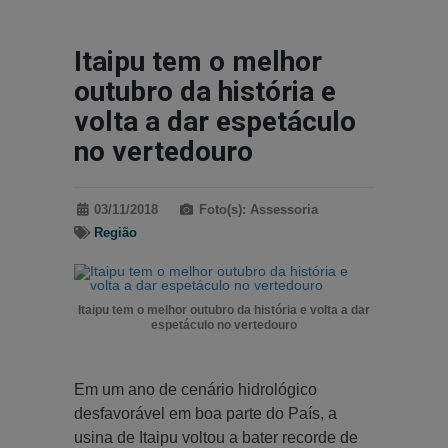
Itaipu tem o melhor
outubro da história e
volta a dar espetáculo
no vertedouro
03/11/2018
Foto(s): Assessoria
Região
Itaipu tem o melhor outubro da história e volta a dar
espetáculo no vertedouro
Em um ano de cenário hidrológico
desfavorável em boa parte do País, a
usina de Itaipu voltou a bater recorde de