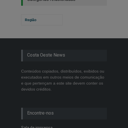
Região
Costa Oeste News
Conteúdos copiados, distribuídos, exibidos ou
executados em outros meios de comunicação
e que pertençam a este site devem conter os
devidos créditos.
Encontre-nos
Sala de imprensa