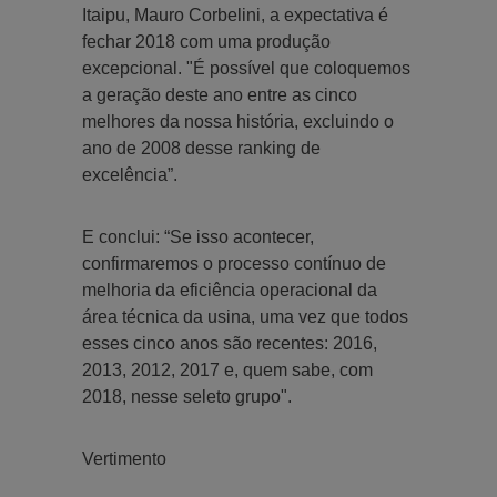
Itaipu, Mauro Corbelini, a expectativa é
fechar 2018 com uma produção
excepcional. "É possível que coloquemos
a geração deste ano entre as cinco
melhores da nossa história, excluindo o
ano de 2008 desse ranking de
excelência”.
E conclui: “Se isso acontecer,
confirmaremos o processo contínuo de
melhoria da eficiência operacional da
área técnica da usina, uma vez que todos
esses cinco anos são recentes: 2016,
2013, 2012, 2017 e, quem sabe, com
2018, nesse seleto grupo".
Vertimento