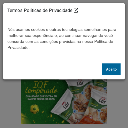
Termos Políticas de Privacidade
Nós usamos cookies e outras tecnologias semelhantes para
melhorar sua experiência e, ao continuar navegando você
concorda com as condições previstas na nossa Política de
Ouça ao vivo
Privacidade.
Aceito