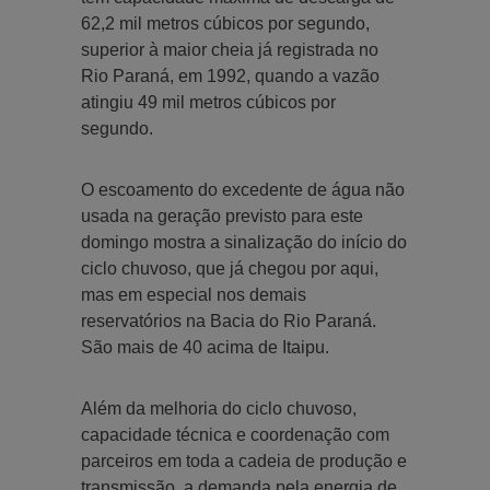
62,2 mil metros cúbicos por segundo,
superior à maior cheia já registrada no
Rio Paraná, em 1992, quando a vazão
atingiu 49 mil metros cúbicos por
segundo.
O escoamento do excedente de água não
usada na geração previsto para este
domingo mostra a sinalização do início do
ciclo chuvoso, que já chegou por aqui,
mas em especial nos demais
reservatórios na Bacia do Rio Paraná.
São mais de 40 acima de Itaipu.
Além da melhoria do ciclo chuvoso,
capacidade técnica e coordenação com
parceiros em toda a cadeia de produção e
transmissão, a demanda pela energia de