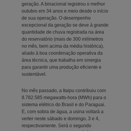
geração. A binacional registrou o melhor
outubro em 34 anos e meio desde o início
de sua operação. O desempenho
excepcional da geração se deve à grande
quantidade de chuva registrada na área
do reservatório (mais de 300 milímetros
no mês, bem acima da média histórica),
aliado à boa coordenação operativa da
área técnica, que trabalha em sinergia
para garantir uma produção eficiente e
sustentável.
No mês passado, a Itaipu contribuiu com
8.782.585 megawatts-hora (MWh) para o
sistema elétrico do Brasil e do Paraguai.
E, com sobra de água, a usina voltará a
verter neste sábado e domingo, 3 e 4,
respectivamente. Será o segundo