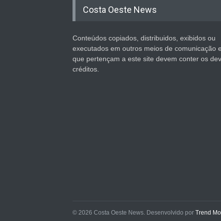
Costa Oeste News
Conteúdos copiados, distribuidos, exibidos ou
executados em outros meios de comunicação 
que pertençam a este site devem conter os de
créditos.
© 2026 Costa Oeste News. Desenvolvido por
Trend Mo