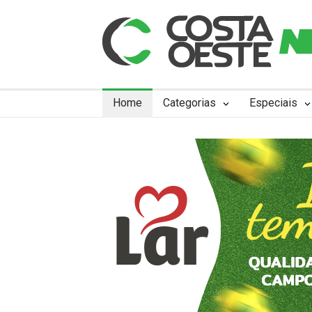
Home
Categorias
Especiais