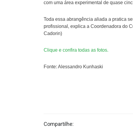
com uma área experimental de quase cinc
Toda essa abrangência aliada a pratica s
profissional, explica a Coordenadora do C
Cadorin)
Clique e confira todas as fotos.
Fonte: Alessandro Kunhaski
Compartilhe: