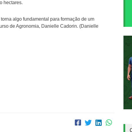
o hectares.
e torna algo fundamental para formação de um
urso de Agronomia, Danielle Cadorin. (Danielle