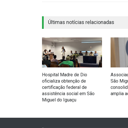
Últimas notícias relacionadas
Hospital Madre de Dio
Associa
oficializa obtenção de
São Migu
certificação federal de
consolid
assistência social em São
amplia 
Miguel do Iguaçu