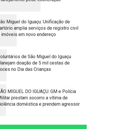
ão Miguel do Iguaçu: Unificação de
artório amplia serviços de registro civil
 imóveis em novo endereço
oluntários de São Miguel do Iguaçu
lanejam doação de 5 mil cestas de
oces no Dia das Crianças
ÃO MIGUEL DO IGUAÇU: GM e Polícia
ilitar prestam socorro a vítima de
iolência doméstica e prendem agressor