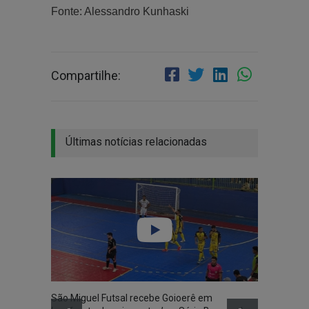
Fonte: Alessandro Kunhaski
Compartilhe:
Últimas notícias relacionadas
São Miguel Futsal recebe Goioerê em