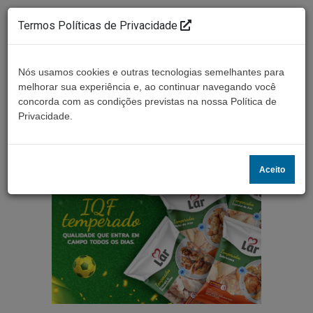
Termos Políticas de Privacidade
Nós usamos cookies e outras tecnologias semelhantes para
melhorar sua experiência e, ao continuar navegando você
concorda com as condições previstas na nossa Política de
Ouça ao vivo
Privacidade.
Aceito