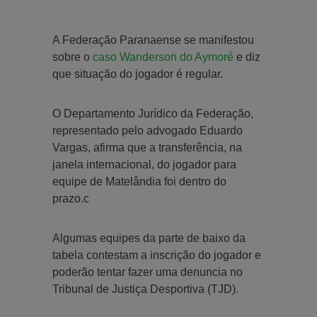
A Federação Paranaense se manifestou
sobre o
caso Wanderson do Aymoré
e diz
que situação do jogador é regular.
O Departamento Jurídico da Federação,
representado pelo advogado Eduardo
Vargas, afirma que a transferência, na
janela internacional, do jogador para
equipe de Matelândia foi dentro do
prazo.c
Algumas equipes da parte de baixo da
tabela contestam a inscrição do jogador e
poderão tentar fazer uma denuncia no
Tribunal de Justiça Desportiva (TJD).