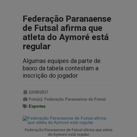
Federação Paranaense
de Futsal afirma que
atleta do Aymoré está
regular
Algumas equipes da parte de
baixo da tabela contestam a
inscrição do jogador
22/08/2017
Foto(s): Federação Paranaense de Futsal
Esportes
Federação Paranaense de Futsal afirma que atleta
do Aymoré está regular