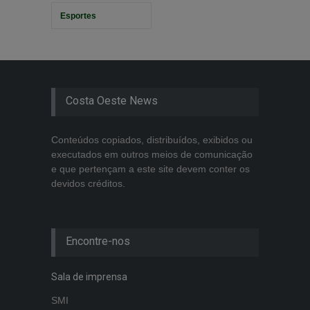
Esportes
Costa Oeste News
Conteúdos copiados, distribuídos, exibidos ou
executados em outros meios de comunicação
e que pertençam a este site devem conter os
devidos créditos.
Encontre-nos
Sala de imprensa
SMI