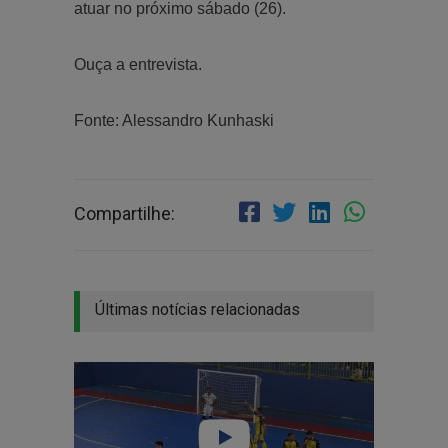
atuar no próximo sábado (26).
Ouça a entrevista.
Fonte: Alessandro Kunhaski
Compartilhe:
Últimas notícias relacionadas