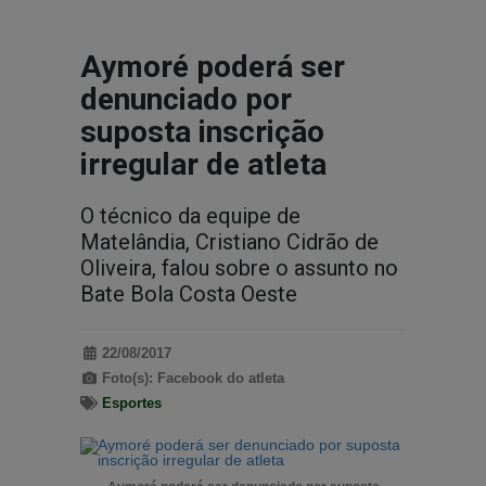
Aymoré poderá ser
denunciado por
suposta inscrição
irregular de atleta
O técnico da equipe de
Matelândia, Cristiano Cidrão de
Oliveira, falou sobre o assunto no
Bate Bola Costa Oeste
22/08/2017
Foto(s): Facebook do atleta
Esportes