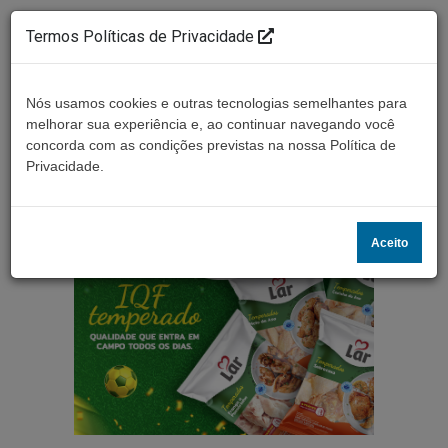
Termos Políticas de Privacidade
Nós usamos cookies e outras tecnologias semelhantes para
melhorar sua experiência e, ao continuar navegando você
concorda com as condições previstas na nossa Política de
Ouça ao vivo
Privacidade.
Aceito