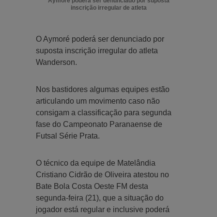
Aymoré poderá ser denunciado por suposta
inscrição irregular de atleta
O Aymoré poderá ser denunciado por
suposta inscrição irregular do atleta
Wanderson.
Nos bastidores algumas equipes estão
articulando um movimento caso não
consigam a classificação para segunda
fase do Campeonato Paranaense de
Futsal Série Prata.
O técnico da equipe de Matelândia
Cristiano Cidrão de Oliveira atestou no
Bate Bola Costa Oeste FM desta
segunda-feira (21), que a situação do
jogador está regular e inclusive poderá