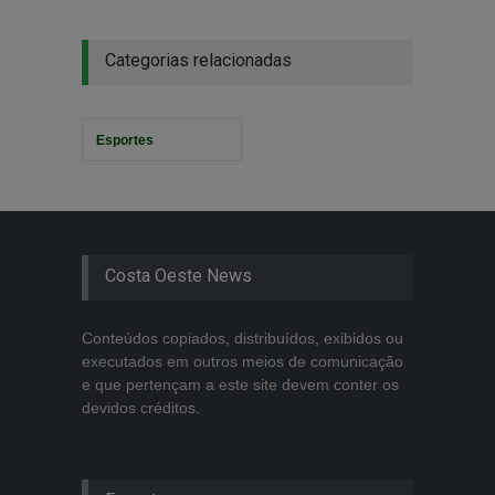
Categorias relacionadas
Esportes
Costa Oeste News
Conteúdos copiados, distribuídos, exibidos ou
executados em outros meios de comunicação
e que pertençam a este site devem conter os
devidos créditos.