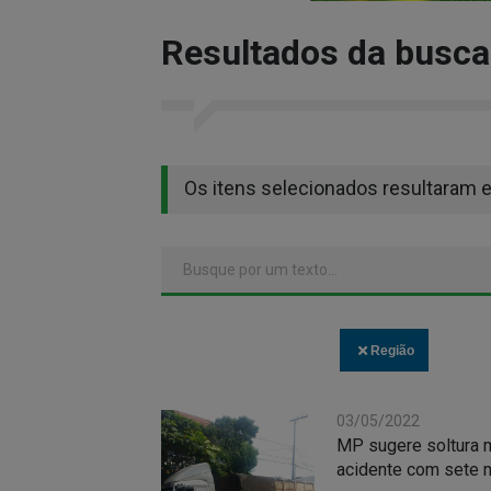
Resultados da busca
Os itens selecionados resultaram 
Região
03/05/2022
MP sugere soltura m
acidente com sete 