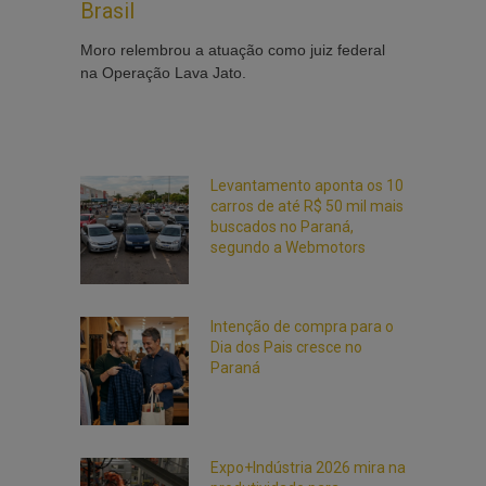
Brasil
Moro relembrou a atuação como juiz federal
na Operação Lava Jato.
Levantamento aponta os 10
carros de até R$ 50 mil mais
buscados no Paraná,
segundo a Webmotors
Intenção de compra para o
Dia dos Pais cresce no
Paraná
Expo+Indústria 2026 mira na