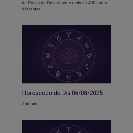
de Rosas do Deserto com mais de 400 cores
diferentes
Horóscopo do Dia 06/08/2025
Zodíaco!