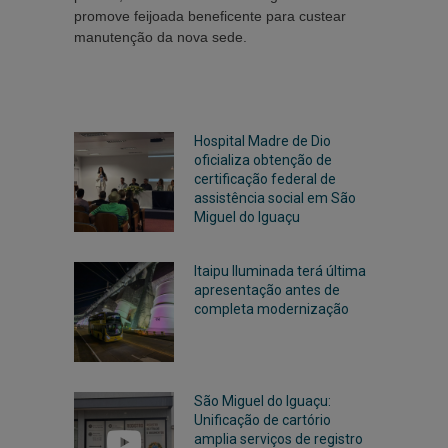
promove feijoada beneficente para custear
manutenção da nova sede.
Hospital Madre de Dio
oficializa obtenção de
certificação federal de
assistência social em São
Miguel do Iguaçu
Itaipu Iluminada terá última
apresentação antes de
completa modernização
São Miguel do Iguaçu:
Unificação de cartório
amplia serviços de registro