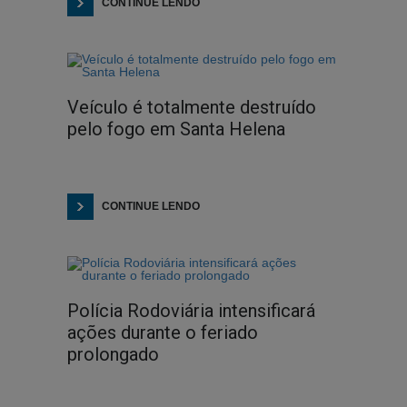
CONTINUE LENDO
Veículo é totalmente destruído
pelo fogo em Santa Helena
CONTINUE LENDO
Polícia Rodoviária intensificará
ações durante o feriado
prolongado