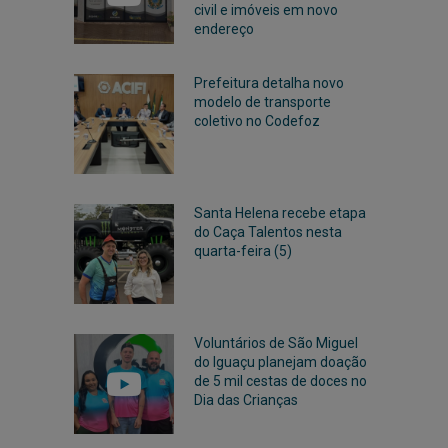
civil e imóveis em novo
endereço
Prefeitura detalha novo
modelo de transporte
coletivo no Codefoz
Santa Helena recebe etapa
do Caça Talentos nesta
quarta-feira (5)
Voluntários de São Miguel
do Iguaçu planejam doação
de 5 mil cestas de doces no
Dia das Crianças