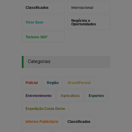
Classificados
Internacional
Negócios e
Viver Bem
Oportunidades
Turismo 360º
Categorias
Policial
Região
Brasil/Paraná
Entretenimento
Agricultura
Esportes
Expedição Costa Oeste
Informe Publicitário
Classificados