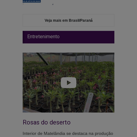
Veja mais em Brasil/Paraná
Entretenimento
Rosas do deserto
Interior de Matelândia se destaca na produção