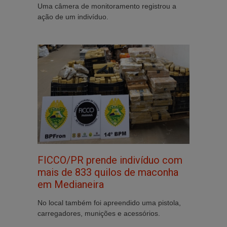
Uma câmera de monitoramento registrou a
ação de um indivíduo.
FICCO/PR prende indivíduo com
mais de 833 quilos de maconha
em Medianeira
No local também foi apreendido uma pistola,
carregadores, munições e acessórios.