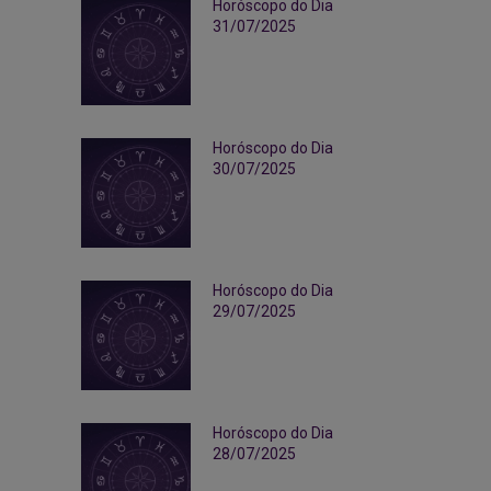
Horóscopo do Dia
31/07/2025
Horóscopo do Dia
30/07/2025
Horóscopo do Dia
29/07/2025
Horóscopo do Dia
28/07/2025