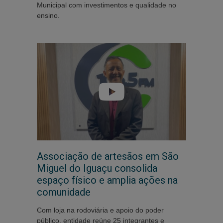
Municipal com investimentos e qualidade no
ensino.
Associação de artesãos em São
Miguel do Iguaçu consolida
espaço físico e amplia ações na
comunidade
Com loja na rodoviária e apoio do poder
público, entidade reúne 25 integrantes e