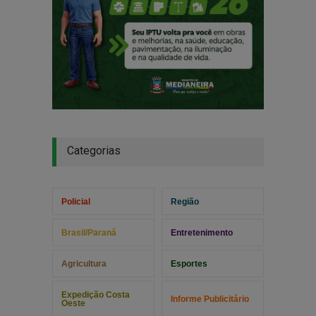
Categorias
Policial
Região
Brasil/Paraná
Entretenimento
Agricultura
Esportes
Expedição Costa
Informe Publicitário
Oeste