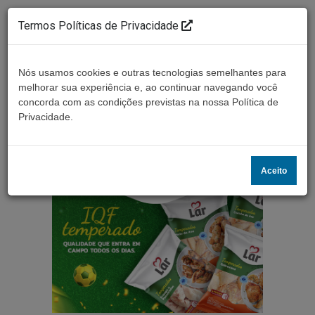
Termos Políticas de Privacidade
Nós usamos cookies e outras tecnologias semelhantes para
melhorar sua experiência e, ao continuar navegando você
concorda com as condições previstas na nossa Política de
Ouça ao vivo
Privacidade.
Aceito