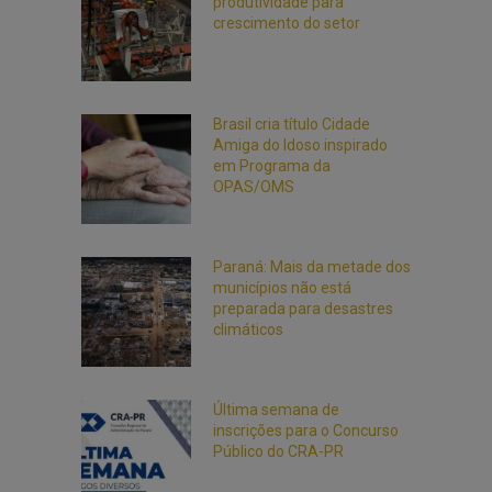
produtividade para
crescimento do setor
Brasil cria título Cidade
Amiga do Idoso inspirado
em Programa da
OPAS/OMS
Paraná: Mais da metade dos
municípios não está
preparada para desastres
climáticos
Última semana de
inscrições para o Concurso
Público do CRA-PR