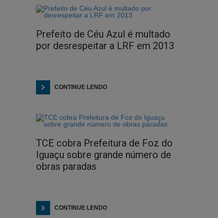
Prefeito de Céu Azul é multado
por desrespeitar a LRF em 2013
CONTINUE LENDO
TCE cobra Prefeitura de Foz do
Iguaçu sobre grande número de
obras paradas
CONTINUE LENDO