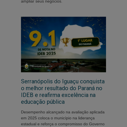
ampliar seus negócios.
Serranópolis do Iguaçu conquista
o melhor resultado do Paraná no
IDEB e reafirma excelência na
educação pública
Desempenho alcançado na avaliação aplicada
em 2025 coloca o município na liderança
estadual e reforça o compromisso do Governo