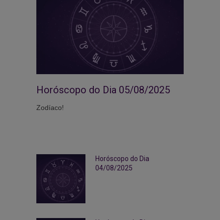
Horóscopo do Dia 05/08/2025
Zodíaco!
Horóscopo do Dia
04/08/2025