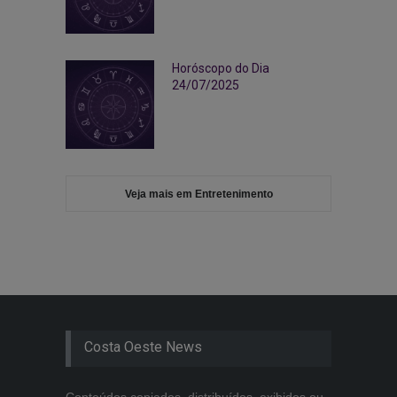
Horóscopo do Dia
24/07/2025
Veja mais em Entretenimento
Costa Oeste News