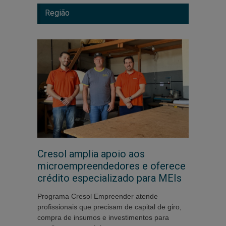
Região
Cresol amplia apoio aos
microempreendedores e oferece
crédito especializado para MEIs
Programa Cresol Empreender atende
profissionais que precisam de capital de giro,
compra de insumos e investimentos para