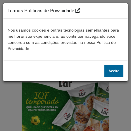
Termos Políticas de Privacidade
Nós usamos cookies e outras tecnologias semelhantes para
melhorar sua experiência e, ao continuar navegando você
concorda com as condições previstas na nossa Política de
Ouça ao vivo
Privacidade.
Aceito