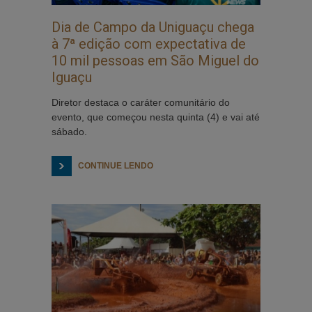
Dia de Campo da Uniguaçu chega
à 7ª edição com expectativa de
10 mil pessoas em São Miguel do
Iguaçu
Diretor destaca o caráter comunitário do
evento, que começou nesta quinta (4) e vai até
sábado.
CONTINUE LENDO