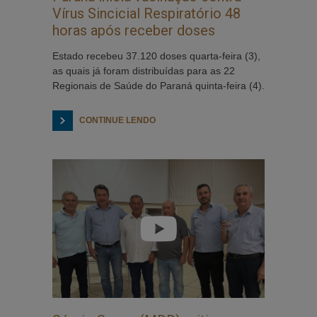
Vírus Sincicial Respiratório 48
horas após receber doses
Estado recebeu 37.120 doses quarta-feira (3),
as quais já foram distribuídas para as 22
Regionais de Saúde do Paraná quinta-feira (4).
CONTINUE LENDO