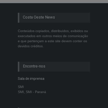
Costa Oeste News
Conteúdos copiados, distribuídos, exibidos ou
executados em outros meios de comunicação
e que pertençam a este site devem conter os
devidos créditos.
Encontre-nos
Sala de imprensa
SMI
SMI, SMI - Paraná