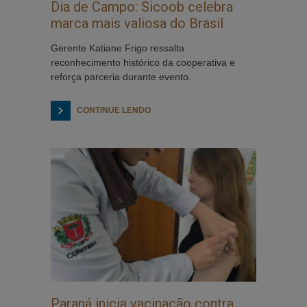
Dia de Campo: Sicoob celebra
marca mais valiosa do Brasil
Gerente Katiane Frigo ressalta
reconhecimento histórico da cooperativa e
reforça parceria durante evento.
CONTINUE LENDO
Paraná inicia vacinação contra