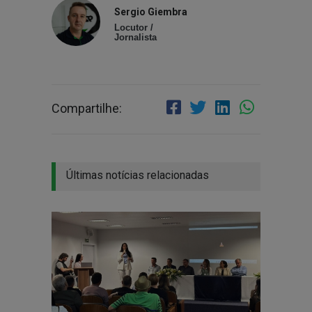
Sergio Giembra
Locutor /
Jornalista
Compartilhe:
Últimas notícias relacionadas