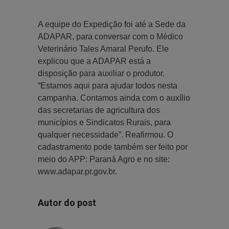
A equipe do Expedição foi até a Sede da
ADAPAR, para conversar com o Médico
Veterinário Tales Amaral Perufo. Ele
explicou que a ADAPAR está a
disposição para auxiliar o produtor.
“Estamos aqui para ajudar todos nesta
campanha. Contamos ainda com o auxílio
das secretarias de agricultura dos
municípios e Sindicatos Rurais, para
qualquer necessidade”. Reafirmou. O
cadastramento pode também ser feito por
meio do APP: Paraná Agro e no site:
www.adapar.pr.gov.br.
Autor do post