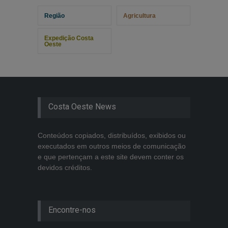
Região
Agricultura
Expedição Costa
Oeste
Costa Oeste News
Conteúdos copiados, distribuídos, exibidos ou
executados em outros meios de comunicação
e que pertençam a este site devem conter os
devidos créditos.
Encontre-nos