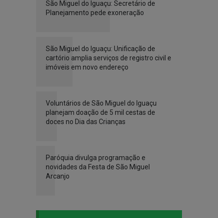
São Miguel do Iguaçu: Secretário de
Planejamento pede exoneração
São Miguel do Iguaçu: Unificação de
cartório amplia serviços de registro civil e
imóveis em novo endereço
Voluntários de São Miguel do Iguaçu
planejam doação de 5 mil cestas de
doces no Dia das Crianças
Paróquia divulga programação e
novidades da Festa de São Miguel
Arcanjo