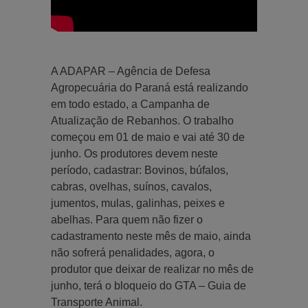
A ADAPAR – Agência de Defesa
Agropecuária do Paraná está realizando
em todo estado, a Campanha de
Atualização de Rebanhos. O trabalho
começou em 01 de maio e vai até 30 de
junho. Os produtores devem neste
período, cadastrar: Bovinos, búfalos,
cabras, ovelhas, suínos, cavalos,
jumentos, mulas, galinhas, peixes e
abelhas. Para quem não fizer o
cadastramento neste mês de maio, ainda
não sofrerá penalidades, agora, o
produtor que deixar de realizar no mês de
junho, terá o bloqueio do GTA – Guia de
Transporte Animal.