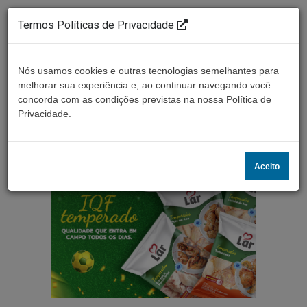
Termos Políticas de Privacidade
Nós usamos cookies e outras tecnologias semelhantes para
melhorar sua experiência e, ao continuar navegando você
concorda com as condições previstas na nossa Política de
Ouça ao vivo
Privacidade.
Aceito