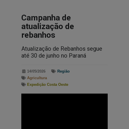
Campanha de
atualização de
rebanhos
Atualização de Rebanhos segue
até 30 de junho no Paraná
14/05/2026
Região
Agricultura
Expedição Costa Oeste