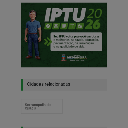
Cidades relacionadas
Serranópolis do
Iguaçu