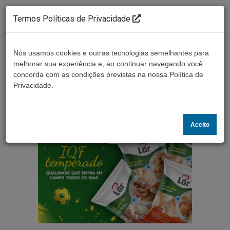
Termos Políticas de Privacidade
Nós usamos cookies e outras tecnologias semelhantes para
melhorar sua experiência e, ao continuar navegando você
concorda com as condições previstas na nossa Política de
Ouça ao vivo
Privacidade.
Aceito