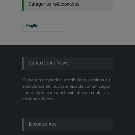
Categorias relacionadas
Região
Costa Oeste News
Conteúdos copiados, distribuídos, exibidos ou
executados em outros meios de comunicação
e que pertençam a este site devem conter os
devidos créditos.
Encontre-nos