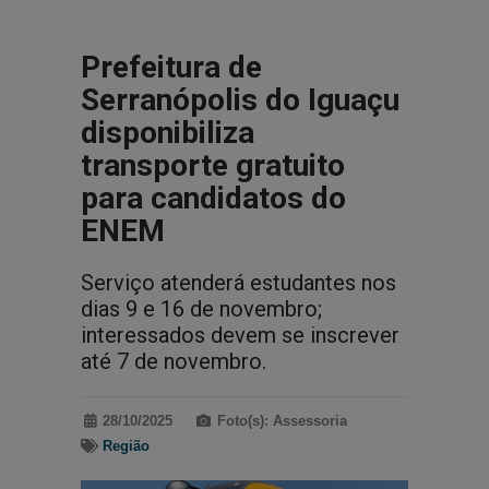
Prefeitura de
Serranópolis do Iguaçu
disponibiliza
transporte gratuito
para candidatos do
ENEM
Serviço atenderá estudantes nos
dias 9 e 16 de novembro;
interessados devem se inscrever
até 7 de novembro.
28/10/2025
Foto(s): Assessoria
Região