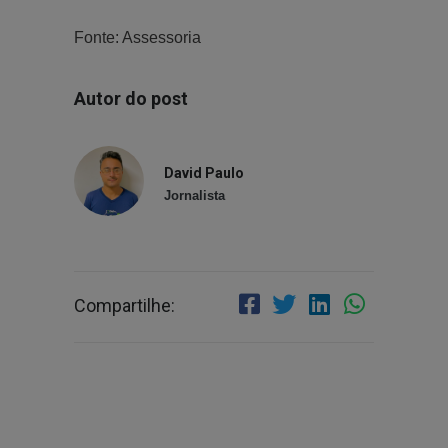
Fonte: Assessoria
Autor do post
David Paulo
Jornalista
Compartilhe: